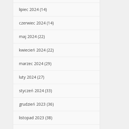
lipiec 2024
(14)
czerwiec 2024
(14)
maj 2024
(22)
kwiecień 2024
(22)
marzec 2024
(29)
luty 2024
(27)
styczeń 2024
(33)
grudzień 2023
(36)
listopad 2023
(38)