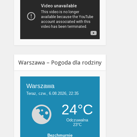
Warszawa – Pogoda dla rodziny