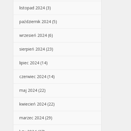
listopad 2024
(3)
październik 2024
(5)
wrzesień 2024
(6)
sierpień 2024
(23)
lipiec 2024
(14)
czerwiec 2024
(14)
maj 2024
(22)
kwiecień 2024
(22)
marzec 2024
(29)