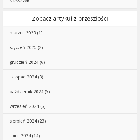
Szewczak.
Zobacz artykuł z przeszłości
marzec 2025
(1)
styczeń 2025
(2)
grudzień 2024
(6)
listopad 2024
(3)
październik 2024
(5)
wrzesień 2024
(6)
sierpień 2024
(23)
lipiec 2024
(14)