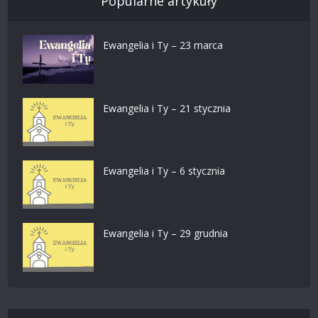
Popularne artykuły
Ewangelia i Ty – 23 marca
Ewangelia i Ty – 21 stycznia
Ewangelia i Ty – 6 stycznia
Ewangelia i Ty – 29 grudnia