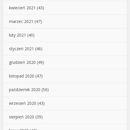
kwiecień 2021
(43)
marzec 2021
(47)
luty 2021
(40)
styczeń 2021
(46)
grudzień 2020
(49)
listopad 2020
(47)
październik 2020
(50)
wrzesień 2020
(43)
sierpień 2020
(39)