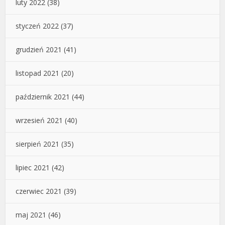
luty 2022
(38)
styczeń 2022
(37)
grudzień 2021
(41)
listopad 2021
(20)
październik 2021
(44)
wrzesień 2021
(40)
sierpień 2021
(35)
lipiec 2021
(42)
czerwiec 2021
(39)
maj 2021
(46)