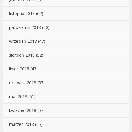
listopad 2018
(62)
październik 2018
(60)
wrzesień 2018
(47)
sierpień 2018
(52)
lipiec 2018
(43)
czerwiec 2018
(57)
maj 2018
(61)
kwiecień 2018
(57)
marzec 2018
(65)