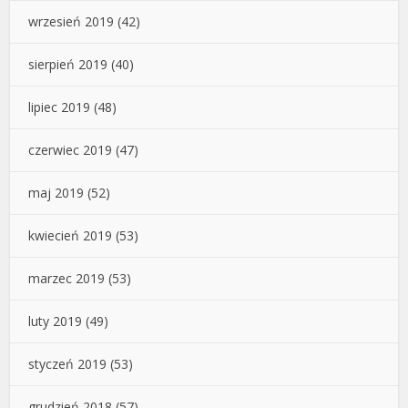
wrzesień 2019
(42)
sierpień 2019
(40)
lipiec 2019
(48)
czerwiec 2019
(47)
maj 2019
(52)
kwiecień 2019
(53)
marzec 2019
(53)
luty 2019
(49)
styczeń 2019
(53)
grudzień 2018
(57)