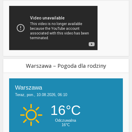
Warszawa – Pogoda dla rodziny