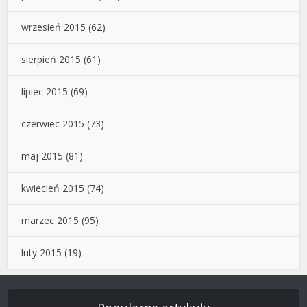
wrzesień 2015
(62)
sierpień 2015
(61)
lipiec 2015
(69)
czerwiec 2015
(73)
maj 2015
(81)
kwiecień 2015
(74)
marzec 2015
(95)
luty 2015
(19)