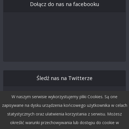
Dołącz do nas na facebooku
Śledź nas na Twitterze
W naszym serwisie wykorzystujemy pliki Cookies. Są one
zapisywane na dysku urządzenia końcowego użytkownika w celach
statystycznych oraz ułatwienia korzystania z serwisu. Możesz
określić warunki przechowywania lub dostępu do cookie w