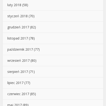
luty 2018
(58)
styczeń 2018
(70)
grudzień 2017
(82)
listopad 2017
(78)
październik 2017
(77)
wrzesień 2017
(80)
sierpień 2017
(71)
lipiec 2017
(77)
czerwiec 2017
(85)
maj 2017
(89)