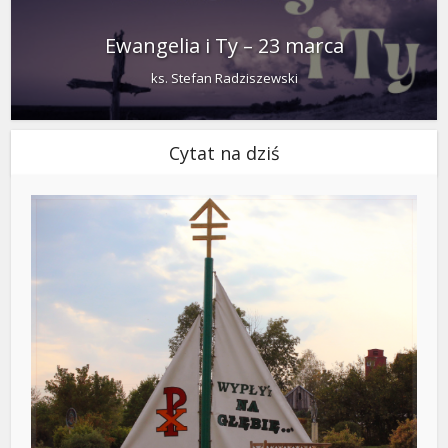
Ewangelia i Ty – 23 marca
ks. Stefan Radziszewski
Cytat na dziś