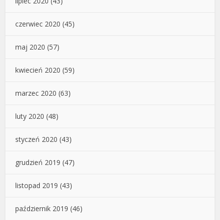
lipiec 2020
(43)
czerwiec 2020
(45)
maj 2020
(57)
kwiecień 2020
(59)
marzec 2020
(63)
luty 2020
(48)
styczeń 2020
(43)
grudzień 2019
(47)
listopad 2019
(43)
październik 2019
(46)