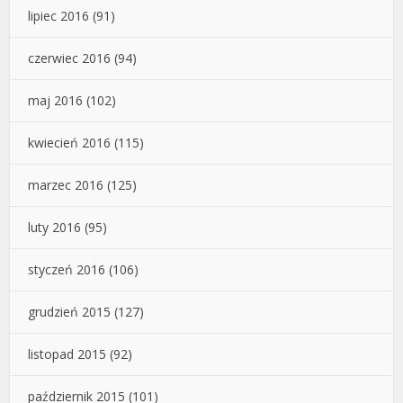
lipiec 2016
(91)
czerwiec 2016
(94)
maj 2016
(102)
kwiecień 2016
(115)
marzec 2016
(125)
luty 2016
(95)
styczeń 2016
(106)
grudzień 2015
(127)
listopad 2015
(92)
październik 2015
(101)