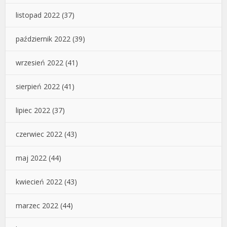
listopad 2022
(37)
październik 2022
(39)
wrzesień 2022
(41)
sierpień 2022
(41)
lipiec 2022
(37)
czerwiec 2022
(43)
maj 2022
(44)
kwiecień 2022
(43)
marzec 2022
(44)