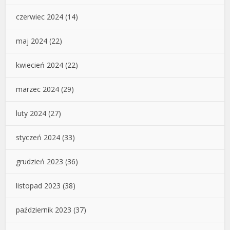
czerwiec 2024
(14)
maj 2024
(22)
kwiecień 2024
(22)
marzec 2024
(29)
luty 2024
(27)
styczeń 2024
(33)
grudzień 2023
(36)
listopad 2023
(38)
październik 2023
(37)