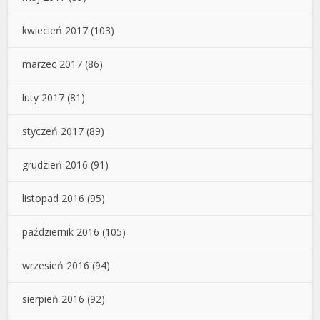
kwiecień 2017
(103)
marzec 2017
(86)
luty 2017
(81)
styczeń 2017
(89)
grudzień 2016
(91)
listopad 2016
(95)
październik 2016
(105)
wrzesień 2016
(94)
sierpień 2016
(92)