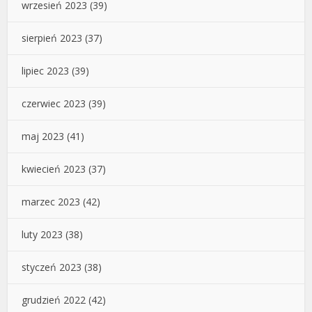
wrzesień 2023
(39)
sierpień 2023
(37)
lipiec 2023
(39)
czerwiec 2023
(39)
maj 2023
(41)
kwiecień 2023
(37)
marzec 2023
(42)
luty 2023
(38)
styczeń 2023
(38)
grudzień 2022
(42)