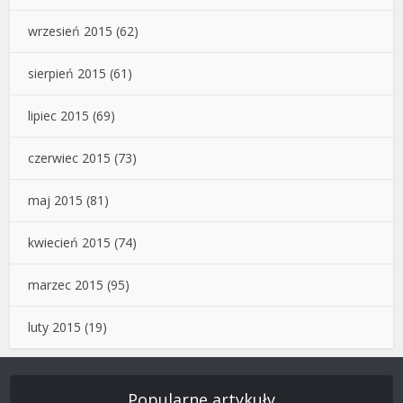
wrzesień 2015
(62)
sierpień 2015
(61)
lipiec 2015
(69)
czerwiec 2015
(73)
maj 2015
(81)
kwiecień 2015
(74)
marzec 2015
(95)
luty 2015
(19)
Popularne artykuły