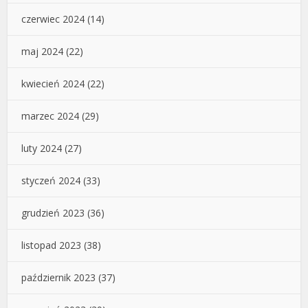
czerwiec 2024
(14)
maj 2024
(22)
kwiecień 2024
(22)
marzec 2024
(29)
luty 2024
(27)
styczeń 2024
(33)
grudzień 2023
(36)
listopad 2023
(38)
październik 2023
(37)