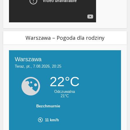
Warszawa – Pogoda dla rodziny