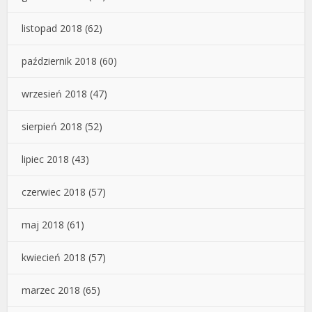
listopad 2018
(62)
październik 2018
(60)
wrzesień 2018
(47)
sierpień 2018
(52)
lipiec 2018
(43)
czerwiec 2018
(57)
maj 2018
(61)
kwiecień 2018
(57)
marzec 2018
(65)