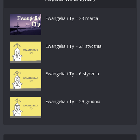
Ewangelia i Ty – 23 marca
Ewangelia i Ty – 21 stycznia
Ewangelia i Ty – 6 stycznia
Ewangelia i Ty – 29 grudnia