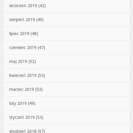
wrzesień 2019
(42)
sierpień 2019
(40)
lipiec 2019
(48)
czerwiec 2019
(47)
maj 2019
(52)
kwiecień 2019
(53)
marzec 2019
(53)
luty 2019
(49)
styczeń 2019
(53)
grudzień 2018
(57)