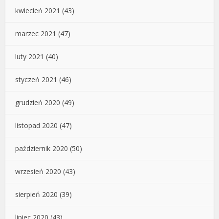
kwiecień 2021
(43)
marzec 2021
(47)
luty 2021
(40)
styczeń 2021
(46)
grudzień 2020
(49)
listopad 2020
(47)
październik 2020
(50)
wrzesień 2020
(43)
sierpień 2020
(39)
lipiec 2020
(43)