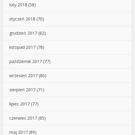
luty 2018
(58)
styczeń 2018
(70)
grudzień 2017
(82)
listopad 2017
(78)
październik 2017
(77)
wrzesień 2017
(80)
sierpień 2017
(71)
lipiec 2017
(77)
czerwiec 2017
(85)
maj 2017
(89)