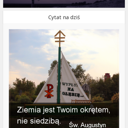
Cytat na dziś