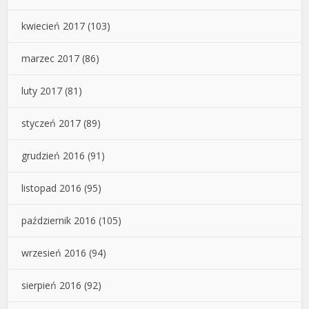
kwiecień 2017
(103)
marzec 2017
(86)
luty 2017
(81)
styczeń 2017
(89)
grudzień 2016
(91)
listopad 2016
(95)
październik 2016
(105)
wrzesień 2016
(94)
sierpień 2016
(92)