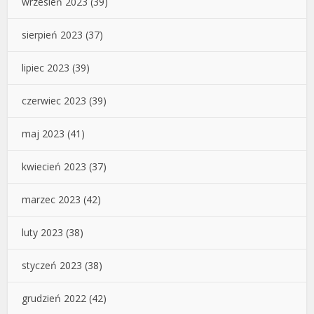
wrzesień 2023
(39)
sierpień 2023
(37)
lipiec 2023
(39)
czerwiec 2023
(39)
maj 2023
(41)
kwiecień 2023
(37)
marzec 2023
(42)
luty 2023
(38)
styczeń 2023
(38)
grudzień 2022
(42)