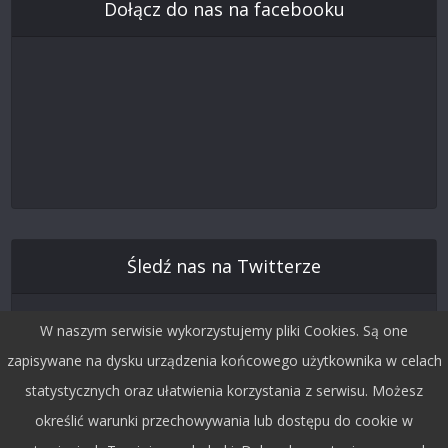
Dołącz do nas na facebooku
Śledź nas na Twitterze
W naszym serwisie wykorzystujemy pliki Cookies. Są one
zapisywane na dysku urządzenia końcowego użytkownika w celach
statystycznych oraz ułatwienia korzystania z serwisu. Możesz
określić warunki przechowywania lub dostępu do cookie w