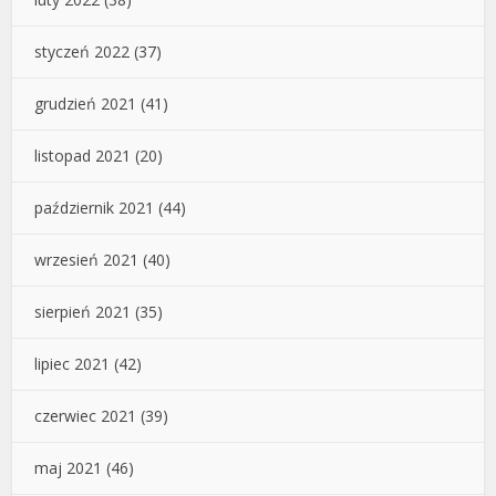
styczeń 2022
(37)
grudzień 2021
(41)
listopad 2021
(20)
październik 2021
(44)
wrzesień 2021
(40)
sierpień 2021
(35)
lipiec 2021
(42)
czerwiec 2021
(39)
maj 2021
(46)