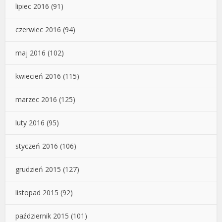
lipiec 2016
(91)
czerwiec 2016
(94)
maj 2016
(102)
kwiecień 2016
(115)
marzec 2016
(125)
luty 2016
(95)
styczeń 2016
(106)
grudzień 2015
(127)
listopad 2015
(92)
październik 2015
(101)