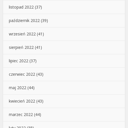
listopad 2022
(37)
październik 2022
(39)
wrzesień 2022
(41)
sierpień 2022
(41)
lipiec 2022
(37)
czerwiec 2022
(43)
maj 2022
(44)
kwiecień 2022
(43)
marzec 2022
(44)
luty 2022
(38)