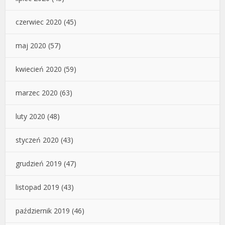
czerwiec 2020
(45)
maj 2020
(57)
kwiecień 2020
(59)
marzec 2020
(63)
luty 2020
(48)
styczeń 2020
(43)
grudzień 2019
(47)
listopad 2019
(43)
październik 2019
(46)