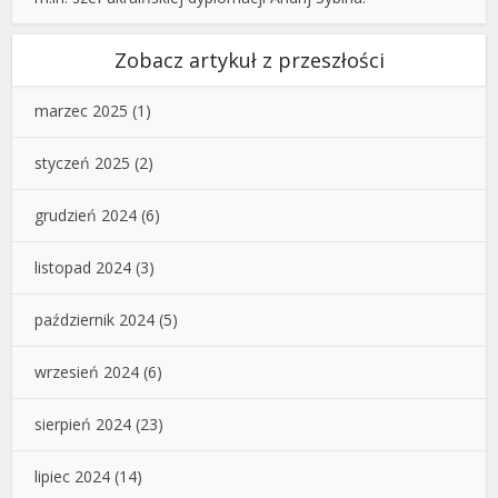
Zobacz artykuł z przeszłości
marzec 2025
(1)
styczeń 2025
(2)
grudzień 2024
(6)
listopad 2024
(3)
październik 2024
(5)
wrzesień 2024
(6)
sierpień 2024
(23)
lipiec 2024
(14)