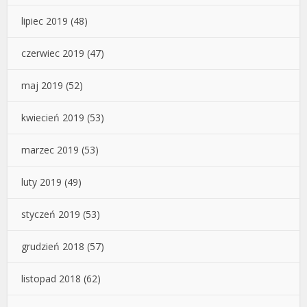
lipiec 2019
(48)
czerwiec 2019
(47)
maj 2019
(52)
kwiecień 2019
(53)
marzec 2019
(53)
luty 2019
(49)
styczeń 2019
(53)
grudzień 2018
(57)
listopad 2018
(62)