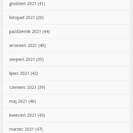
grudzień 2021
(41)
listopad 2021
(20)
październik 2021
(44)
wrzesień 2021
(40)
sierpień 2021
(35)
lipiec 2021
(42)
czerwiec 2021
(39)
maj 2021
(46)
kwiecień 2021
(43)
marzec 2021
(47)