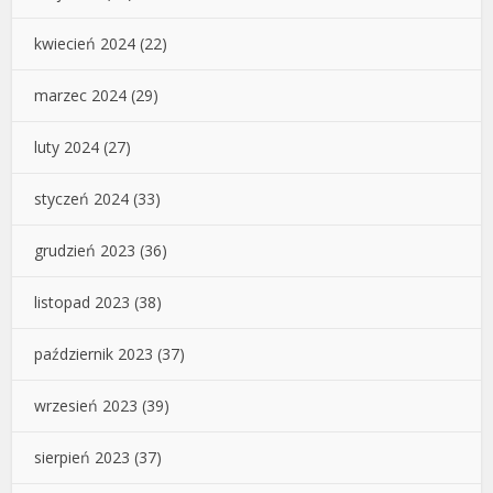
kwiecień 2024
(22)
marzec 2024
(29)
luty 2024
(27)
styczeń 2024
(33)
grudzień 2023
(36)
listopad 2023
(38)
październik 2023
(37)
wrzesień 2023
(39)
sierpień 2023
(37)