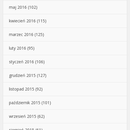
maj 2016
(102)
kwiecień 2016
(115)
marzec 2016
(125)
luty 2016
(95)
styczeń 2016
(106)
grudzień 2015
(127)
listopad 2015
(92)
październik 2015
(101)
wrzesień 2015
(62)
sierpień 2015
(61)