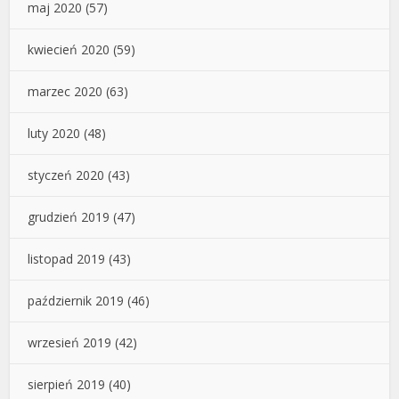
maj 2020
(57)
kwiecień 2020
(59)
marzec 2020
(63)
luty 2020
(48)
styczeń 2020
(43)
grudzień 2019
(47)
listopad 2019
(43)
październik 2019
(46)
wrzesień 2019
(42)
sierpień 2019
(40)