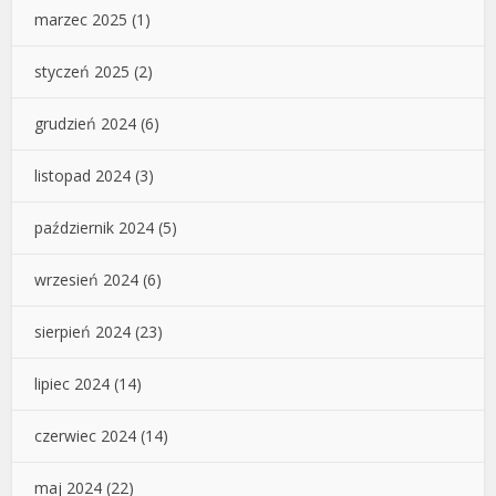
marzec 2025
(1)
styczeń 2025
(2)
grudzień 2024
(6)
listopad 2024
(3)
październik 2024
(5)
wrzesień 2024
(6)
sierpień 2024
(23)
lipiec 2024
(14)
czerwiec 2024
(14)
maj 2024
(22)