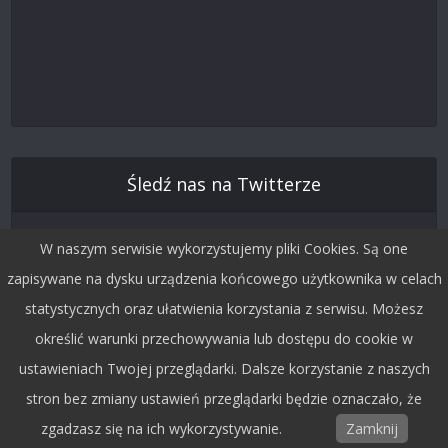
Śledź nas na Twitterze
W naszym serwisie wykorzystujemy pliki Cookies. Są one
zapisywane na dysku urządzenia końcowego użytkownika w celach
statystycznych oraz ułatwienia korzystania z serwisu. Możesz
określić warunki przechowywania lub dostępu do cookie w
ustawieniach Twojej przeglądarki. Dalsze korzystanie z naszych
stron bez zmiany ustawień przeglądarki będzie oznaczało, że
Copyright © 2015 by Dobra Fala.
zgadzasz się na ich wykorzystywanie.
Zamknij