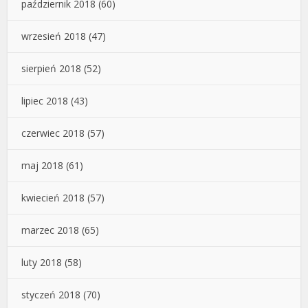
październik 2018
(60)
wrzesień 2018
(47)
sierpień 2018
(52)
lipiec 2018
(43)
czerwiec 2018
(57)
maj 2018
(61)
kwiecień 2018
(57)
marzec 2018
(65)
luty 2018
(58)
styczeń 2018
(70)