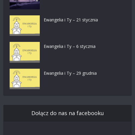
Ewangelia i Ty – 21 stycznia
Ewangelia i Ty – 6 stycznia
Ewangelia i Ty – 29 grudnia
Dołącz do nas na facebooku