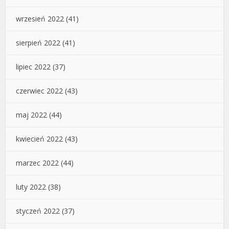
wrzesień 2022
(41)
sierpień 2022
(41)
lipiec 2022
(37)
czerwiec 2022
(43)
maj 2022
(44)
kwiecień 2022
(43)
marzec 2022
(44)
luty 2022
(38)
styczeń 2022
(37)