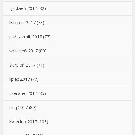
grudzień 2017
(82)
listopad 2017
(78)
październik 2017
(77)
wrzesień 2017
(80)
sierpień 2017
(71)
lipiec 2017
(77)
czerwiec 2017
(85)
maj 2017
(89)
kwiecień 2017
(103)