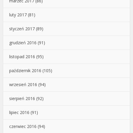
marzec 2017
(86)
luty 2017
(81)
styczeń 2017
(89)
grudzień 2016
(91)
listopad 2016
(95)
październik 2016
(105)
wrzesień 2016
(94)
sierpień 2016
(92)
lipiec 2016
(91)
czerwiec 2016
(94)