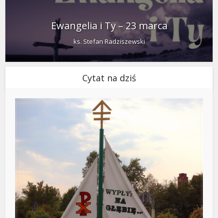
Ewangelia i Ty – 23 marca
ks. Stefan Radziszewski
Cytat na dziś