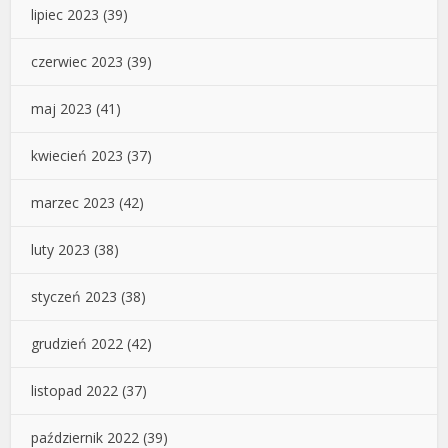
lipiec 2023
(39)
czerwiec 2023
(39)
maj 2023
(41)
kwiecień 2023
(37)
marzec 2023
(42)
luty 2023
(38)
styczeń 2023
(38)
grudzień 2022
(42)
listopad 2022
(37)
październik 2022
(39)