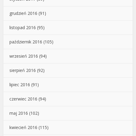
grudzień 2016
(91)
listopad 2016
(95)
październik 2016
(105)
wrzesień 2016
(94)
sierpień 2016
(92)
lipiec 2016
(91)
czerwiec 2016
(94)
maj 2016
(102)
kwiecień 2016
(115)