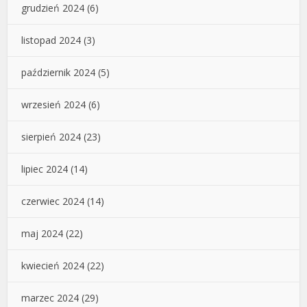
grudzień 2024
(6)
listopad 2024
(3)
październik 2024
(5)
wrzesień 2024
(6)
sierpień 2024
(23)
lipiec 2024
(14)
czerwiec 2024
(14)
maj 2024
(22)
kwiecień 2024
(22)
marzec 2024
(29)