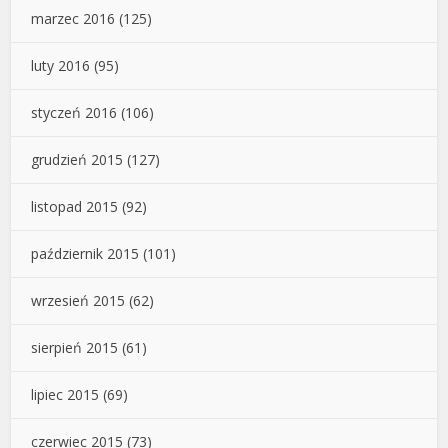
marzec 2016
(125)
luty 2016
(95)
styczeń 2016
(106)
grudzień 2015
(127)
listopad 2015
(92)
październik 2015
(101)
wrzesień 2015
(62)
sierpień 2015
(61)
lipiec 2015
(69)
czerwiec 2015
(73)