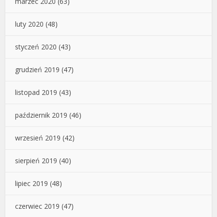
marzec 2020
(63)
luty 2020
(48)
styczeń 2020
(43)
grudzień 2019
(47)
listopad 2019
(43)
październik 2019
(46)
wrzesień 2019
(42)
sierpień 2019
(40)
lipiec 2019
(48)
czerwiec 2019
(47)