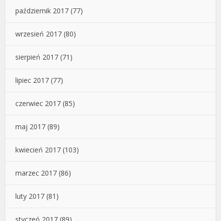
październik 2017
(77)
wrzesień 2017
(80)
sierpień 2017
(71)
lipiec 2017
(77)
czerwiec 2017
(85)
maj 2017
(89)
kwiecień 2017
(103)
marzec 2017
(86)
luty 2017
(81)
styczeń 2017
(89)