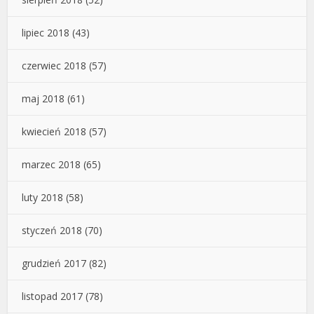
lipiec 2018
(43)
czerwiec 2018
(57)
maj 2018
(61)
kwiecień 2018
(57)
marzec 2018
(65)
luty 2018
(58)
styczeń 2018
(70)
grudzień 2017
(82)
listopad 2017
(78)