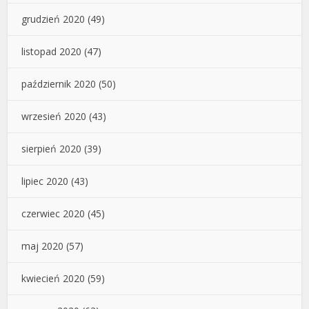
grudzień 2020
(49)
listopad 2020
(47)
październik 2020
(50)
wrzesień 2020
(43)
sierpień 2020
(39)
lipiec 2020
(43)
czerwiec 2020
(45)
maj 2020
(57)
kwiecień 2020
(59)