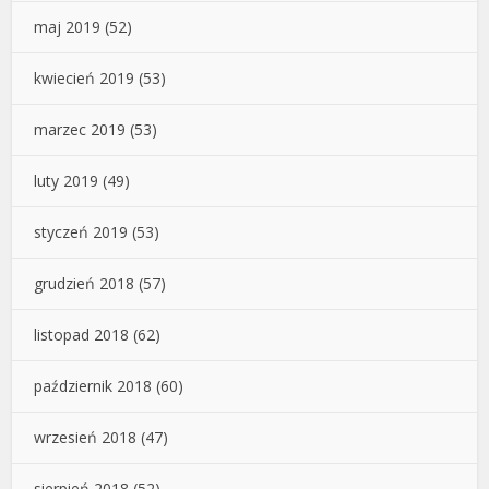
maj 2019
(52)
kwiecień 2019
(53)
marzec 2019
(53)
luty 2019
(49)
styczeń 2019
(53)
grudzień 2018
(57)
listopad 2018
(62)
październik 2018
(60)
wrzesień 2018
(47)
sierpień 2018
(52)