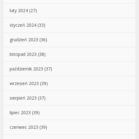
luty 2024
(27)
styczeń 2024
(33)
grudzień 2023
(36)
listopad 2023
(38)
październik 2023
(37)
wrzesień 2023
(39)
sierpień 2023
(37)
lipiec 2023
(39)
czerwiec 2023
(39)