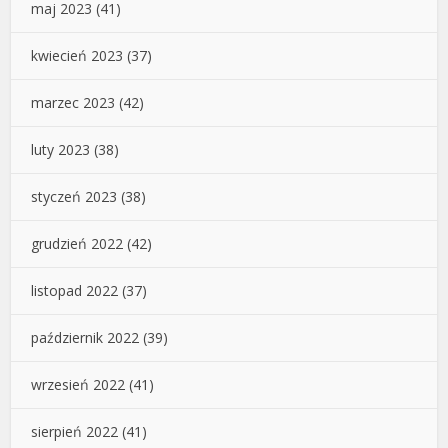
maj 2023
(41)
kwiecień 2023
(37)
marzec 2023
(42)
luty 2023
(38)
styczeń 2023
(38)
grudzień 2022
(42)
listopad 2022
(37)
październik 2022
(39)
wrzesień 2022
(41)
sierpień 2022
(41)