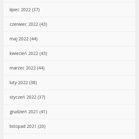
lipiec 2022
(37)
czerwiec 2022
(43)
maj 2022
(44)
kwiecień 2022
(43)
marzec 2022
(44)
luty 2022
(38)
styczeń 2022
(37)
grudzień 2021
(41)
listopad 2021
(20)