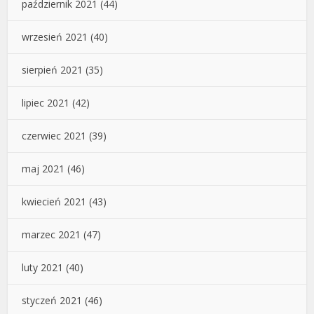
październik 2021
(44)
wrzesień 2021
(40)
sierpień 2021
(35)
lipiec 2021
(42)
czerwiec 2021
(39)
maj 2021
(46)
kwiecień 2021
(43)
marzec 2021
(47)
luty 2021
(40)
styczeń 2021
(46)