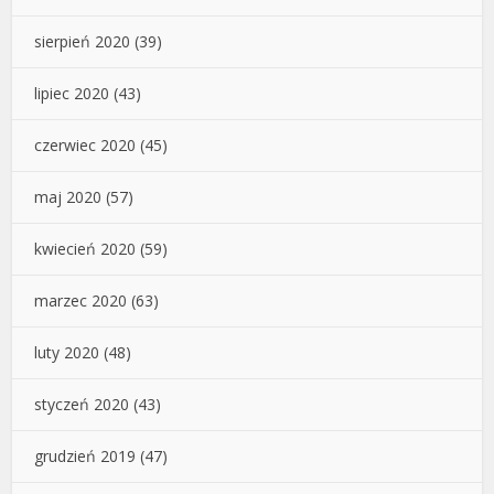
sierpień 2020
(39)
lipiec 2020
(43)
czerwiec 2020
(45)
maj 2020
(57)
kwiecień 2020
(59)
marzec 2020
(63)
luty 2020
(48)
styczeń 2020
(43)
grudzień 2019
(47)