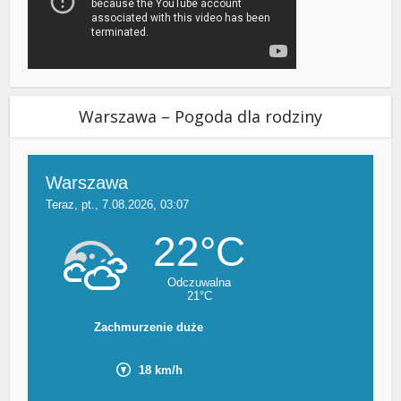
Warszawa – Pogoda dla rodziny