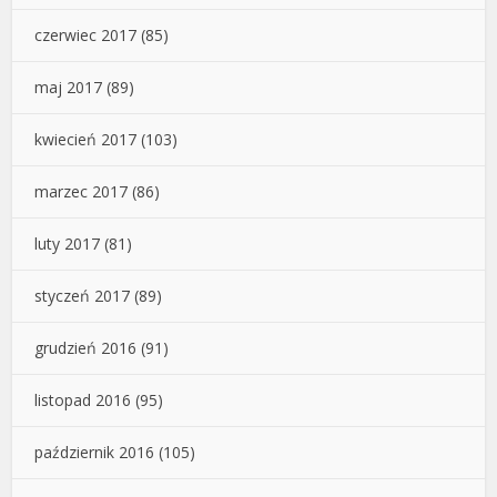
czerwiec 2017
(85)
maj 2017
(89)
kwiecień 2017
(103)
marzec 2017
(86)
luty 2017
(81)
styczeń 2017
(89)
grudzień 2016
(91)
listopad 2016
(95)
październik 2016
(105)