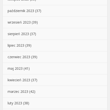
październik 2023
(37)
wrzesień 2023
(39)
sierpień 2023
(37)
lipiec 2023
(39)
czerwiec 2023
(39)
maj 2023
(41)
kwiecień 2023
(37)
marzec 2023
(42)
luty 2023
(38)