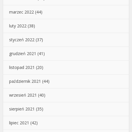
marzec 2022
(44)
luty 2022
(38)
styczeń 2022
(37)
grudzień 2021
(41)
listopad 2021
(20)
październik 2021
(44)
wrzesień 2021
(40)
sierpień 2021
(35)
lipiec 2021
(42)