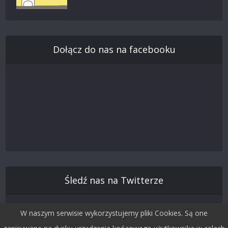
Dołącz do nas na facebooku
Śledź nas na Twitterze
W naszym serwisie wykorzystujemy pliki Cookies. Są one