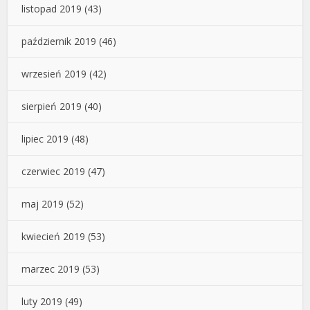
listopad 2019
(43)
październik 2019
(46)
wrzesień 2019
(42)
sierpień 2019
(40)
lipiec 2019
(48)
czerwiec 2019
(47)
maj 2019
(52)
kwiecień 2019
(53)
marzec 2019
(53)
luty 2019
(49)