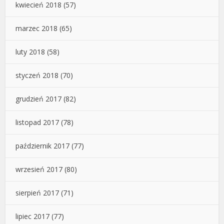
kwiecień 2018
(57)
marzec 2018
(65)
luty 2018
(58)
styczeń 2018
(70)
grudzień 2017
(82)
listopad 2017
(78)
październik 2017
(77)
wrzesień 2017
(80)
sierpień 2017
(71)
lipiec 2017
(77)