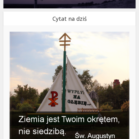
Cytat na dziś