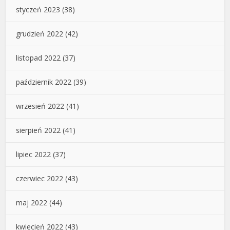
styczeń 2023
(38)
grudzień 2022
(42)
listopad 2022
(37)
październik 2022
(39)
wrzesień 2022
(41)
sierpień 2022
(41)
lipiec 2022
(37)
czerwiec 2022
(43)
maj 2022
(44)
kwiecień 2022
(43)