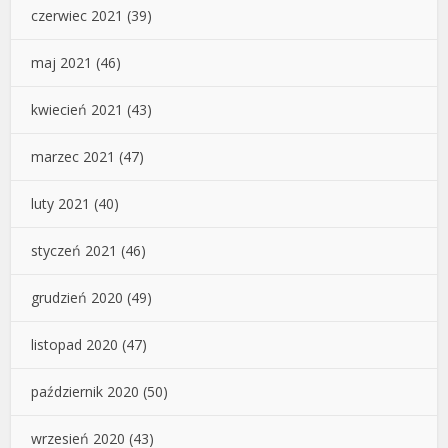
czerwiec 2021
(39)
maj 2021
(46)
kwiecień 2021
(43)
marzec 2021
(47)
luty 2021
(40)
styczeń 2021
(46)
grudzień 2020
(49)
listopad 2020
(47)
październik 2020
(50)
wrzesień 2020
(43)