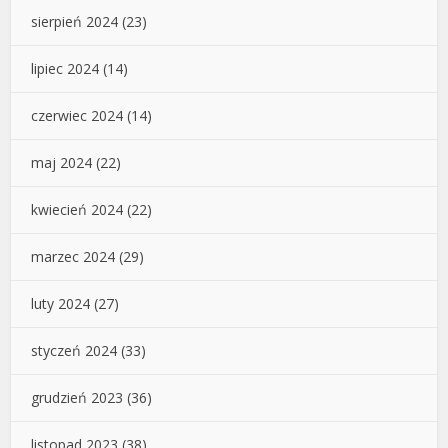
sierpień 2024
(23)
lipiec 2024
(14)
czerwiec 2024
(14)
maj 2024
(22)
kwiecień 2024
(22)
marzec 2024
(29)
luty 2024
(27)
styczeń 2024
(33)
grudzień 2023
(36)
listopad 2023
(38)