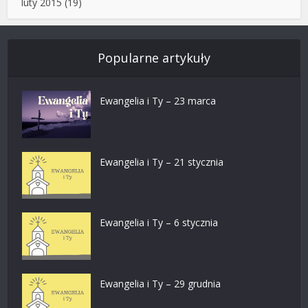
luty 2015
(19)
Popularne artykuły
Ewangelia i Ty – 23 marca
Ewangelia i Ty – 21 stycznia
Ewangelia i Ty – 6 stycznia
Ewangelia i Ty – 29 grudnia