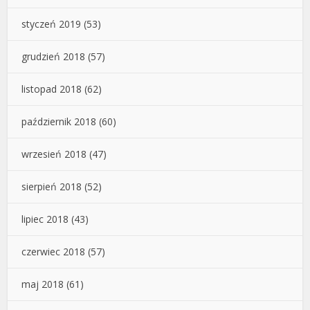
styczeń 2019
(53)
grudzień 2018
(57)
listopad 2018
(62)
październik 2018
(60)
wrzesień 2018
(47)
sierpień 2018
(52)
lipiec 2018
(43)
czerwiec 2018
(57)
maj 2018
(61)