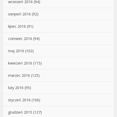
wrzesień 2016
(94)
sierpień 2016
(92)
lipiec 2016
(91)
czerwiec 2016
(94)
maj 2016
(102)
kwiecień 2016
(115)
marzec 2016
(125)
luty 2016
(95)
styczeń 2016
(106)
grudzień 2015
(127)