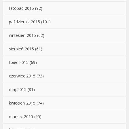
listopad 2015
(92)
październik 2015
(101)
wrzesień 2015
(62)
sierpień 2015
(61)
lipiec 2015
(69)
czerwiec 2015
(73)
maj 2015
(81)
kwiecień 2015
(74)
marzec 2015
(95)