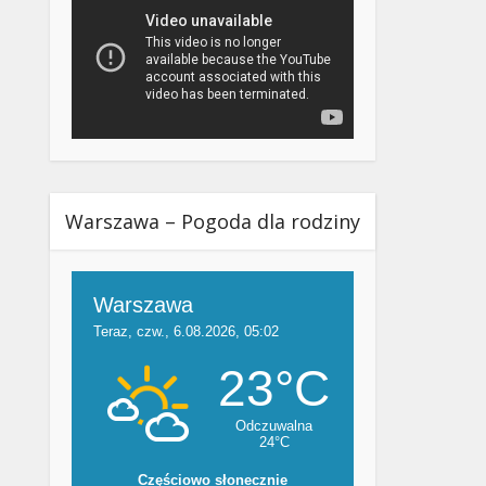
Warszawa – Pogoda dla rodziny