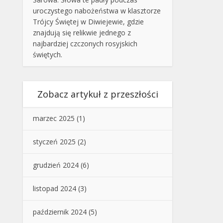
uroczystego nabożeństwa w klasztorze
Trójcy Świętej w Diwiejewie, gdzie
znajdują się relikwie jednego z
najbardziej czczonych rosyjskich
świętych.
Zobacz artykuł z przeszłości
marzec 2025
(1)
styczeń 2025
(2)
grudzień 2024
(6)
listopad 2024
(3)
październik 2024
(5)