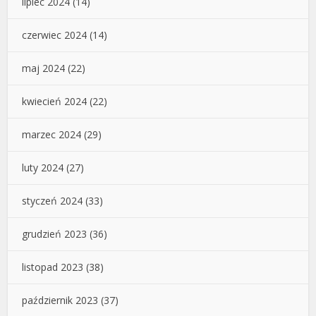
lipiec 2024
(14)
czerwiec 2024
(14)
maj 2024
(22)
kwiecień 2024
(22)
marzec 2024
(29)
luty 2024
(27)
styczeń 2024
(33)
grudzień 2023
(36)
listopad 2023
(38)
październik 2023
(37)