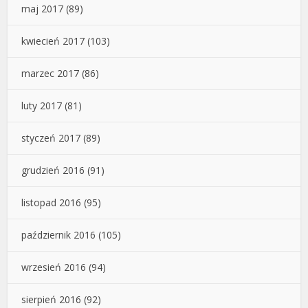
maj 2017
(89)
kwiecień 2017
(103)
marzec 2017
(86)
luty 2017
(81)
styczeń 2017
(89)
grudzień 2016
(91)
listopad 2016
(95)
październik 2016
(105)
wrzesień 2016
(94)
sierpień 2016
(92)