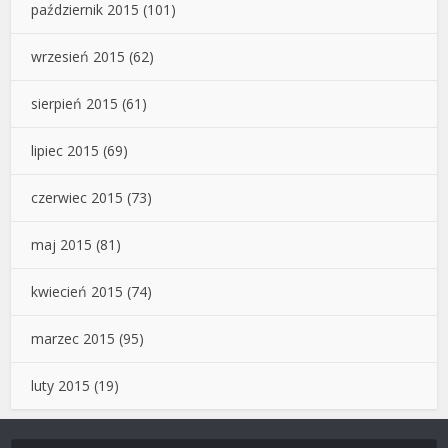
październik 2015
(101)
wrzesień 2015
(62)
sierpień 2015
(61)
lipiec 2015
(69)
czerwiec 2015
(73)
maj 2015
(81)
kwiecień 2015
(74)
marzec 2015
(95)
luty 2015
(19)