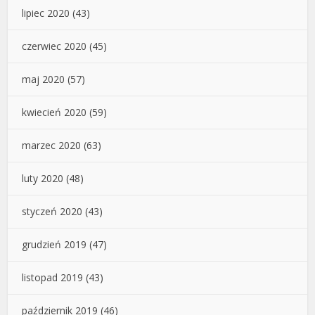
lipiec 2020
(43)
czerwiec 2020
(45)
maj 2020
(57)
kwiecień 2020
(59)
marzec 2020
(63)
luty 2020
(48)
styczeń 2020
(43)
grudzień 2019
(47)
listopad 2019
(43)
październik 2019
(46)