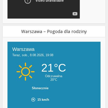
Warszawa – Pogoda dla rodziny