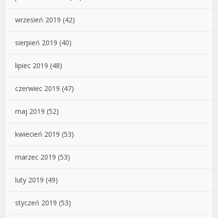
wrzesień 2019
(42)
sierpień 2019
(40)
lipiec 2019
(48)
czerwiec 2019
(47)
maj 2019
(52)
kwiecień 2019
(53)
marzec 2019
(53)
luty 2019
(49)
styczeń 2019
(53)