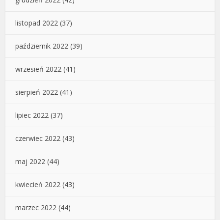
listopad 2022
(37)
październik 2022
(39)
wrzesień 2022
(41)
sierpień 2022
(41)
lipiec 2022
(37)
czerwiec 2022
(43)
maj 2022
(44)
kwiecień 2022
(43)
marzec 2022
(44)