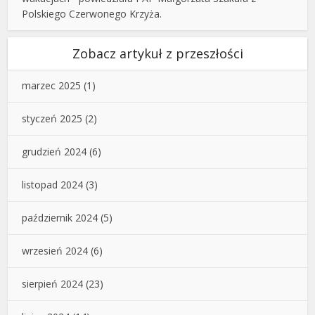
Polskiego Czerwonego Krzyża.
Zobacz artykuł z przeszłości
marzec 2025
(1)
styczeń 2025
(2)
grudzień 2024
(6)
listopad 2024
(3)
październik 2024
(5)
wrzesień 2024
(6)
sierpień 2024
(23)