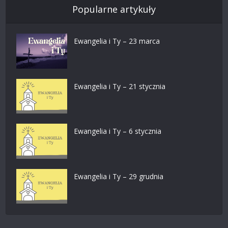
Popularne artykuły
Ewangelia i Ty – 23 marca
Ewangelia i Ty – 21 stycznia
Ewangelia i Ty – 6 stycznia
Ewangelia i Ty – 29 grudnia