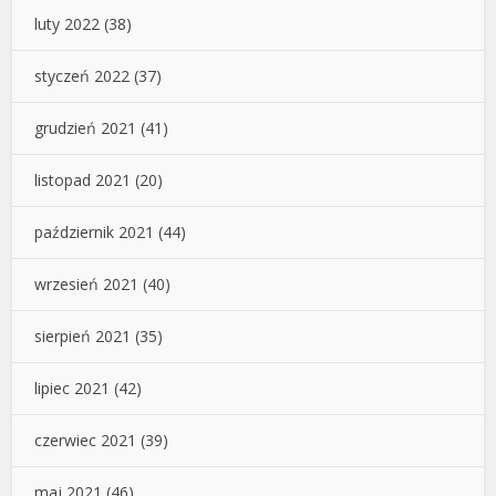
luty 2022
(38)
styczeń 2022
(37)
grudzień 2021
(41)
listopad 2021
(20)
październik 2021
(44)
wrzesień 2021
(40)
sierpień 2021
(35)
lipiec 2021
(42)
czerwiec 2021
(39)
maj 2021
(46)