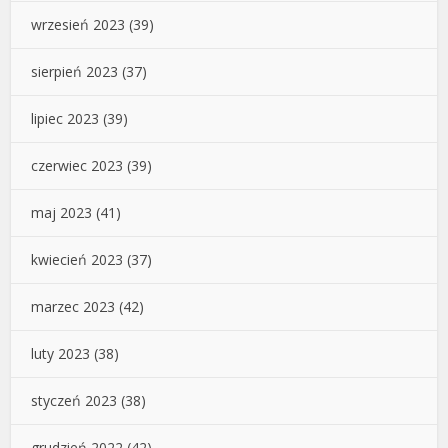
wrzesień 2023
(39)
sierpień 2023
(37)
lipiec 2023
(39)
czerwiec 2023
(39)
maj 2023
(41)
kwiecień 2023
(37)
marzec 2023
(42)
luty 2023
(38)
styczeń 2023
(38)
grudzień 2022
(42)