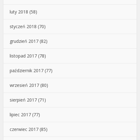
luty 2018
(58)
styczeń 2018
(70)
grudzień 2017
(82)
listopad 2017
(78)
październik 2017
(77)
wrzesień 2017
(80)
sierpień 2017
(71)
lipiec 2017
(77)
czerwiec 2017
(85)