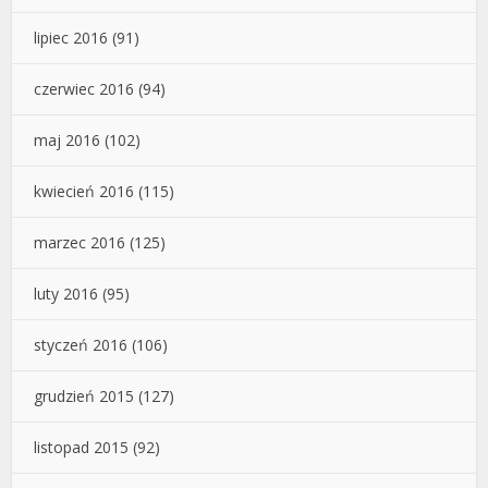
lipiec 2016
(91)
czerwiec 2016
(94)
maj 2016
(102)
kwiecień 2016
(115)
marzec 2016
(125)
luty 2016
(95)
styczeń 2016
(106)
grudzień 2015
(127)
listopad 2015
(92)