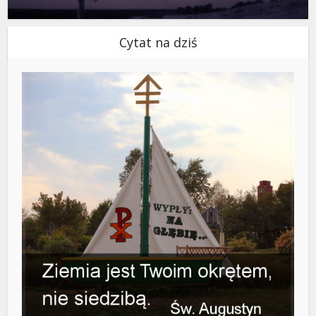
Cytat na dziś