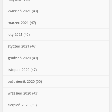
kwiecień 2021
(43)
marzec 2021
(47)
luty 2021
(40)
styczeń 2021
(46)
grudzień 2020
(49)
listopad 2020
(47)
październik 2020
(50)
wrzesień 2020
(43)
sierpień 2020
(39)