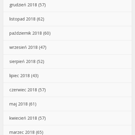
grudzień 2018
(57)
listopad 2018
(62)
październik 2018
(60)
wrzesień 2018
(47)
sierpień 2018
(52)
lipiec 2018
(43)
czerwiec 2018
(57)
maj 2018
(61)
kwiecień 2018
(57)
marzec 2018
(65)