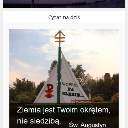
Cytat na dziś