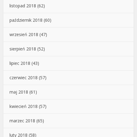
listopad 2018
(62)
październik 2018
(60)
wrzesień 2018
(47)
sierpień 2018
(52)
lipiec 2018
(43)
czerwiec 2018
(57)
maj 2018
(61)
kwiecień 2018
(57)
marzec 2018
(65)
luty 2018
(58)