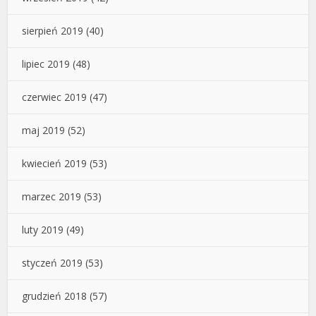
sierpień 2019
(40)
lipiec 2019
(48)
czerwiec 2019
(47)
maj 2019
(52)
kwiecień 2019
(53)
marzec 2019
(53)
luty 2019
(49)
styczeń 2019
(53)
grudzień 2018
(57)