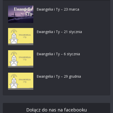
Ewangelia i Ty – 23 marca
Ewangelia i Ty – 21 stycznia
Ewangelia i Ty – 6 stycznia
Ewangelia i Ty – 29 grudnia
Dołącz do nas na facebooku