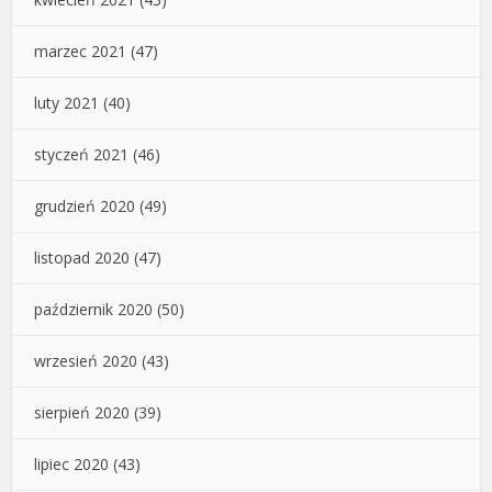
marzec 2021
(47)
luty 2021
(40)
styczeń 2021
(46)
grudzień 2020
(49)
listopad 2020
(47)
październik 2020
(50)
wrzesień 2020
(43)
sierpień 2020
(39)
lipiec 2020
(43)