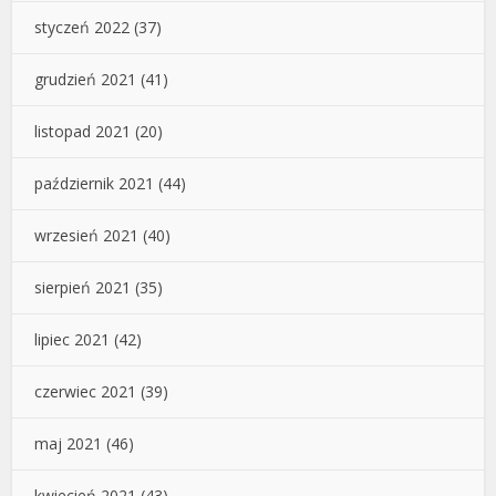
styczeń 2022
(37)
grudzień 2021
(41)
listopad 2021
(20)
październik 2021
(44)
wrzesień 2021
(40)
sierpień 2021
(35)
lipiec 2021
(42)
czerwiec 2021
(39)
maj 2021
(46)
kwiecień 2021
(43)