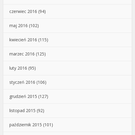
czerwiec 2016
(94)
maj 2016
(102)
kwiecień 2016
(115)
marzec 2016
(125)
luty 2016
(95)
styczeń 2016
(106)
grudzień 2015
(127)
listopad 2015
(92)
październik 2015
(101)