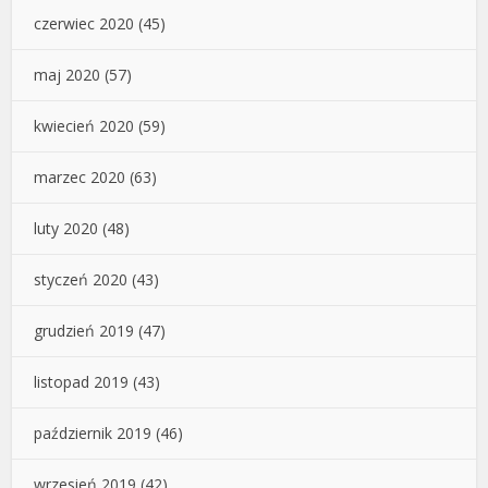
czerwiec 2020
(45)
maj 2020
(57)
kwiecień 2020
(59)
marzec 2020
(63)
luty 2020
(48)
styczeń 2020
(43)
grudzień 2019
(47)
listopad 2019
(43)
październik 2019
(46)
wrzesień 2019
(42)