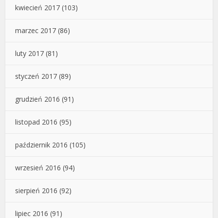
kwiecień 2017
(103)
marzec 2017
(86)
luty 2017
(81)
styczeń 2017
(89)
grudzień 2016
(91)
listopad 2016
(95)
październik 2016
(105)
wrzesień 2016
(94)
sierpień 2016
(92)
lipiec 2016
(91)