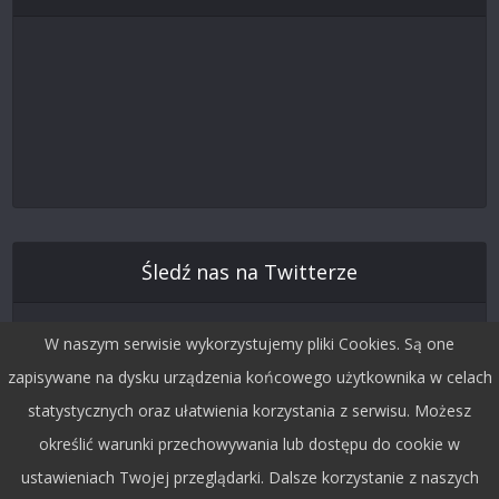
Śledź nas na Twitterze
W naszym serwisie wykorzystujemy pliki Cookies. Są one
zapisywane na dysku urządzenia końcowego użytkownika w celach
statystycznych oraz ułatwienia korzystania z serwisu. Możesz
określić warunki przechowywania lub dostępu do cookie w
ustawieniach Twojej przeglądarki. Dalsze korzystanie z naszych