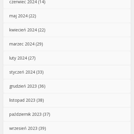
czerwiec 2024
(14)
maj 2024
(22)
kwiecień 2024
(22)
marzec 2024
(29)
luty 2024
(27)
styczeń 2024
(33)
grudzień 2023
(36)
listopad 2023
(38)
październik 2023
(37)
wrzesień 2023
(39)