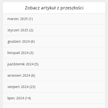
Zobacz artykuł z przeszłości
marzec 2025
(1)
styczeń 2025
(2)
grudzień 2024
(6)
listopad 2024
(3)
październik 2024
(5)
wrzesień 2024
(6)
sierpień 2024
(23)
lipiec 2024
(14)