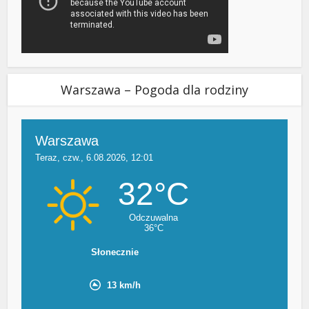
Warszawa – Pogoda dla rodziny