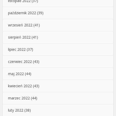
listopad 2022
(37)
październik 2022
(39)
wrzesień 2022
(41)
sierpień 2022
(41)
lipiec 2022
(37)
czerwiec 2022
(43)
maj 2022
(44)
kwiecień 2022
(43)
marzec 2022
(44)
luty 2022
(38)