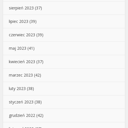
sierpień 2023
(37)
lipiec 2023
(39)
czerwiec 2023
(39)
maj 2023
(41)
kwiecień 2023
(37)
marzec 2023
(42)
luty 2023
(38)
styczeń 2023
(38)
grudzień 2022
(42)