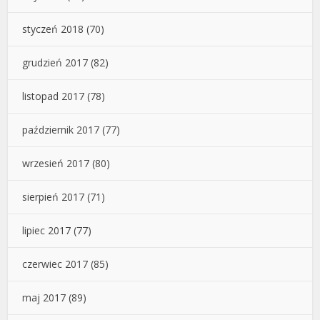
styczeń 2018
(70)
grudzień 2017
(82)
listopad 2017
(78)
październik 2017
(77)
wrzesień 2017
(80)
sierpień 2017
(71)
lipiec 2017
(77)
czerwiec 2017
(85)
maj 2017
(89)