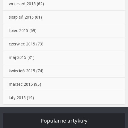
wrzesień 2015
(62)
sierpień 2015
(61)
lipiec 2015
(69)
czerwiec 2015
(73)
maj 2015
(81)
kwiecień 2015
(74)
marzec 2015
(95)
luty 2015
(19)
Popularne artykuły