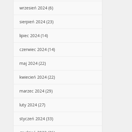
wrzesień 2024
(6)
sierpień 2024
(23)
lipiec 2024
(14)
czerwiec 2024
(14)
maj 2024
(22)
kwiecień 2024
(22)
marzec 2024
(29)
luty 2024
(27)
styczeń 2024
(33)