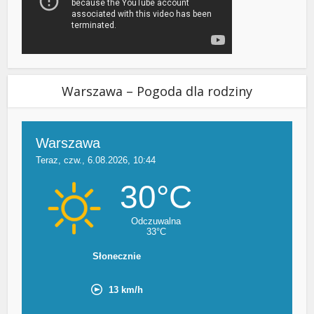
Warszawa – Pogoda dla rodziny