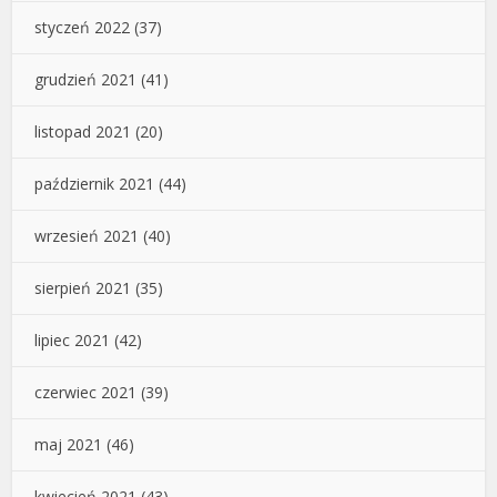
styczeń 2022
(37)
grudzień 2021
(41)
listopad 2021
(20)
październik 2021
(44)
wrzesień 2021
(40)
sierpień 2021
(35)
lipiec 2021
(42)
czerwiec 2021
(39)
maj 2021
(46)
kwiecień 2021
(43)