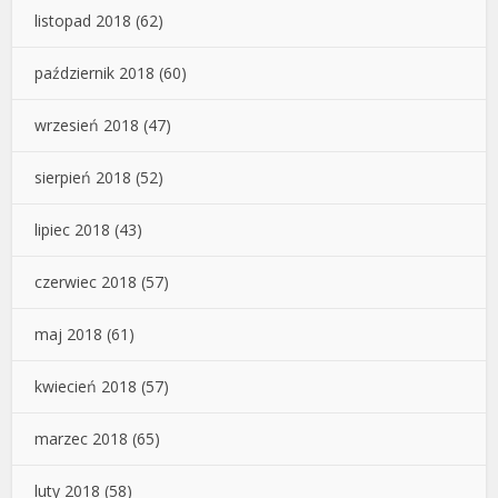
listopad 2018
(62)
październik 2018
(60)
wrzesień 2018
(47)
sierpień 2018
(52)
lipiec 2018
(43)
czerwiec 2018
(57)
maj 2018
(61)
kwiecień 2018
(57)
marzec 2018
(65)
luty 2018
(58)