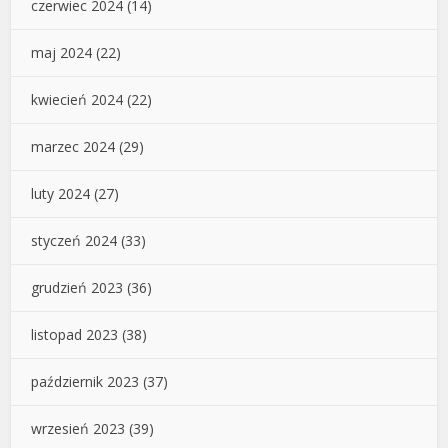
czerwiec 2024
(14)
maj 2024
(22)
kwiecień 2024
(22)
marzec 2024
(29)
luty 2024
(27)
styczeń 2024
(33)
grudzień 2023
(36)
listopad 2023
(38)
październik 2023
(37)
wrzesień 2023
(39)