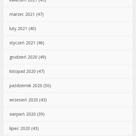
marzec 2021
(47)
luty 2021
(40)
styczeń 2021
(46)
grudzień 2020
(49)
listopad 2020
(47)
październik 2020
(50)
wrzesień 2020
(43)
sierpień 2020
(39)
lipiec 2020
(43)