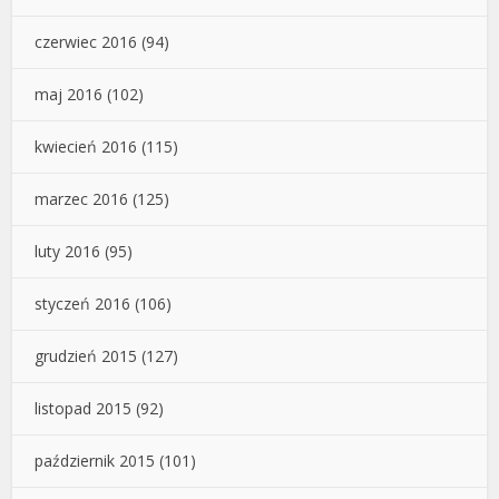
czerwiec 2016
(94)
maj 2016
(102)
kwiecień 2016
(115)
marzec 2016
(125)
luty 2016
(95)
styczeń 2016
(106)
grudzień 2015
(127)
listopad 2015
(92)
październik 2015
(101)