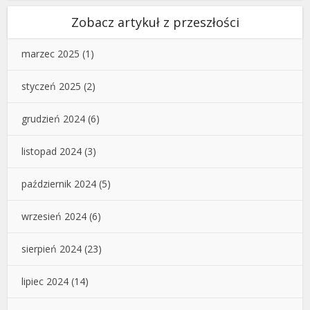
Zobacz artykuł z przeszłości
marzec 2025
(1)
styczeń 2025
(2)
grudzień 2024
(6)
listopad 2024
(3)
październik 2024
(5)
wrzesień 2024
(6)
sierpień 2024
(23)
lipiec 2024
(14)