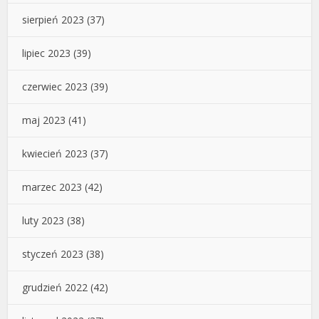
sierpień 2023
(37)
lipiec 2023
(39)
czerwiec 2023
(39)
maj 2023
(41)
kwiecień 2023
(37)
marzec 2023
(42)
luty 2023
(38)
styczeń 2023
(38)
grudzień 2022
(42)