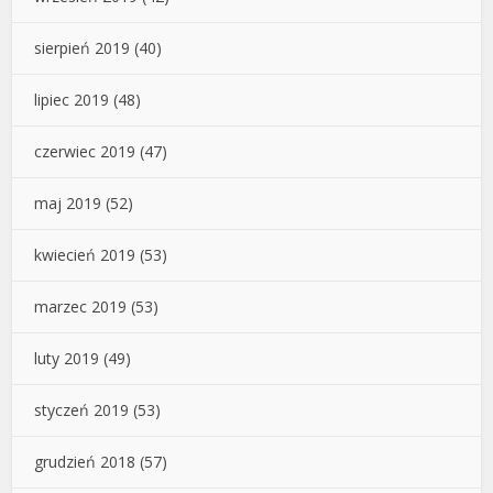
sierpień 2019
(40)
lipiec 2019
(48)
czerwiec 2019
(47)
maj 2019
(52)
kwiecień 2019
(53)
marzec 2019
(53)
luty 2019
(49)
styczeń 2019
(53)
grudzień 2018
(57)