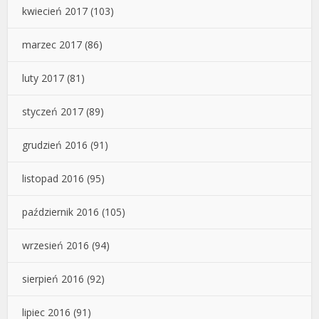
kwiecień 2017
(103)
marzec 2017
(86)
luty 2017
(81)
styczeń 2017
(89)
grudzień 2016
(91)
listopad 2016
(95)
październik 2016
(105)
wrzesień 2016
(94)
sierpień 2016
(92)
lipiec 2016
(91)