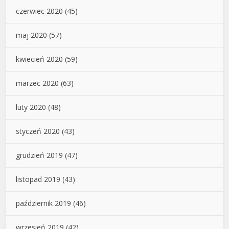
czerwiec 2020
(45)
maj 2020
(57)
kwiecień 2020
(59)
marzec 2020
(63)
luty 2020
(48)
styczeń 2020
(43)
grudzień 2019
(47)
listopad 2019
(43)
październik 2019
(46)
wrzesień 2019
(42)