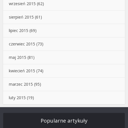
wrzesień 2015
(62)
sierpień 2015
(61)
lipiec 2015
(69)
czerwiec 2015
(73)
maj 2015
(81)
kwiecień 2015
(74)
marzec 2015
(95)
luty 2015
(19)
Popularne artykuły