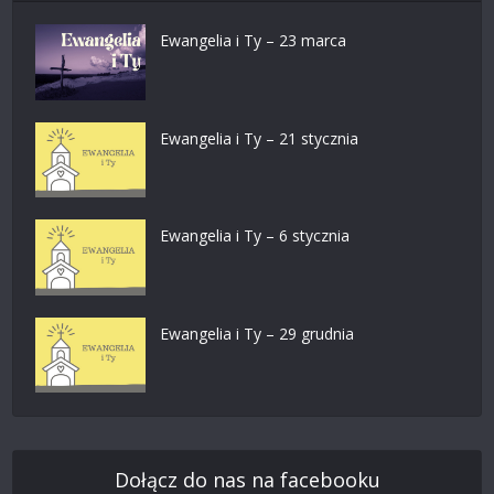
Ewangelia i Ty – 23 marca
Ewangelia i Ty – 21 stycznia
Ewangelia i Ty – 6 stycznia
Ewangelia i Ty – 29 grudnia
Dołącz do nas na facebooku