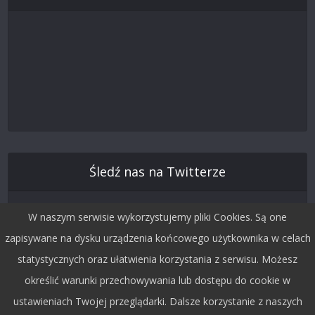
Śledź nas na Twitterze
W naszym serwisie wykorzystujemy pliki Cookies. Są one
zapisywane na dysku urządzenia końcowego użytkownika w celach
statystycznych oraz ułatwienia korzystania z serwisu. Możesz
określić warunki przechowywania lub dostępu do cookie w
ustawieniach Twojej przeglądarki. Dalsze korzystanie z naszych