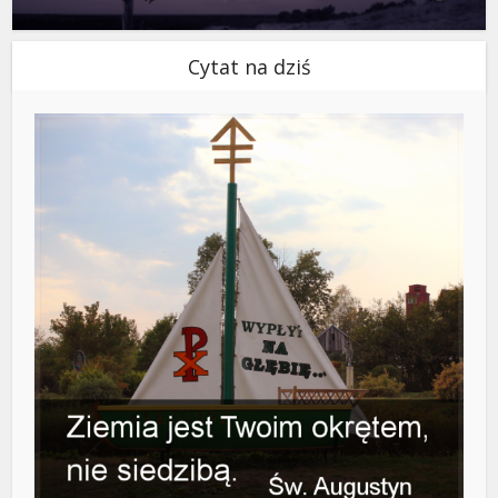
Cytat na dziś