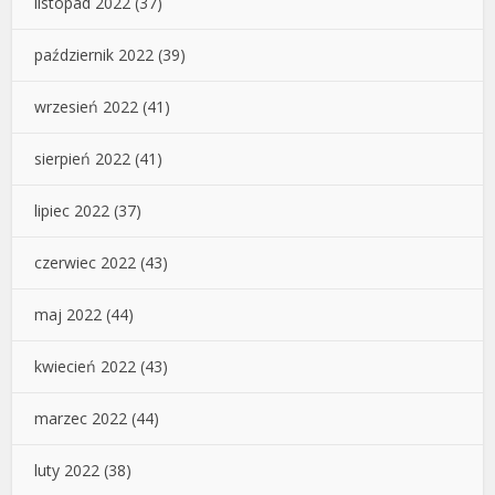
listopad 2022
(37)
październik 2022
(39)
wrzesień 2022
(41)
sierpień 2022
(41)
lipiec 2022
(37)
czerwiec 2022
(43)
maj 2022
(44)
kwiecień 2022
(43)
marzec 2022
(44)
luty 2022
(38)