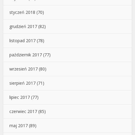
styczeń 2018
(70)
grudzień 2017
(82)
listopad 2017
(78)
październik 2017
(77)
wrzesień 2017
(80)
sierpień 2017
(71)
lipiec 2017
(77)
czerwiec 2017
(85)
maj 2017
(89)