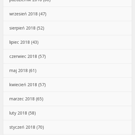
wrzesień 2018
(47)
sierpień 2018
(52)
lipiec 2018
(43)
czerwiec 2018
(57)
maj 2018
(61)
kwiecień 2018
(57)
marzec 2018
(65)
luty 2018
(58)
styczeń 2018
(70)