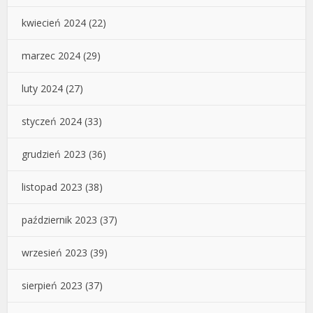
kwiecień 2024
(22)
marzec 2024
(29)
luty 2024
(27)
styczeń 2024
(33)
grudzień 2023
(36)
listopad 2023
(38)
październik 2023
(37)
wrzesień 2023
(39)
sierpień 2023
(37)