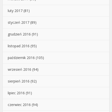
luty 2017
(81)
styczeń 2017
(89)
grudzień 2016
(91)
listopad 2016
(95)
październik 2016
(105)
wrzesień 2016
(94)
sierpień 2016
(92)
lipiec 2016
(91)
czerwiec 2016
(94)