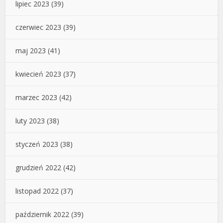
lipiec 2023
(39)
czerwiec 2023
(39)
maj 2023
(41)
kwiecień 2023
(37)
marzec 2023
(42)
luty 2023
(38)
styczeń 2023
(38)
grudzień 2022
(42)
listopad 2022
(37)
październik 2022
(39)