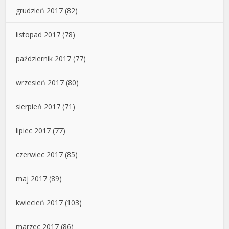
grudzień 2017
(82)
listopad 2017
(78)
październik 2017
(77)
wrzesień 2017
(80)
sierpień 2017
(71)
lipiec 2017
(77)
czerwiec 2017
(85)
maj 2017
(89)
kwiecień 2017
(103)
marzec 2017
(86)