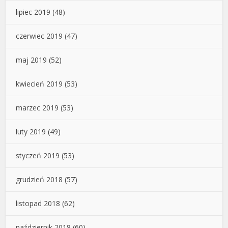
lipiec 2019
(48)
czerwiec 2019
(47)
maj 2019
(52)
kwiecień 2019
(53)
marzec 2019
(53)
luty 2019
(49)
styczeń 2019
(53)
grudzień 2018
(57)
listopad 2018
(62)
październik 2018
(60)