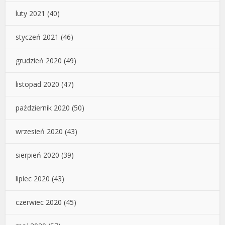
luty 2021
(40)
styczeń 2021
(46)
grudzień 2020
(49)
listopad 2020
(47)
październik 2020
(50)
wrzesień 2020
(43)
sierpień 2020
(39)
lipiec 2020
(43)
czerwiec 2020
(45)