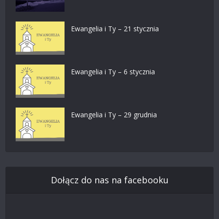
Ewangelia i Ty – 21 stycznia
Ewangelia i Ty – 6 stycznia
Ewangelia i Ty – 29 grudnia
Dołącz do nas na facebooku