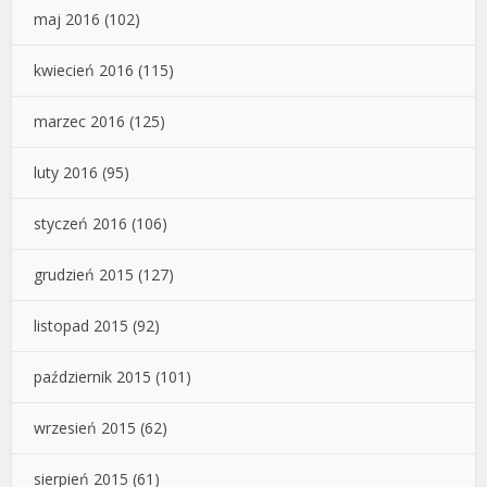
maj 2016
(102)
kwiecień 2016
(115)
marzec 2016
(125)
luty 2016
(95)
styczeń 2016
(106)
grudzień 2015
(127)
listopad 2015
(92)
październik 2015
(101)
wrzesień 2015
(62)
sierpień 2015
(61)