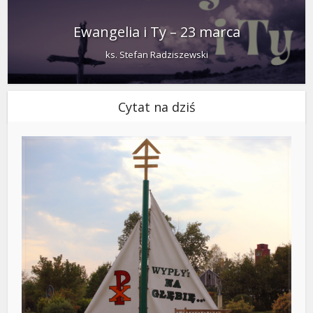
Ewangelia i Ty – 23 marca
ks. Stefan Radziszewski
Cytat na dziś