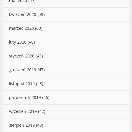
maj 2020
(57)
kwiecień 2020
(59)
marzec 2020
(63)
luty 2020
(48)
styczeń 2020
(43)
grudzień 2019
(47)
listopad 2019
(43)
październik 2019
(46)
wrzesień 2019
(42)
sierpień 2019
(40)