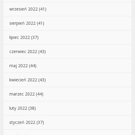
wrzesień 2022
(41)
sierpień 2022
(41)
lipiec 2022
(37)
czerwiec 2022
(43)
maj 2022
(44)
kwiecień 2022
(43)
marzec 2022
(44)
luty 2022
(38)
styczeń 2022
(37)