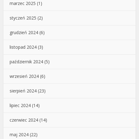
marzec 2025
(1)
styczeń 2025
(2)
grudzień 2024
(6)
listopad 2024
(3)
październik 2024
(5)
wrzesień 2024
(6)
sierpień 2024
(23)
lipiec 2024
(14)
czerwiec 2024
(14)
maj 2024
(22)