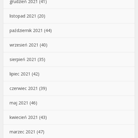
grudzień 2021
(41)
listopad 2021
(20)
październik 2021
(44)
wrzesień 2021
(40)
sierpień 2021
(35)
lipiec 2021
(42)
czerwiec 2021
(39)
maj 2021
(46)
kwiecień 2021
(43)
marzec 2021
(47)