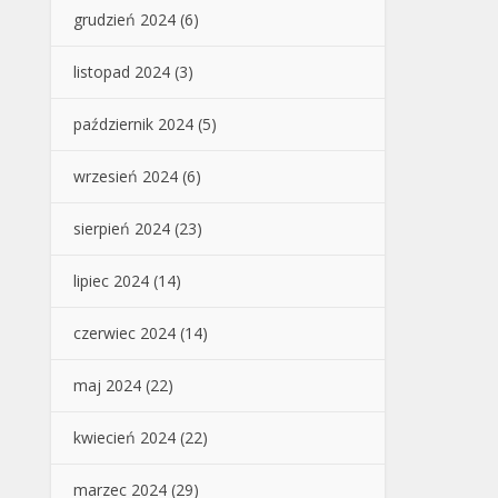
grudzień 2024
(6)
listopad 2024
(3)
październik 2024
(5)
wrzesień 2024
(6)
sierpień 2024
(23)
lipiec 2024
(14)
czerwiec 2024
(14)
maj 2024
(22)
kwiecień 2024
(22)
marzec 2024
(29)