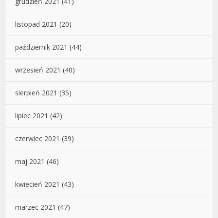
grudzień 2021
(41)
listopad 2021
(20)
październik 2021
(44)
wrzesień 2021
(40)
sierpień 2021
(35)
lipiec 2021
(42)
czerwiec 2021
(39)
maj 2021
(46)
kwiecień 2021
(43)
marzec 2021
(47)