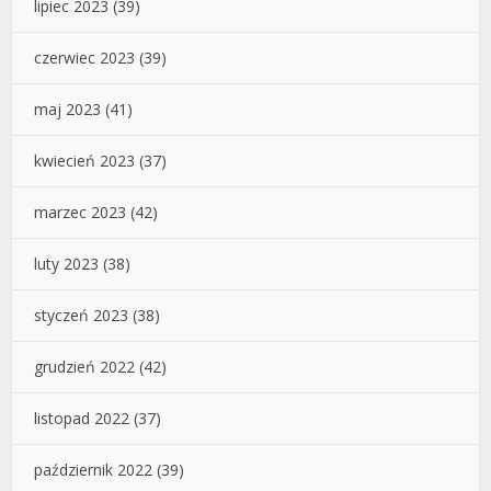
lipiec 2023
(39)
czerwiec 2023
(39)
maj 2023
(41)
kwiecień 2023
(37)
marzec 2023
(42)
luty 2023
(38)
styczeń 2023
(38)
grudzień 2022
(42)
listopad 2022
(37)
październik 2022
(39)