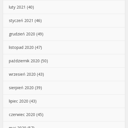
luty 2021
(40)
styczeń 2021
(46)
grudzień 2020
(49)
listopad 2020
(47)
październik 2020
(50)
wrzesień 2020
(43)
sierpień 2020
(39)
lipiec 2020
(43)
czerwiec 2020
(45)
maj 2020
(57)