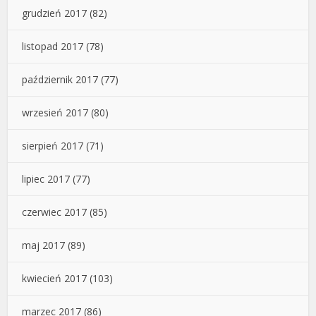
grudzień 2017
(82)
listopad 2017
(78)
październik 2017
(77)
wrzesień 2017
(80)
sierpień 2017
(71)
lipiec 2017
(77)
czerwiec 2017
(85)
maj 2017
(89)
kwiecień 2017
(103)
marzec 2017
(86)