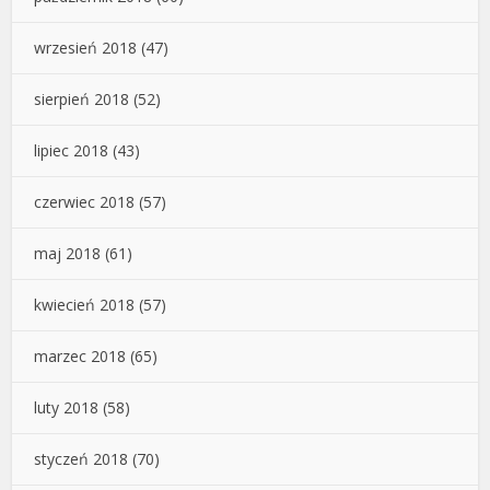
wrzesień 2018
(47)
sierpień 2018
(52)
lipiec 2018
(43)
czerwiec 2018
(57)
maj 2018
(61)
kwiecień 2018
(57)
marzec 2018
(65)
luty 2018
(58)
styczeń 2018
(70)