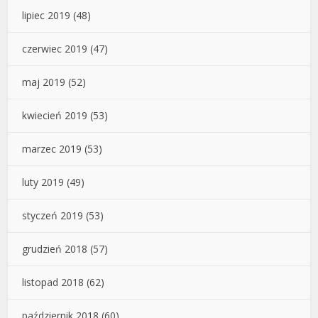
lipiec 2019
(48)
czerwiec 2019
(47)
maj 2019
(52)
kwiecień 2019
(53)
marzec 2019
(53)
luty 2019
(49)
styczeń 2019
(53)
grudzień 2018
(57)
listopad 2018
(62)
październik 2018
(60)