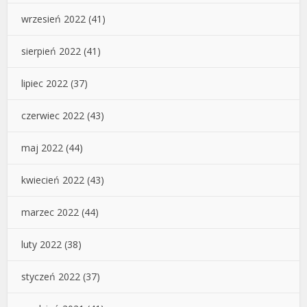
wrzesień 2022
(41)
sierpień 2022
(41)
lipiec 2022
(37)
czerwiec 2022
(43)
maj 2022
(44)
kwiecień 2022
(43)
marzec 2022
(44)
luty 2022
(38)
styczeń 2022
(37)