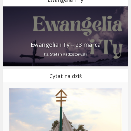
Ewangelia i Ty – 23 marca
ks. Stefan Radziszewski
Cytat na dziś