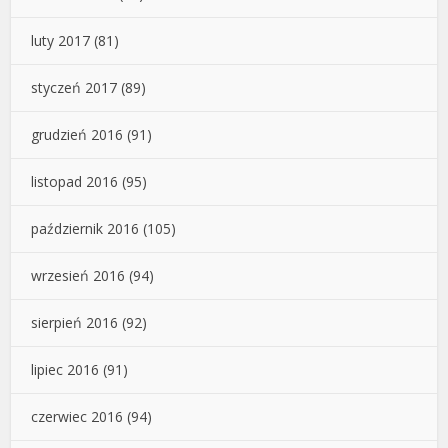
luty 2017
(81)
styczeń 2017
(89)
grudzień 2016
(91)
listopad 2016
(95)
październik 2016
(105)
wrzesień 2016
(94)
sierpień 2016
(92)
lipiec 2016
(91)
czerwiec 2016
(94)