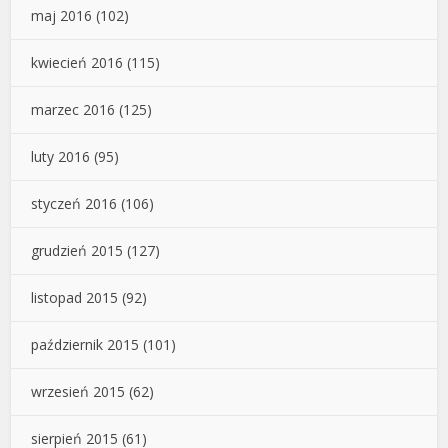
maj 2016
(102)
kwiecień 2016
(115)
marzec 2016
(125)
luty 2016
(95)
styczeń 2016
(106)
grudzień 2015
(127)
listopad 2015
(92)
październik 2015
(101)
wrzesień 2015
(62)
sierpień 2015
(61)