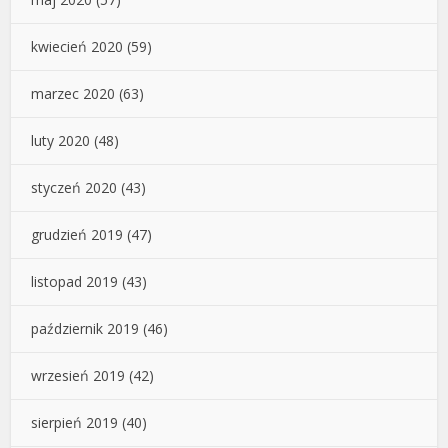
kwiecień 2020
(59)
marzec 2020
(63)
luty 2020
(48)
styczeń 2020
(43)
grudzień 2019
(47)
listopad 2019
(43)
październik 2019
(46)
wrzesień 2019
(42)
sierpień 2019
(40)