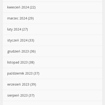
kwiecień 2024
(22)
marzec 2024
(29)
luty 2024
(27)
styczeń 2024
(33)
grudzień 2023
(36)
listopad 2023
(38)
październik 2023
(37)
wrzesień 2023
(39)
sierpień 2023
(37)