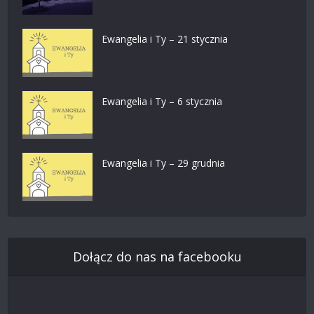
Ewangelia i Ty – 21 stycznia
Ewangelia i Ty – 6 stycznia
Ewangelia i Ty – 29 grudnia
Dołącz do nas na facebooku