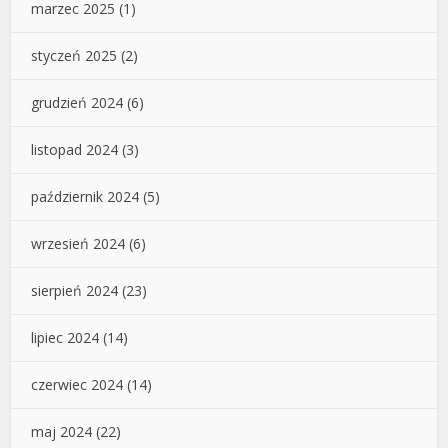
marzec 2025
(1)
styczeń 2025
(2)
grudzień 2024
(6)
listopad 2024
(3)
październik 2024
(5)
wrzesień 2024
(6)
sierpień 2024
(23)
lipiec 2024
(14)
czerwiec 2024
(14)
maj 2024
(22)