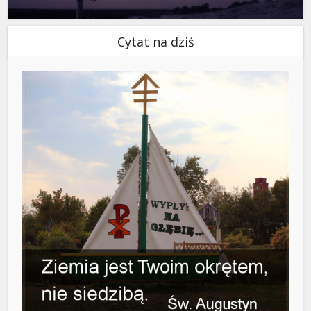
Cytat na dziś