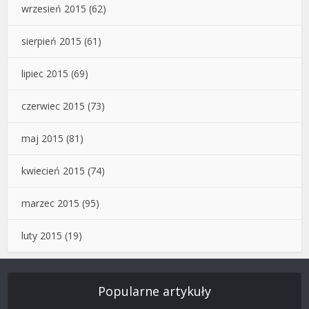
wrzesień 2015
(62)
sierpień 2015
(61)
lipiec 2015
(69)
czerwiec 2015
(73)
maj 2015
(81)
kwiecień 2015
(74)
marzec 2015
(95)
luty 2015
(19)
Popularne artykuły