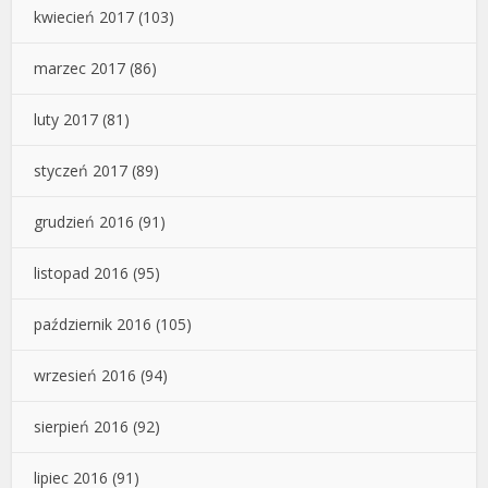
kwiecień 2017
(103)
marzec 2017
(86)
luty 2017
(81)
styczeń 2017
(89)
grudzień 2016
(91)
listopad 2016
(95)
październik 2016
(105)
wrzesień 2016
(94)
sierpień 2016
(92)
lipiec 2016
(91)