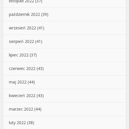
listopad 2022
(37)
październik 2022
(39)
wrzesień 2022
(41)
sierpień 2022
(41)
lipiec 2022
(37)
czerwiec 2022
(43)
maj 2022
(44)
kwiecień 2022
(43)
marzec 2022
(44)
luty 2022
(38)