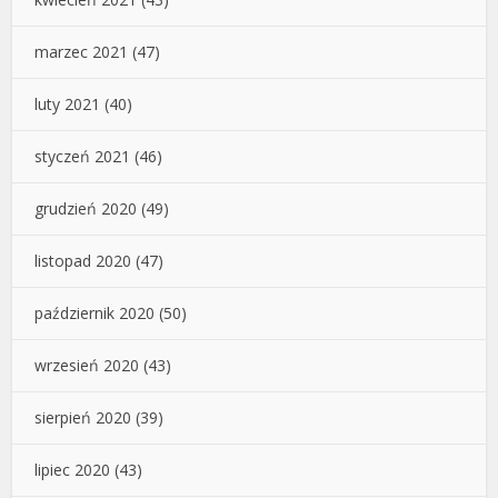
marzec 2021
(47)
luty 2021
(40)
styczeń 2021
(46)
grudzień 2020
(49)
listopad 2020
(47)
październik 2020
(50)
wrzesień 2020
(43)
sierpień 2020
(39)
lipiec 2020
(43)