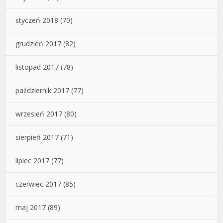
styczeń 2018
(70)
grudzień 2017
(82)
listopad 2017
(78)
październik 2017
(77)
wrzesień 2017
(80)
sierpień 2017
(71)
lipiec 2017
(77)
czerwiec 2017
(85)
maj 2017
(89)