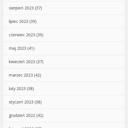
sierpień 2023
(37)
lipiec 2023
(39)
czerwiec 2023
(39)
maj 2023
(41)
kwiecień 2023
(37)
marzec 2023
(42)
luty 2023
(38)
styczeń 2023
(38)
grudzień 2022
(42)