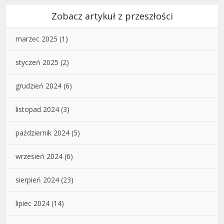
Zobacz artykuł z przeszłości
marzec 2025
(1)
styczeń 2025
(2)
grudzień 2024
(6)
listopad 2024
(3)
październik 2024
(5)
wrzesień 2024
(6)
sierpień 2024
(23)
lipiec 2024
(14)