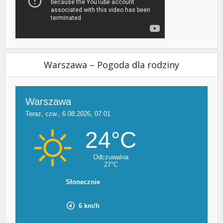
Warszawa – Pogoda dla rodziny