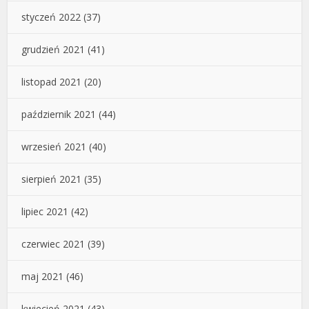
styczeń 2022
(37)
grudzień 2021
(41)
listopad 2021
(20)
październik 2021
(44)
wrzesień 2021
(40)
sierpień 2021
(35)
lipiec 2021
(42)
czerwiec 2021
(39)
maj 2021
(46)
kwiecień 2021
(43)