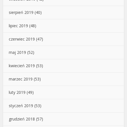
sierpień 2019
(40)
lipiec 2019
(48)
czerwiec 2019
(47)
maj 2019
(52)
kwiecień 2019
(53)
marzec 2019
(53)
luty 2019
(49)
styczeń 2019
(53)
grudzień 2018
(57)