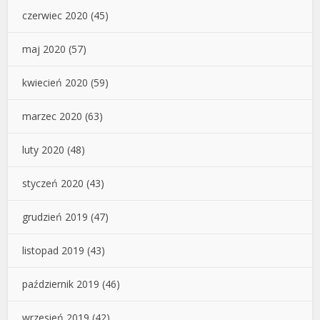
czerwiec 2020
(45)
maj 2020
(57)
kwiecień 2020
(59)
marzec 2020
(63)
luty 2020
(48)
styczeń 2020
(43)
grudzień 2019
(47)
listopad 2019
(43)
październik 2019
(46)
wrzesień 2019
(42)