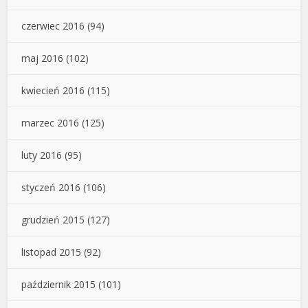
czerwiec 2016
(94)
maj 2016
(102)
kwiecień 2016
(115)
marzec 2016
(125)
luty 2016
(95)
styczeń 2016
(106)
grudzień 2015
(127)
listopad 2015
(92)
październik 2015
(101)