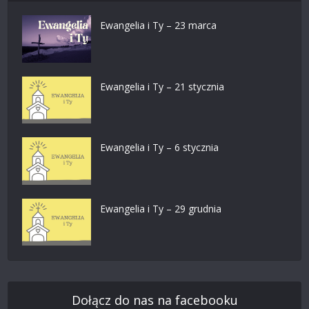
Ewangelia i Ty – 23 marca
Ewangelia i Ty – 21 stycznia
Ewangelia i Ty – 6 stycznia
Ewangelia i Ty – 29 grudnia
Dołącz do nas na facebooku