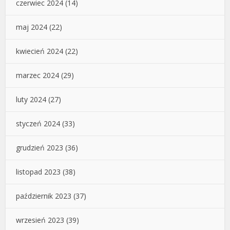
czerwiec 2024
(14)
maj 2024
(22)
kwiecień 2024
(22)
marzec 2024
(29)
luty 2024
(27)
styczeń 2024
(33)
grudzień 2023
(36)
listopad 2023
(38)
październik 2023
(37)
wrzesień 2023
(39)