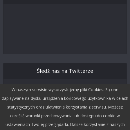
Śledź nas na Twitterze
W naszym serwisie wykorzystujemy pliki Cookies. Są one
zapisywane na dysku urządzenia końcowego użytkownika w celach
statystycznych oraz ułatwienia korzystania z serwisu. Możesz
określić warunki przechowywania lub dostępu do cookie w
ustawieniach Twojej przeglądarki. Dalsze korzystanie z naszych