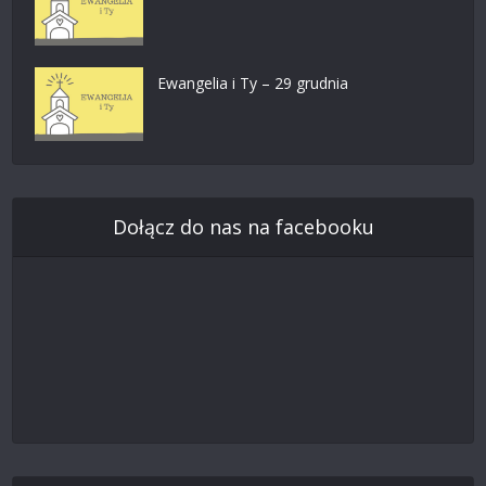
Ewangelia i Ty – 29 grudnia
Dołącz do nas na facebooku