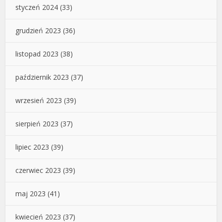
styczeń 2024
(33)
grudzień 2023
(36)
listopad 2023
(38)
październik 2023
(37)
wrzesień 2023
(39)
sierpień 2023
(37)
lipiec 2023
(39)
czerwiec 2023
(39)
maj 2023
(41)
kwiecień 2023
(37)