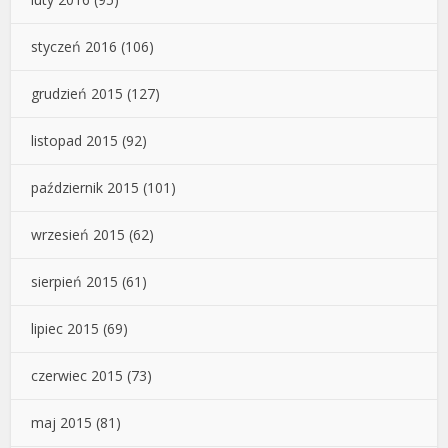
styczeń 2016
(106)
grudzień 2015
(127)
listopad 2015
(92)
październik 2015
(101)
wrzesień 2015
(62)
sierpień 2015
(61)
lipiec 2015
(69)
czerwiec 2015
(73)
maj 2015
(81)