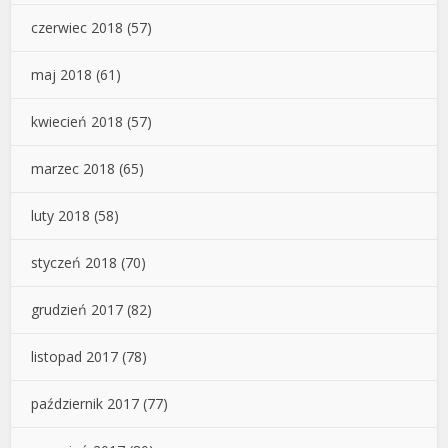
czerwiec 2018
(57)
maj 2018
(61)
kwiecień 2018
(57)
marzec 2018
(65)
luty 2018
(58)
styczeń 2018
(70)
grudzień 2017
(82)
listopad 2017
(78)
październik 2017
(77)