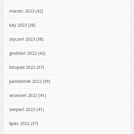
marzec 2023
(42)
luty 2023
(38)
styczeń 2023
(38)
grudzień 2022
(42)
listopad 2022
(37)
październik 2022
(39)
wrzesień 2022
(41)
sierpień 2022
(41)
lipiec 2022
(37)