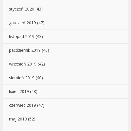
styczeń 2020
(43)
grudzień 2019
(47)
listopad 2019
(43)
październik 2019
(46)
wrzesień 2019
(42)
sierpień 2019
(40)
lipiec 2019
(48)
czerwiec 2019
(47)
maj 2019
(52)