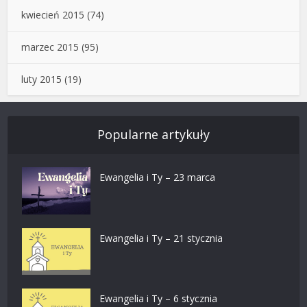
kwiecień 2015
(74)
marzec 2015
(95)
luty 2015
(19)
Popularne artykuły
Ewangelia i Ty – 23 marca
Ewangelia i Ty – 21 stycznia
Ewangelia i Ty – 6 stycznia