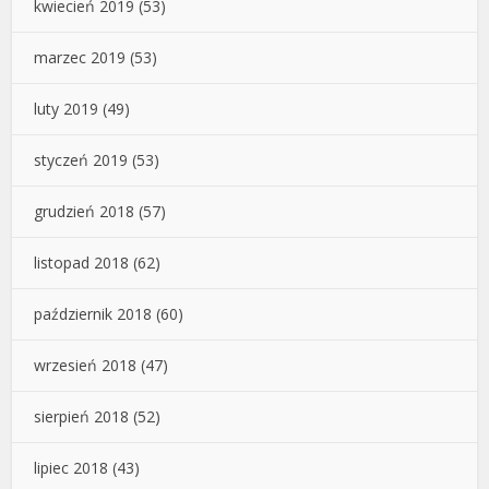
kwiecień 2019
(53)
marzec 2019
(53)
luty 2019
(49)
styczeń 2019
(53)
grudzień 2018
(57)
listopad 2018
(62)
październik 2018
(60)
wrzesień 2018
(47)
sierpień 2018
(52)
lipiec 2018
(43)