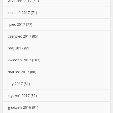
wrzesień 2017
(80)
sierpień 2017
(71)
lipiec 2017
(77)
czerwiec 2017
(85)
maj 2017
(89)
kwiecień 2017
(103)
marzec 2017
(86)
luty 2017
(81)
styczeń 2017
(89)
grudzień 2016
(91)