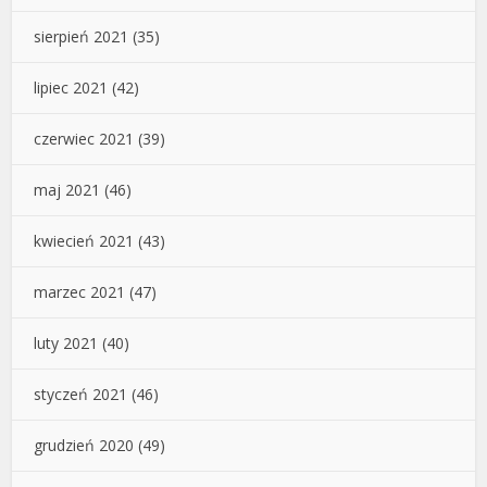
sierpień 2021
(35)
lipiec 2021
(42)
czerwiec 2021
(39)
maj 2021
(46)
kwiecień 2021
(43)
marzec 2021
(47)
luty 2021
(40)
styczeń 2021
(46)
grudzień 2020
(49)