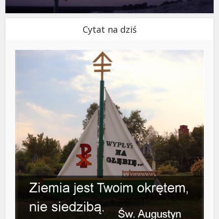
Cytat na dziś