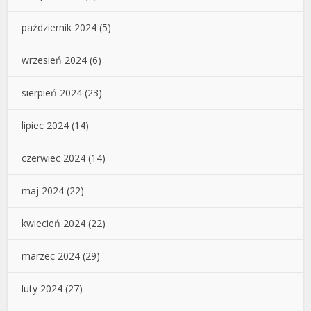
październik 2024
(5)
wrzesień 2024
(6)
sierpień 2024
(23)
lipiec 2024
(14)
czerwiec 2024
(14)
maj 2024
(22)
kwiecień 2024
(22)
marzec 2024
(29)
luty 2024
(27)