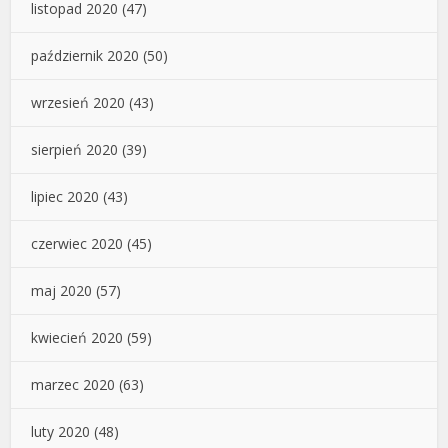
listopad 2020
(47)
październik 2020
(50)
wrzesień 2020
(43)
sierpień 2020
(39)
lipiec 2020
(43)
czerwiec 2020
(45)
maj 2020
(57)
kwiecień 2020
(59)
marzec 2020
(63)
luty 2020
(48)