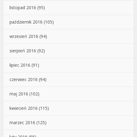
listopad 2016
(95)
październik 2016
(105)
wrzesień 2016
(94)
sierpień 2016
(92)
lipiec 2016
(91)
czerwiec 2016
(94)
maj 2016
(102)
kwiecień 2016
(115)
marzec 2016
(125)
luty 2016
(95)