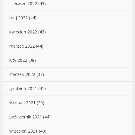
czerwiec 2022
(43)
maj 2022
(44)
kwiecień 2022
(43)
marzec 2022
(44)
luty 2022
(38)
styczeń 2022
(37)
grudzień 2021
(41)
listopad 2021
(20)
październik 2021
(44)
wrzesień 2021
(40)