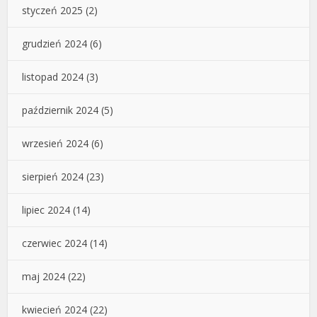
styczeń 2025
(2)
grudzień 2024
(6)
listopad 2024
(3)
październik 2024
(5)
wrzesień 2024
(6)
sierpień 2024
(23)
lipiec 2024
(14)
czerwiec 2024
(14)
maj 2024
(22)
kwiecień 2024
(22)