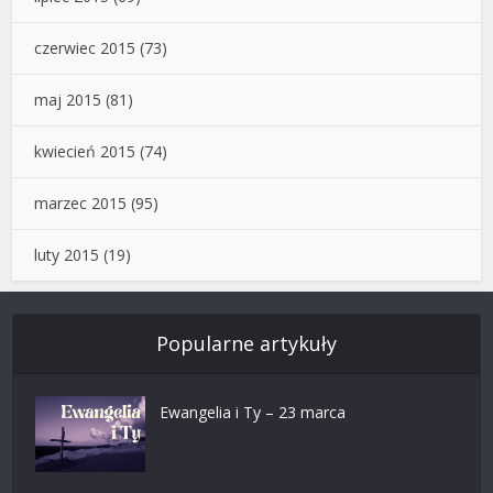
czerwiec 2015
(73)
maj 2015
(81)
kwiecień 2015
(74)
marzec 2015
(95)
luty 2015
(19)
Popularne artykuły
Ewangelia i Ty – 23 marca