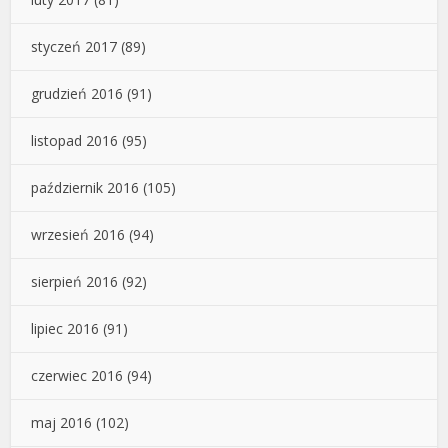
styczeń 2017
(89)
grudzień 2016
(91)
listopad 2016
(95)
październik 2016
(105)
wrzesień 2016
(94)
sierpień 2016
(92)
lipiec 2016
(91)
czerwiec 2016
(94)
maj 2016
(102)