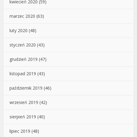
kwiecień 2020
(59)
marzec 2020
(63)
luty 2020
(48)
styczeń 2020
(43)
grudzień 2019
(47)
listopad 2019
(43)
październik 2019
(46)
wrzesień 2019
(42)
sierpień 2019
(40)
lipiec 2019
(48)