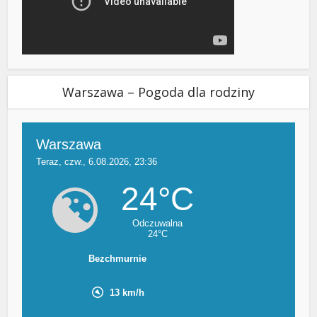
Warszawa – Pogoda dla rodziny