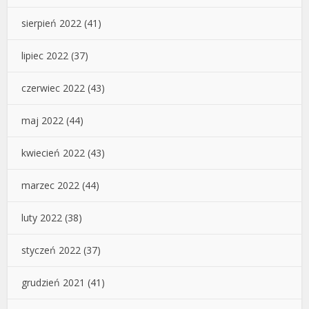
sierpień 2022
(41)
lipiec 2022
(37)
czerwiec 2022
(43)
maj 2022
(44)
kwiecień 2022
(43)
marzec 2022
(44)
luty 2022
(38)
styczeń 2022
(37)
grudzień 2021
(41)