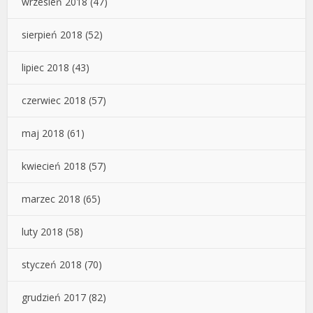
wrzesień 2018
(47)
sierpień 2018
(52)
lipiec 2018
(43)
czerwiec 2018
(57)
maj 2018
(61)
kwiecień 2018
(57)
marzec 2018
(65)
luty 2018
(58)
styczeń 2018
(70)
grudzień 2017
(82)