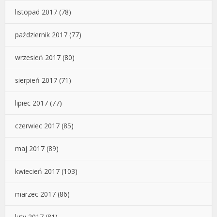
listopad 2017
(78)
październik 2017
(77)
wrzesień 2017
(80)
sierpień 2017
(71)
lipiec 2017
(77)
czerwiec 2017
(85)
maj 2017
(89)
kwiecień 2017
(103)
marzec 2017
(86)
luty 2017
(81)