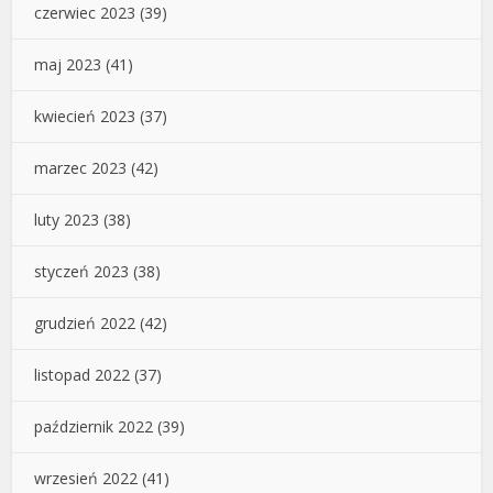
czerwiec 2023
(39)
maj 2023
(41)
kwiecień 2023
(37)
marzec 2023
(42)
luty 2023
(38)
styczeń 2023
(38)
grudzień 2022
(42)
listopad 2022
(37)
październik 2022
(39)
wrzesień 2022
(41)