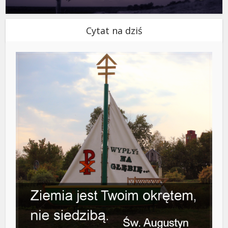
Cytat na dziś