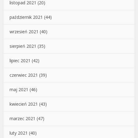
listopad 2021
(20)
październik 2021
(44)
wrzesień 2021
(40)
sierpień 2021
(35)
lipiec 2021
(42)
czerwiec 2021
(39)
maj 2021
(46)
kwiecień 2021
(43)
marzec 2021
(47)
luty 2021
(40)