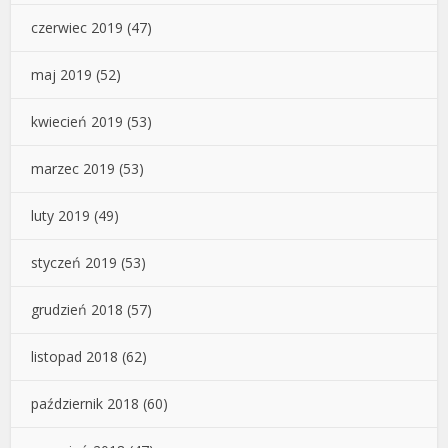
czerwiec 2019
(47)
maj 2019
(52)
kwiecień 2019
(53)
marzec 2019
(53)
luty 2019
(49)
styczeń 2019
(53)
grudzień 2018
(57)
listopad 2018
(62)
październik 2018
(60)