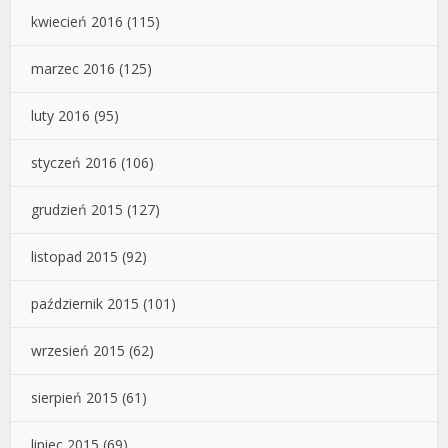
kwiecień 2016
(115)
marzec 2016
(125)
luty 2016
(95)
styczeń 2016
(106)
grudzień 2015
(127)
listopad 2015
(92)
październik 2015
(101)
wrzesień 2015
(62)
sierpień 2015
(61)
lipiec 2015
(69)