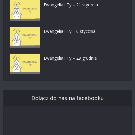
Ewangelia i Ty – 21 stycznia
Ewangelia i Ty – 6 stycznia
Ewangelia i Ty – 29 grudnia
Dołącz do nas na facebooku