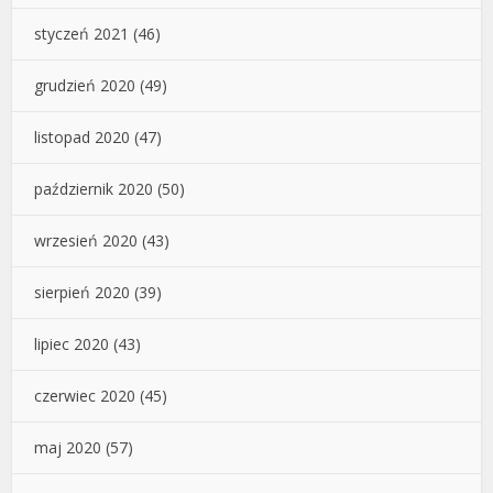
styczeń 2021
(46)
grudzień 2020
(49)
listopad 2020
(47)
październik 2020
(50)
wrzesień 2020
(43)
sierpień 2020
(39)
lipiec 2020
(43)
czerwiec 2020
(45)
maj 2020
(57)