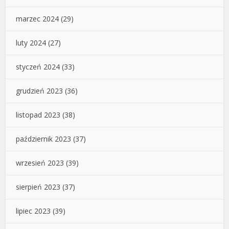
marzec 2024
(29)
luty 2024
(27)
styczeń 2024
(33)
grudzień 2023
(36)
listopad 2023
(38)
październik 2023
(37)
wrzesień 2023
(39)
sierpień 2023
(37)
lipiec 2023
(39)