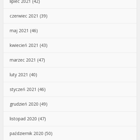
lipiec 2021
(42)
czerwiec 2021
(39)
maj 2021
(46)
kwiecień 2021
(43)
marzec 2021
(47)
luty 2021
(40)
styczeń 2021
(46)
grudzień 2020
(49)
listopad 2020
(47)
październik 2020
(50)