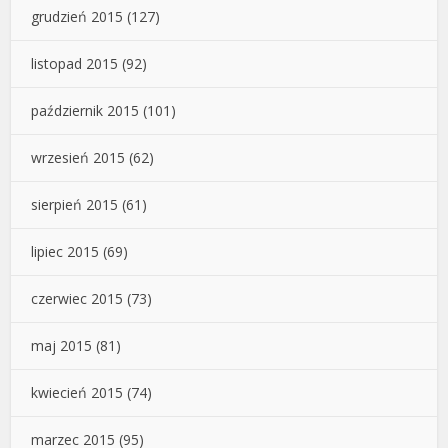
grudzień 2015
(127)
listopad 2015
(92)
październik 2015
(101)
wrzesień 2015
(62)
sierpień 2015
(61)
lipiec 2015
(69)
czerwiec 2015
(73)
maj 2015
(81)
kwiecień 2015
(74)
marzec 2015
(95)