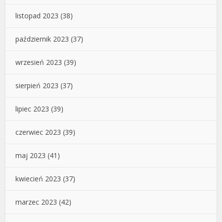
listopad 2023
(38)
październik 2023
(37)
wrzesień 2023
(39)
sierpień 2023
(37)
lipiec 2023
(39)
czerwiec 2023
(39)
maj 2023
(41)
kwiecień 2023
(37)
marzec 2023
(42)