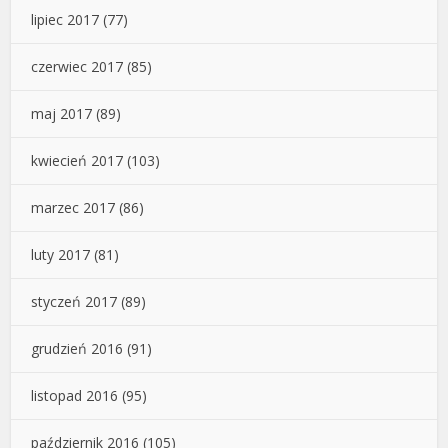
lipiec 2017
(77)
czerwiec 2017
(85)
maj 2017
(89)
kwiecień 2017
(103)
marzec 2017
(86)
luty 2017
(81)
styczeń 2017
(89)
grudzień 2016
(91)
listopad 2016
(95)
październik 2016
(105)