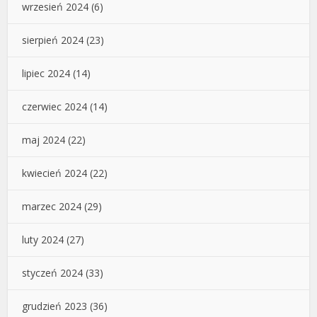
wrzesień 2024
(6)
sierpień 2024
(23)
lipiec 2024
(14)
czerwiec 2024
(14)
maj 2024
(22)
kwiecień 2024
(22)
marzec 2024
(29)
luty 2024
(27)
styczeń 2024
(33)
grudzień 2023
(36)