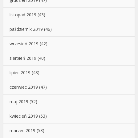
grudzień 2019
(47)
listopad 2019
(43)
październik 2019
(46)
wrzesień 2019
(42)
sierpień 2019
(40)
lipiec 2019
(48)
czerwiec 2019
(47)
maj 2019
(52)
kwiecień 2019
(53)
marzec 2019
(53)