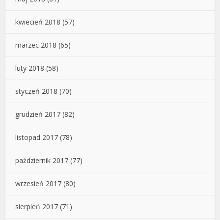
kwiecień 2018
(57)
marzec 2018
(65)
luty 2018
(58)
styczeń 2018
(70)
grudzień 2017
(82)
listopad 2017
(78)
październik 2017
(77)
wrzesień 2017
(80)
sierpień 2017
(71)