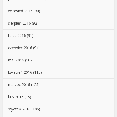
wrzesień 2016
(94)
sierpień 2016
(92)
lipiec 2016
(91)
czerwiec 2016
(94)
maj 2016
(102)
kwiecień 2016
(115)
marzec 2016
(125)
luty 2016
(95)
styczeń 2016
(106)