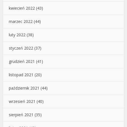
kwiecień 2022
(43)
marzec 2022
(44)
luty 2022
(38)
styczeń 2022
(37)
grudzień 2021
(41)
listopad 2021
(20)
październik 2021
(44)
wrzesień 2021
(40)
sierpień 2021
(35)