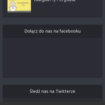
Dołącz do nas na facebooku
Śledź nas na Twitterze