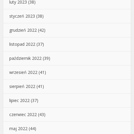
luty 2023
(38)
styczeń 2023
(38)
grudzień 2022
(42)
listopad 2022
(37)
październik 2022
(39)
wrzesień 2022
(41)
sierpień 2022
(41)
lipiec 2022
(37)
czerwiec 2022
(43)
maj 2022
(44)