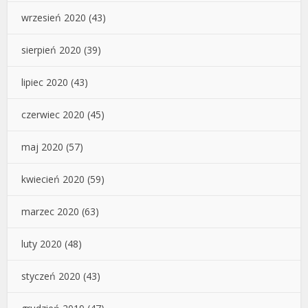
wrzesień 2020
(43)
sierpień 2020
(39)
lipiec 2020
(43)
czerwiec 2020
(45)
maj 2020
(57)
kwiecień 2020
(59)
marzec 2020
(63)
luty 2020
(48)
styczeń 2020
(43)