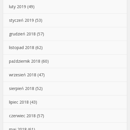
luty 2019
(49)
styczeń 2019
(53)
grudzień 2018
(57)
listopad 2018
(62)
październik 2018
(60)
wrzesień 2018
(47)
sierpień 2018
(52)
lipiec 2018
(43)
czerwiec 2018
(57)
maj 2018
(61)