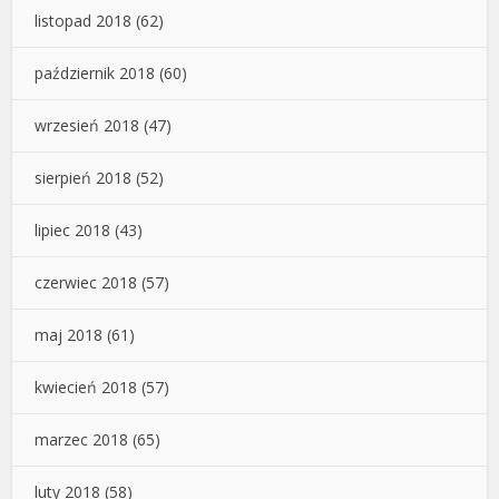
listopad 2018
(62)
październik 2018
(60)
wrzesień 2018
(47)
sierpień 2018
(52)
lipiec 2018
(43)
czerwiec 2018
(57)
maj 2018
(61)
kwiecień 2018
(57)
marzec 2018
(65)
luty 2018
(58)