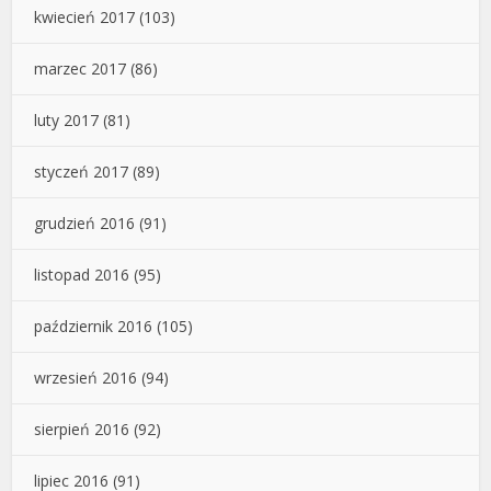
kwiecień 2017
(103)
marzec 2017
(86)
luty 2017
(81)
styczeń 2017
(89)
grudzień 2016
(91)
listopad 2016
(95)
październik 2016
(105)
wrzesień 2016
(94)
sierpień 2016
(92)
lipiec 2016
(91)