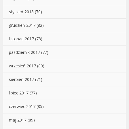
styczeń 2018
(70)
grudzień 2017
(82)
listopad 2017
(78)
październik 2017
(77)
wrzesień 2017
(80)
sierpień 2017
(71)
lipiec 2017
(77)
czerwiec 2017
(85)
maj 2017
(89)