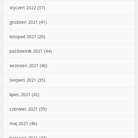
styczeń 2022
(37)
grudzień 2021
(41)
listopad 2021
(20)
październik 2021
(44)
wrzesień 2021
(40)
sierpień 2021
(35)
lipiec 2021
(42)
czerwiec 2021
(39)
maj 2021
(46)
kwiecień 2021
(43)