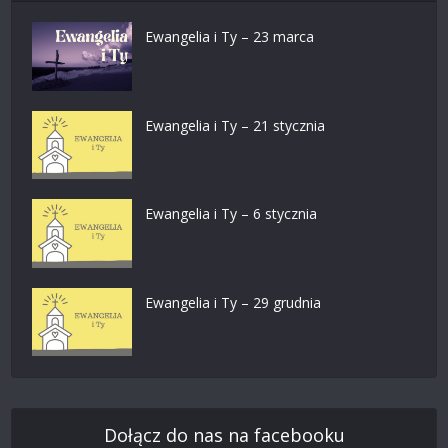
Ewangelia i Ty – 23 marca
Ewangelia i Ty – 21 stycznia
Ewangelia i Ty – 6 stycznia
Ewangelia i Ty – 29 grudnia
Dołącz do nas na facebooku