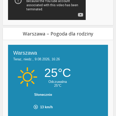
Warszawa – Pogoda dla rodziny