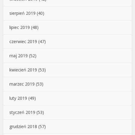
sierpień 2019
(40)
lipiec 2019
(48)
czerwiec 2019
(47)
maj 2019
(52)
kwiecień 2019
(53)
marzec 2019
(53)
luty 2019
(49)
styczeń 2019
(53)
grudzień 2018
(57)