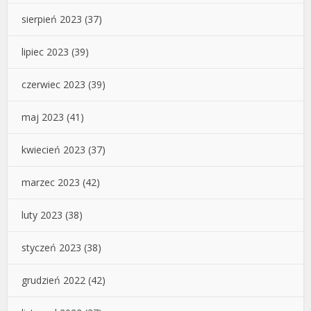
sierpień 2023
(37)
lipiec 2023
(39)
czerwiec 2023
(39)
maj 2023
(41)
kwiecień 2023
(37)
marzec 2023
(42)
luty 2023
(38)
styczeń 2023
(38)
grudzień 2022
(42)