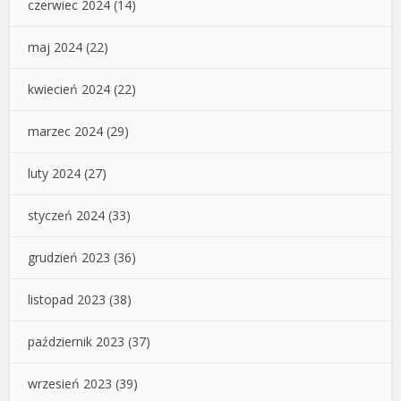
czerwiec 2024
(14)
maj 2024
(22)
kwiecień 2024
(22)
marzec 2024
(29)
luty 2024
(27)
styczeń 2024
(33)
grudzień 2023
(36)
listopad 2023
(38)
październik 2023
(37)
wrzesień 2023
(39)