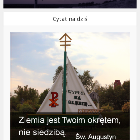
Cytat na dziś