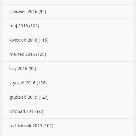
czerwiec 2016
(94)
maj 2016
(102)
kwiecień 2016
(115)
marzec 2016
(125)
luty 2016
(95)
styczeń 2016
(106)
grudzień 2015
(127)
listopad 2015
(92)
październik 2015
(101)