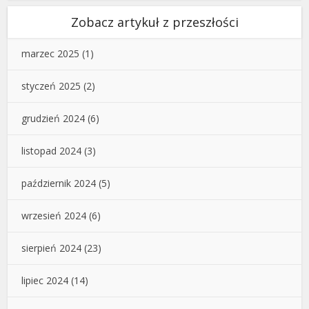
Zobacz artykuł z przeszłości
marzec 2025
(1)
styczeń 2025
(2)
grudzień 2024
(6)
listopad 2024
(3)
październik 2024
(5)
wrzesień 2024
(6)
sierpień 2024
(23)
lipiec 2024
(14)