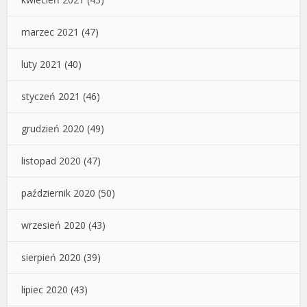
marzec 2021
(47)
luty 2021
(40)
styczeń 2021
(46)
grudzień 2020
(49)
listopad 2020
(47)
październik 2020
(50)
wrzesień 2020
(43)
sierpień 2020
(39)
lipiec 2020
(43)