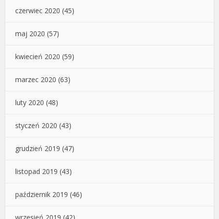
czerwiec 2020
(45)
maj 2020
(57)
kwiecień 2020
(59)
marzec 2020
(63)
luty 2020
(48)
styczeń 2020
(43)
grudzień 2019
(47)
listopad 2019
(43)
październik 2019
(46)
wrzesień 2019
(42)