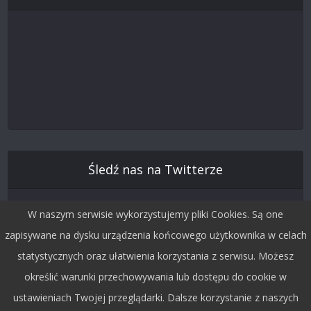
Śledź nas na Twitterze
W naszym serwisie wykorzystujemy pliki Cookies. Są one
zapisywane na dysku urządzenia końcowego użytkownika w celach
statystycznych oraz ułatwienia korzystania z serwisu. Możesz
określić warunki przechowywania lub dostępu do cookie w
ustawieniach Twojej przeglądarki. Dalsze korzystanie z naszych