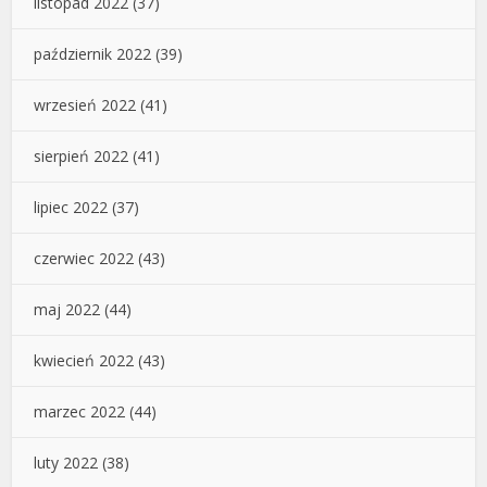
listopad 2022
(37)
październik 2022
(39)
wrzesień 2022
(41)
sierpień 2022
(41)
lipiec 2022
(37)
czerwiec 2022
(43)
maj 2022
(44)
kwiecień 2022
(43)
marzec 2022
(44)
luty 2022
(38)