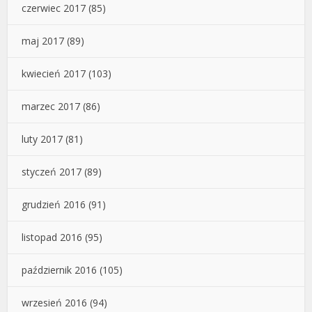
czerwiec 2017
(85)
maj 2017
(89)
kwiecień 2017
(103)
marzec 2017
(86)
luty 2017
(81)
styczeń 2017
(89)
grudzień 2016
(91)
listopad 2016
(95)
październik 2016
(105)
wrzesień 2016
(94)