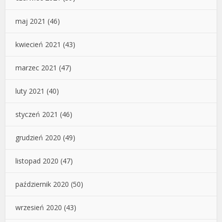
maj 2021
(46)
kwiecień 2021
(43)
marzec 2021
(47)
luty 2021
(40)
styczeń 2021
(46)
grudzień 2020
(49)
listopad 2020
(47)
październik 2020
(50)
wrzesień 2020
(43)