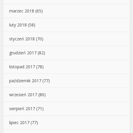
marzec 2018
(65)
luty 2018
(58)
styczeń 2018
(70)
grudzień 2017
(82)
listopad 2017
(78)
październik 2017
(77)
wrzesień 2017
(80)
sierpień 2017
(71)
lipiec 2017
(77)