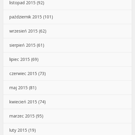
listopad 2015
(92)
październik 2015
(101)
wrzesień 2015
(62)
sierpień 2015
(61)
lipiec 2015
(69)
czerwiec 2015
(73)
maj 2015
(81)
kwiecień 2015
(74)
marzec 2015
(95)
luty 2015
(19)