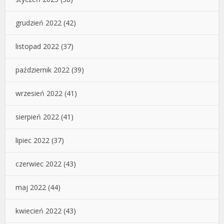
grudzień 2022
(42)
listopad 2022
(37)
październik 2022
(39)
wrzesień 2022
(41)
sierpień 2022
(41)
lipiec 2022
(37)
czerwiec 2022
(43)
maj 2022
(44)
kwiecień 2022
(43)