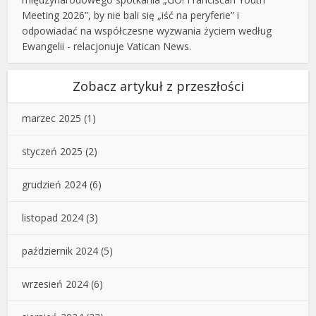
Meeting 2026”, by nie bali się „iść na peryferie” i
odpowiadać na współczesne wyzwania życiem według
Ewangelii - relacjonuje Vatican News.
Zobacz artykuł z przeszłości
marzec 2025
(1)
styczeń 2025
(2)
grudzień 2024
(6)
listopad 2024
(3)
październik 2024
(5)
wrzesień 2024
(6)