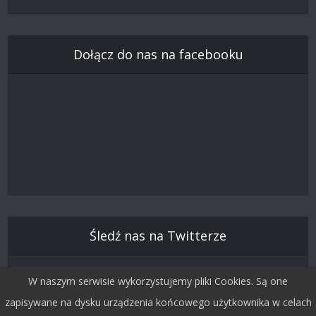
Dołącz do nas na facebooku
Śledź nas na Twitterze
W naszym serwisie wykorzystujemy pliki Cookies. Są one
zapisywane na dysku urządzenia końcowego użytkownika w celach