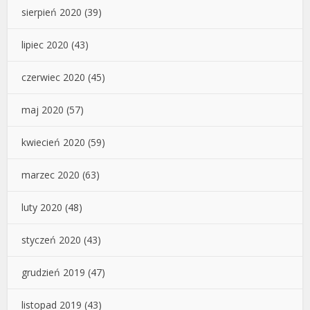
sierpień 2020
(39)
lipiec 2020
(43)
czerwiec 2020
(45)
maj 2020
(57)
kwiecień 2020
(59)
marzec 2020
(63)
luty 2020
(48)
styczeń 2020
(43)
grudzień 2019
(47)
listopad 2019
(43)