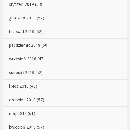
styczeń 2019
(53)
grudzień 2018
(57)
listopad 2018
(62)
październik 2018
(60)
wrzesień 2018
(47)
sierpień 2018
(52)
lipiec 2018
(43)
czerwiec 2018
(57)
maj 2018
(61)
kwiecień 2018
(57)