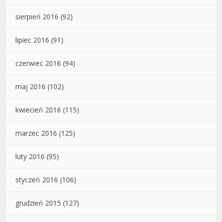
sierpień 2016
(92)
lipiec 2016
(91)
czerwiec 2016
(94)
maj 2016
(102)
kwiecień 2016
(115)
marzec 2016
(125)
luty 2016
(95)
styczeń 2016
(106)
grudzień 2015
(127)