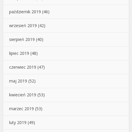
październik 2019
(46)
wrzesień 2019
(42)
sierpień 2019
(40)
lipiec 2019
(48)
czerwiec 2019
(47)
maj 2019
(52)
kwiecień 2019
(53)
marzec 2019
(53)
luty 2019
(49)