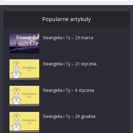
Popularne artykuły
Ewangelia i Ty – 23 marca
Ewangelia i Ty – 21 stycznia
Ewangelia i Ty – 6 stycznia
Ewangelia i Ty – 29 grudnia