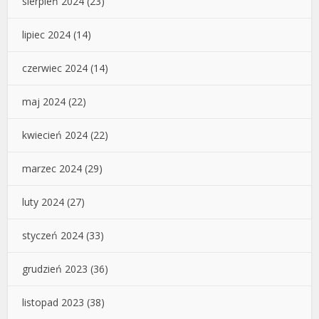
sierpień 2024
(23)
lipiec 2024
(14)
czerwiec 2024
(14)
maj 2024
(22)
kwiecień 2024
(22)
marzec 2024
(29)
luty 2024
(27)
styczeń 2024
(33)
grudzień 2023
(36)
listopad 2023
(38)