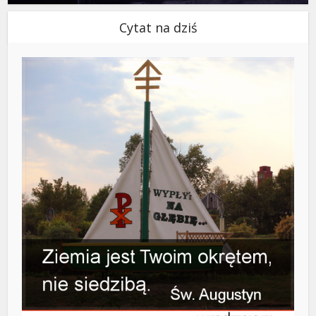
Cytat na dziś