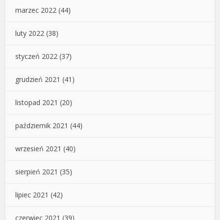
marzec 2022
(44)
luty 2022
(38)
styczeń 2022
(37)
grudzień 2021
(41)
listopad 2021
(20)
październik 2021
(44)
wrzesień 2021
(40)
sierpień 2021
(35)
lipiec 2021
(42)
czerwiec 2021
(39)