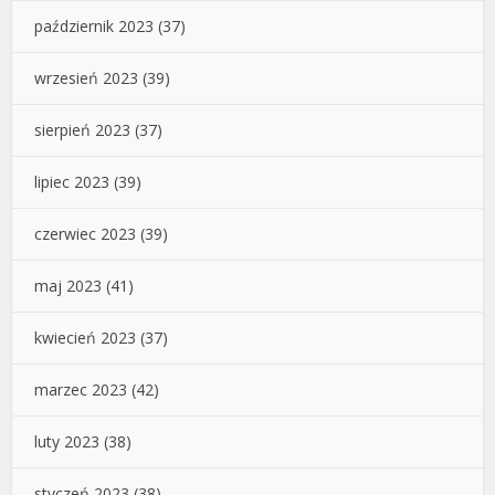
październik 2023
(37)
wrzesień 2023
(39)
sierpień 2023
(37)
lipiec 2023
(39)
czerwiec 2023
(39)
maj 2023
(41)
kwiecień 2023
(37)
marzec 2023
(42)
luty 2023
(38)
styczeń 2023
(38)