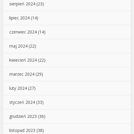
sierpień 2024
(23)
lipiec 2024
(14)
czerwiec 2024
(14)
maj 2024
(22)
kwiecień 2024
(22)
marzec 2024
(29)
luty 2024
(27)
styczeń 2024
(33)
grudzień 2023
(36)
listopad 2023
(38)