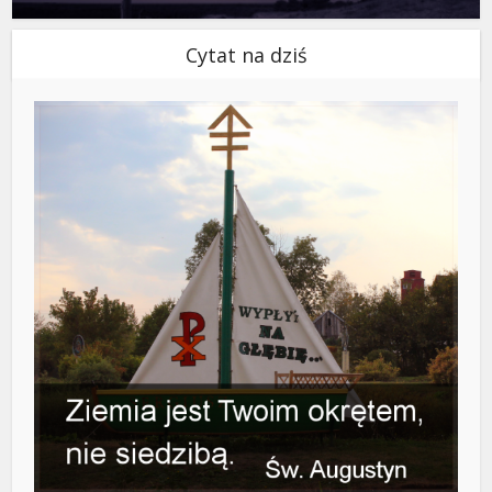
Cytat na dziś