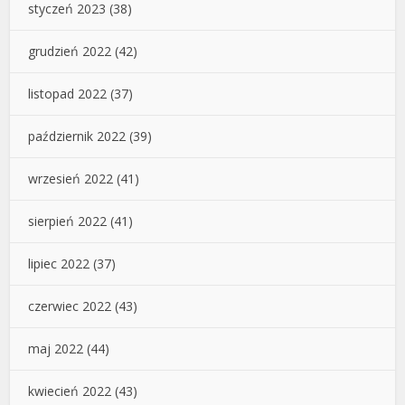
styczeń 2023
(38)
grudzień 2022
(42)
listopad 2022
(37)
październik 2022
(39)
wrzesień 2022
(41)
sierpień 2022
(41)
lipiec 2022
(37)
czerwiec 2022
(43)
maj 2022
(44)
kwiecień 2022
(43)