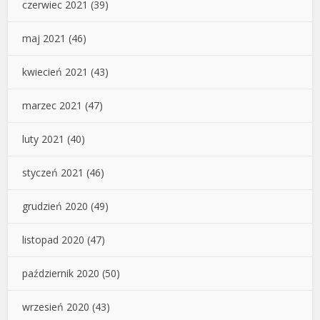
czerwiec 2021
(39)
maj 2021
(46)
kwiecień 2021
(43)
marzec 2021
(47)
luty 2021
(40)
styczeń 2021
(46)
grudzień 2020
(49)
listopad 2020
(47)
październik 2020
(50)
wrzesień 2020
(43)