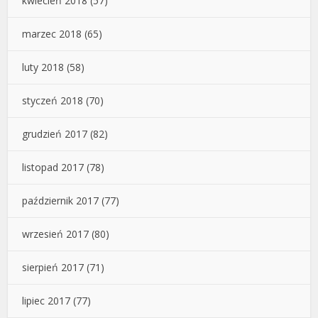
kwiecień 2018
(57)
marzec 2018
(65)
luty 2018
(58)
styczeń 2018
(70)
grudzień 2017
(82)
listopad 2017
(78)
październik 2017
(77)
wrzesień 2017
(80)
sierpień 2017
(71)
lipiec 2017
(77)