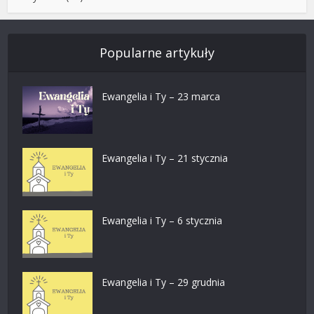
Popularne artykuły
Ewangelia i Ty – 23 marca
Ewangelia i Ty – 21 stycznia
Ewangelia i Ty – 6 stycznia
Ewangelia i Ty – 29 grudnia