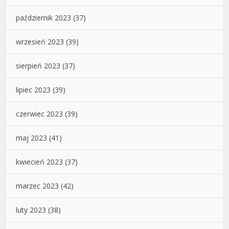
październik 2023
(37)
wrzesień 2023
(39)
sierpień 2023
(37)
lipiec 2023
(39)
czerwiec 2023
(39)
maj 2023
(41)
kwiecień 2023
(37)
marzec 2023
(42)
luty 2023
(38)