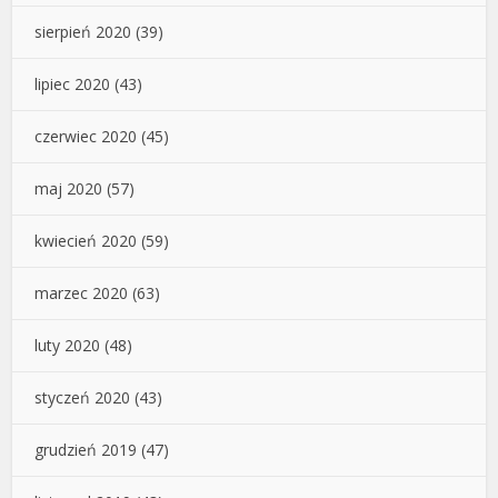
sierpień 2020
(39)
lipiec 2020
(43)
czerwiec 2020
(45)
maj 2020
(57)
kwiecień 2020
(59)
marzec 2020
(63)
luty 2020
(48)
styczeń 2020
(43)
grudzień 2019
(47)