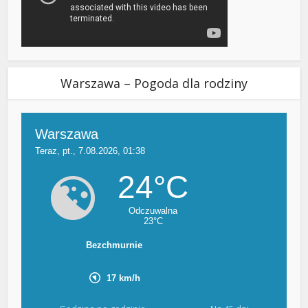
Warszawa – Pogoda dla rodziny