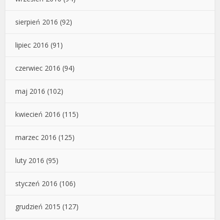
sierpień 2016
(92)
lipiec 2016
(91)
czerwiec 2016
(94)
maj 2016
(102)
kwiecień 2016
(115)
marzec 2016
(125)
luty 2016
(95)
styczeń 2016
(106)
grudzień 2015
(127)