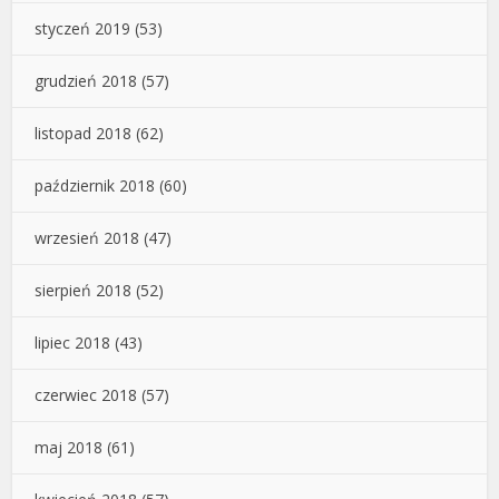
styczeń 2019
(53)
grudzień 2018
(57)
listopad 2018
(62)
październik 2018
(60)
wrzesień 2018
(47)
sierpień 2018
(52)
lipiec 2018
(43)
czerwiec 2018
(57)
maj 2018
(61)