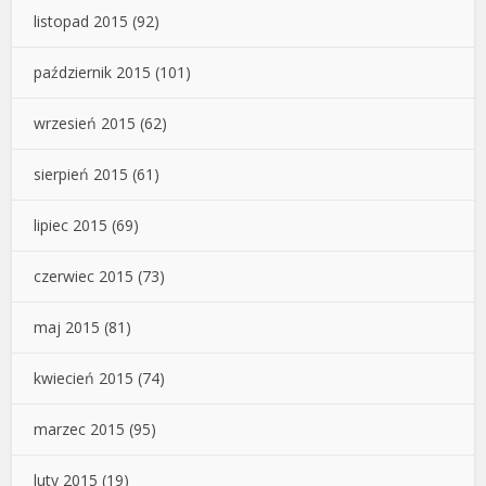
listopad 2015
(92)
październik 2015
(101)
wrzesień 2015
(62)
sierpień 2015
(61)
lipiec 2015
(69)
czerwiec 2015
(73)
maj 2015
(81)
kwiecień 2015
(74)
marzec 2015
(95)
luty 2015
(19)