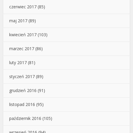
czerwiec 2017
(85)
maj 2017
(89)
kwiecień 2017
(103)
marzec 2017
(86)
luty 2017
(81)
styczeń 2017
(89)
grudzień 2016
(91)
listopad 2016
(95)
październik 2016
(105)
wrzesień 2016
(94)