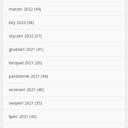
marzec 2022
(44)
luty 2022
(38)
styczeń 2022
(37)
grudzień 2021
(41)
listopad 2021
(20)
październik 2021
(44)
wrzesień 2021
(40)
sierpień 2021
(35)
lipiec 2021
(42)