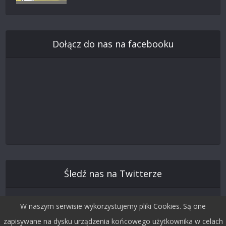
Dołącz do nas na facebooku
Śledź nas na Twitterze
W naszym serwisie wykorzystujemy pliki Cookies. Są one
zapisywane na dysku urządzenia końcowego użytkownika w celach