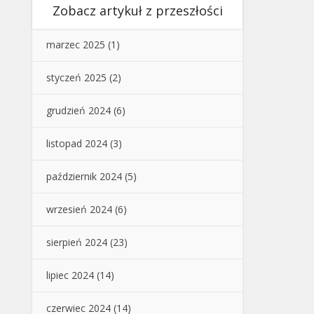
Zobacz artykuł z przeszłości
marzec 2025
(1)
styczeń 2025
(2)
grudzień 2024
(6)
listopad 2024
(3)
październik 2024
(5)
wrzesień 2024
(6)
sierpień 2024
(23)
lipiec 2024
(14)
czerwiec 2024
(14)