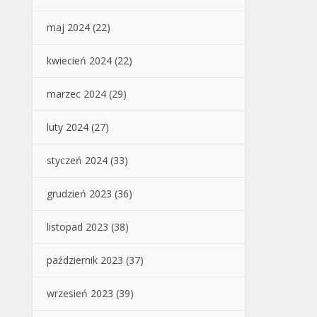
maj 2024
(22)
kwiecień 2024
(22)
marzec 2024
(29)
luty 2024
(27)
styczeń 2024
(33)
grudzień 2023
(36)
listopad 2023
(38)
październik 2023
(37)
wrzesień 2023
(39)