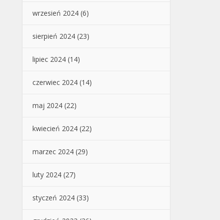
wrzesień 2024
(6)
sierpień 2024
(23)
lipiec 2024
(14)
czerwiec 2024
(14)
maj 2024
(22)
kwiecień 2024
(22)
marzec 2024
(29)
luty 2024
(27)
styczeń 2024
(33)