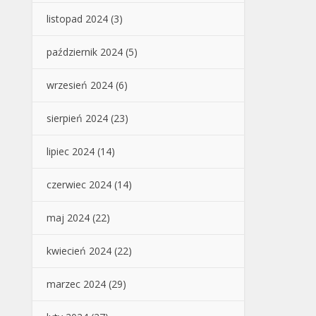
listopad 2024
(3)
październik 2024
(5)
wrzesień 2024
(6)
sierpień 2024
(23)
lipiec 2024
(14)
czerwiec 2024
(14)
maj 2024
(22)
kwiecień 2024
(22)
marzec 2024
(29)