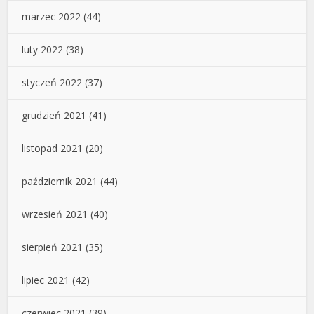
marzec 2022
(44)
luty 2022
(38)
styczeń 2022
(37)
grudzień 2021
(41)
listopad 2021
(20)
październik 2021
(44)
wrzesień 2021
(40)
sierpień 2021
(35)
lipiec 2021
(42)
czerwiec 2021
(39)