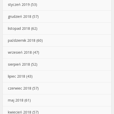
styczeń 2019
(53)
grudzień 2018
(57)
listopad 2018
(62)
październik 2018
(60)
wrzesień 2018
(47)
sierpień 2018
(52)
lipiec 2018
(43)
czerwiec 2018
(57)
maj 2018
(61)
kwiecień 2018
(57)