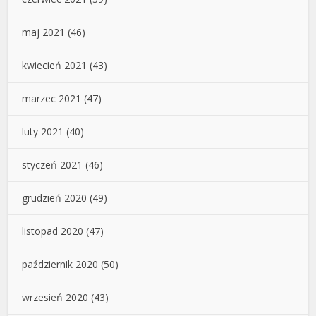
maj 2021
(46)
kwiecień 2021
(43)
marzec 2021
(47)
luty 2021
(40)
styczeń 2021
(46)
grudzień 2020
(49)
listopad 2020
(47)
październik 2020
(50)
wrzesień 2020
(43)