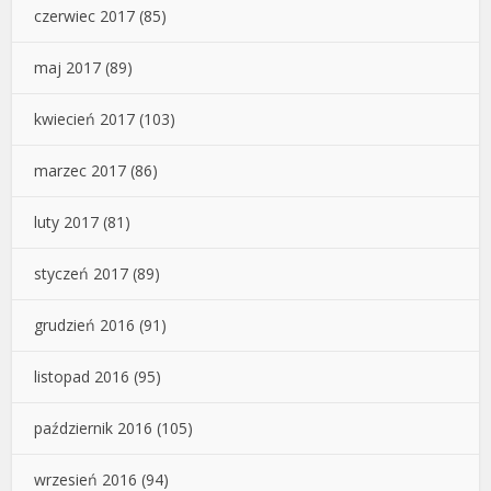
czerwiec 2017
(85)
maj 2017
(89)
kwiecień 2017
(103)
marzec 2017
(86)
luty 2017
(81)
styczeń 2017
(89)
grudzień 2016
(91)
listopad 2016
(95)
październik 2016
(105)
wrzesień 2016
(94)