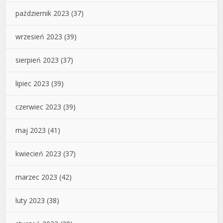
październik 2023
(37)
wrzesień 2023
(39)
sierpień 2023
(37)
lipiec 2023
(39)
czerwiec 2023
(39)
maj 2023
(41)
kwiecień 2023
(37)
marzec 2023
(42)
luty 2023
(38)