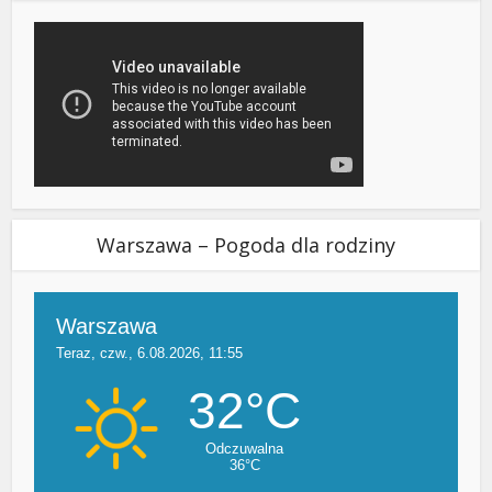
Warszawa – Pogoda dla rodziny