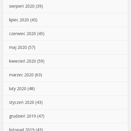
sierpień 2020
(39)
lipiec 2020
(43)
czerwiec 2020
(45)
maj 2020
(57)
kwiecień 2020
(59)
marzec 2020
(63)
luty 2020
(48)
styczeń 2020
(43)
grudzień 2019
(47)
listopad 2019
(43)