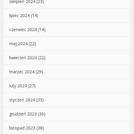
sierpień 2024
(23)
lipiec 2024
(14)
czerwiec 2024
(14)
maj 2024
(22)
kwiecień 2024
(22)
marzec 2024
(29)
luty 2024
(27)
styczeń 2024
(33)
grudzień 2023
(36)
listopad 2023
(38)