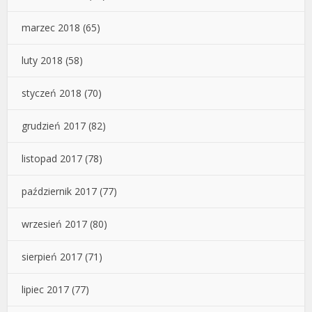
marzec 2018
(65)
luty 2018
(58)
styczeń 2018
(70)
grudzień 2017
(82)
listopad 2017
(78)
październik 2017
(77)
wrzesień 2017
(80)
sierpień 2017
(71)
lipiec 2017
(77)