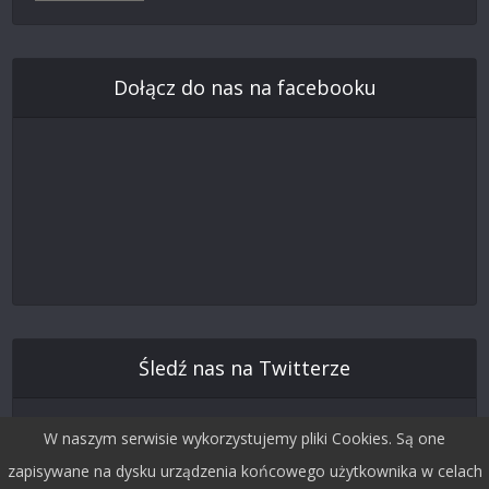
Dołącz do nas na facebooku
Śledź nas na Twitterze
W naszym serwisie wykorzystujemy pliki Cookies. Są one
zapisywane na dysku urządzenia końcowego użytkownika w celach