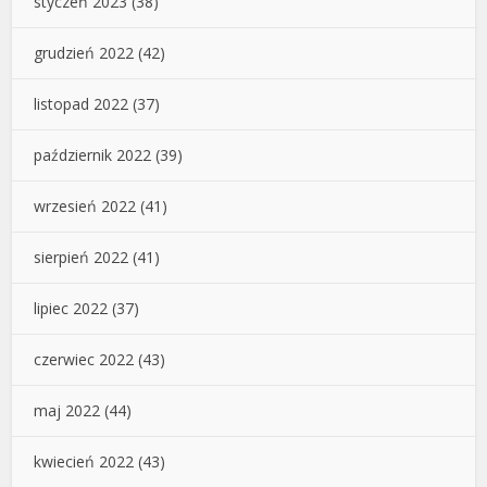
styczeń 2023
(38)
grudzień 2022
(42)
listopad 2022
(37)
październik 2022
(39)
wrzesień 2022
(41)
sierpień 2022
(41)
lipiec 2022
(37)
czerwiec 2022
(43)
maj 2022
(44)
kwiecień 2022
(43)