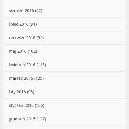
sierpień 2016
(92)
lipiec 2016
(91)
czerwiec 2016
(94)
maj 2016
(102)
kwiecień 2016
(115)
marzec 2016
(125)
luty 2016
(95)
styczeń 2016
(106)
grudzień 2015
(127)