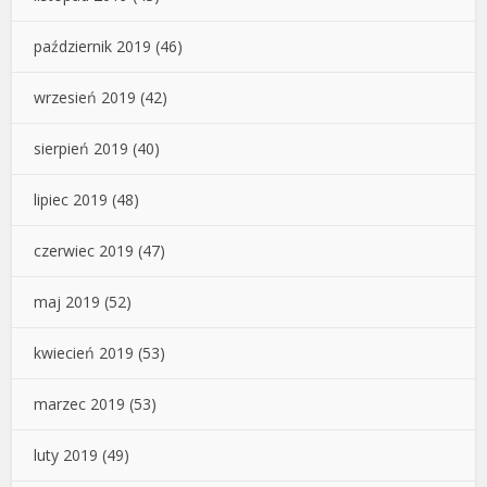
październik 2019
(46)
wrzesień 2019
(42)
sierpień 2019
(40)
lipiec 2019
(48)
czerwiec 2019
(47)
maj 2019
(52)
kwiecień 2019
(53)
marzec 2019
(53)
luty 2019
(49)