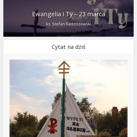
Ewangelia i Ty – 23 marca
ks. Stefan Radziszewski
Cytat na dziś