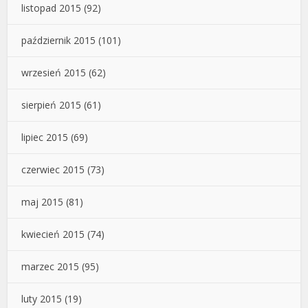
listopad 2015
(92)
październik 2015
(101)
wrzesień 2015
(62)
sierpień 2015
(61)
lipiec 2015
(69)
czerwiec 2015
(73)
maj 2015
(81)
kwiecień 2015
(74)
marzec 2015
(95)
luty 2015
(19)