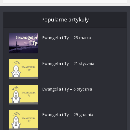
Popularne artykuły
Ewangelia i Ty – 23 marca
Ewangelia i Ty – 21 stycznia
Ewangelia i Ty – 6 stycznia
Ewangelia i Ty – 29 grudnia