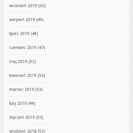
wrzesień 2019
(42)
sierpień 2019
(40)
lipiec 2019
(48)
czerwiec 2019
(47)
maj 2019
(52)
kwiecień 2019
(53)
marzec 2019
(53)
luty 2019
(49)
styczeń 2019
(53)
grudzień 2018
(57)