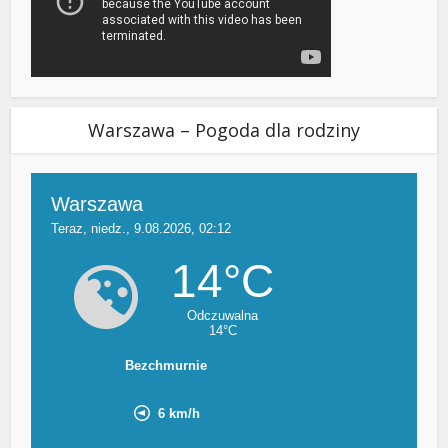
Warszawa – Pogoda dla rodziny