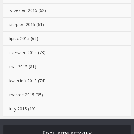
wrzesień 2015
(62)
sierpień 2015
(61)
lipiec 2015
(69)
czerwiec 2015
(73)
maj 2015
(81)
kwiecień 2015
(74)
marzec 2015
(95)
luty 2015
(19)
Popularne artykuły