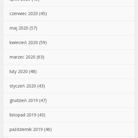
czerwiec 2020
(45)
maj 2020
(57)
kwiecień 2020
(59)
marzec 2020
(63)
luty 2020
(48)
styczeń 2020
(43)
grudzień 2019
(47)
listopad 2019
(43)
październik 2019
(46)