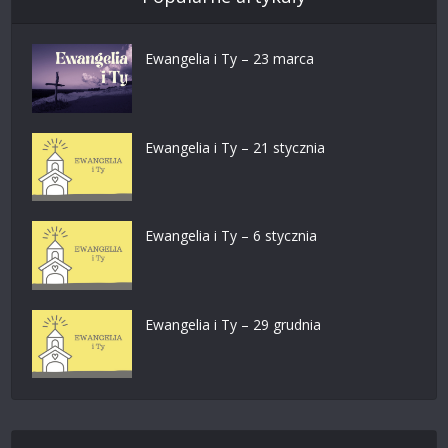
Ewangelia i Ty – 23 marca
Ewangelia i Ty – 21 stycznia
Ewangelia i Ty – 6 stycznia
Ewangelia i Ty – 29 grudnia