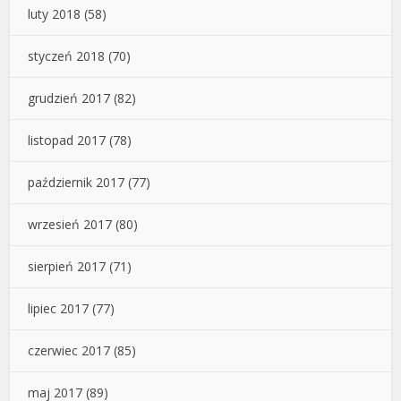
luty 2018
(58)
styczeń 2018
(70)
grudzień 2017
(82)
listopad 2017
(78)
październik 2017
(77)
wrzesień 2017
(80)
sierpień 2017
(71)
lipiec 2017
(77)
czerwiec 2017
(85)
maj 2017
(89)