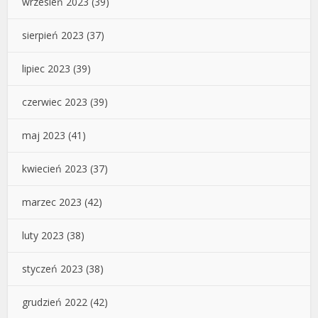
wrzesień 2023
(39)
sierpień 2023
(37)
lipiec 2023
(39)
czerwiec 2023
(39)
maj 2023
(41)
kwiecień 2023
(37)
marzec 2023
(42)
luty 2023
(38)
styczeń 2023
(38)
grudzień 2022
(42)