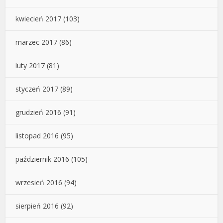
kwiecień 2017
(103)
marzec 2017
(86)
luty 2017
(81)
styczeń 2017
(89)
grudzień 2016
(91)
listopad 2016
(95)
październik 2016
(105)
wrzesień 2016
(94)
sierpień 2016
(92)