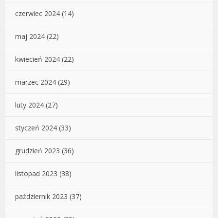
czerwiec 2024
(14)
maj 2024
(22)
kwiecień 2024
(22)
marzec 2024
(29)
luty 2024
(27)
styczeń 2024
(33)
grudzień 2023
(36)
listopad 2023
(38)
październik 2023
(37)