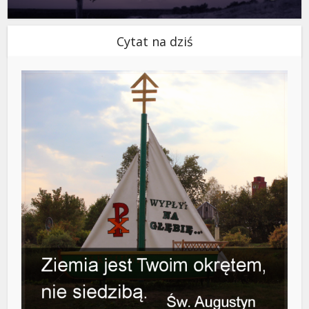
Cytat na dziś