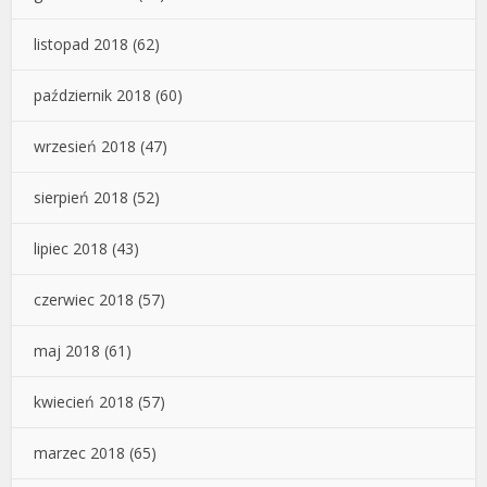
listopad 2018
(62)
październik 2018
(60)
wrzesień 2018
(47)
sierpień 2018
(52)
lipiec 2018
(43)
czerwiec 2018
(57)
maj 2018
(61)
kwiecień 2018
(57)
marzec 2018
(65)