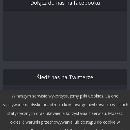
Dołącz do nas na facebooku
Śledź nas na Twitterze
W naszym serwisie wykorzystujemy pliki Cookies. Są one
zapisywane na dysku urządzenia końcowego użytkownika w celach
statystycznych oraz ułatwienia korzystania z serwisu. Możesz
określić warunki przechowywania lub dostępu do cookie w