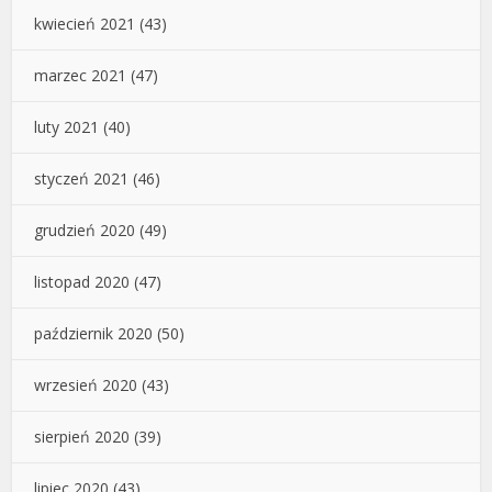
kwiecień 2021
(43)
marzec 2021
(47)
luty 2021
(40)
styczeń 2021
(46)
grudzień 2020
(49)
listopad 2020
(47)
październik 2020
(50)
wrzesień 2020
(43)
sierpień 2020
(39)
lipiec 2020
(43)