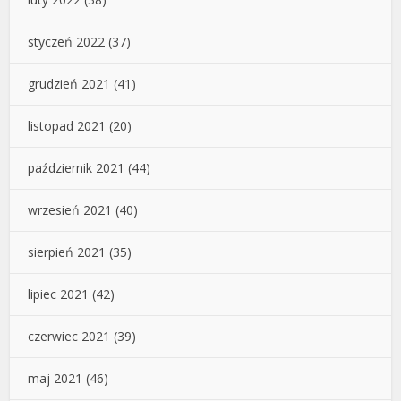
styczeń 2022
(37)
grudzień 2021
(41)
listopad 2021
(20)
październik 2021
(44)
wrzesień 2021
(40)
sierpień 2021
(35)
lipiec 2021
(42)
czerwiec 2021
(39)
maj 2021
(46)