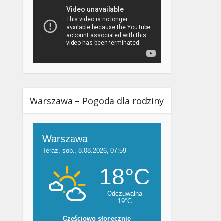
Warszawa – Pogoda dla rodziny