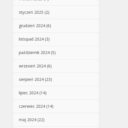
styczeń 2025
(2)
grudzień 2024
(6)
listopad 2024
(3)
październik 2024
(5)
wrzesień 2024
(6)
sierpień 2024
(23)
lipiec 2024
(14)
czerwiec 2024
(14)
maj 2024
(22)