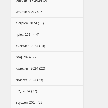
październik 2024
(5)
wrzesień 2024
(6)
sierpień 2024
(23)
lipiec 2024
(14)
czerwiec 2024
(14)
maj 2024
(22)
kwiecień 2024
(22)
marzec 2024
(29)
luty 2024
(27)
styczeń 2024
(33)