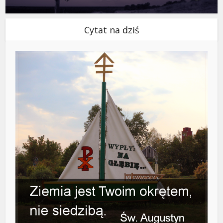
Cytat na dziś