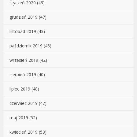
styczeń 2020
(43)
grudzień 2019
(47)
listopad 2019
(43)
październik 2019
(46)
wrzesień 2019
(42)
sierpień 2019
(40)
lipiec 2019
(48)
czerwiec 2019
(47)
maj 2019
(52)
kwiecień 2019
(53)