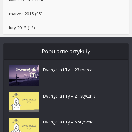
marzec 2015
(95)
luty 2015
(19)
Popularne artykuły
Ewangelia i Ty – 23 marca
Ewangelia i Ty – 21 stycznia
Ewangelia i Ty – 6 stycznia