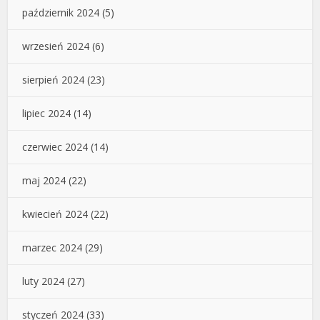
październik 2024
(5)
wrzesień 2024
(6)
sierpień 2024
(23)
lipiec 2024
(14)
czerwiec 2024
(14)
maj 2024
(22)
kwiecień 2024
(22)
marzec 2024
(29)
luty 2024
(27)
styczeń 2024
(33)