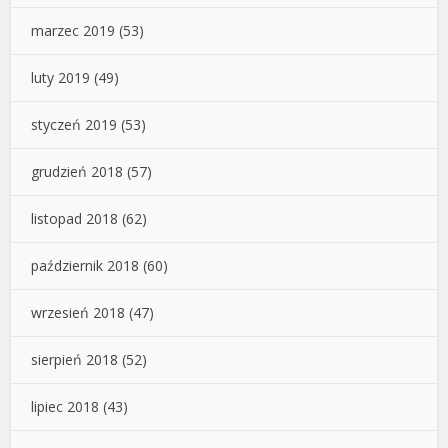
marzec 2019
(53)
luty 2019
(49)
styczeń 2019
(53)
grudzień 2018
(57)
listopad 2018
(62)
październik 2018
(60)
wrzesień 2018
(47)
sierpień 2018
(52)
lipiec 2018
(43)