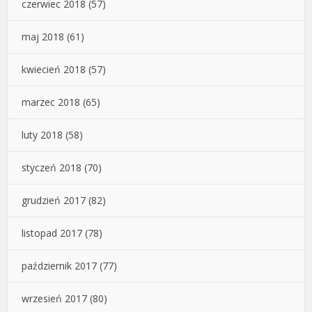
czerwiec 2018
(57)
maj 2018
(61)
kwiecień 2018
(57)
marzec 2018
(65)
luty 2018
(58)
styczeń 2018
(70)
grudzień 2017
(82)
listopad 2017
(78)
październik 2017
(77)
wrzesień 2017
(80)