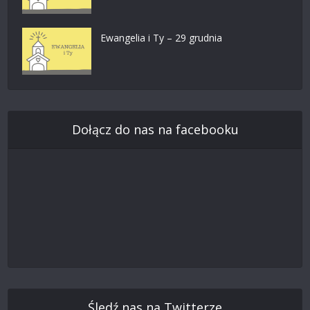
Ewangelia i Ty – 29 grudnia
Dołącz do nas na facebooku
Śledź nas na Twitterze