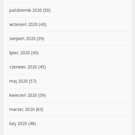
październik 2020
(50)
wrzesień 2020
(43)
sierpień 2020
(39)
lipiec 2020
(43)
czerwiec 2020
(45)
maj 2020
(57)
kwiecień 2020
(59)
marzec 2020
(63)
luty 2020
(48)