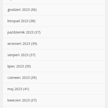
grudzień 2023
(36)
listopad 2023
(38)
październik 2023
(37)
wrzesień 2023
(39)
sierpień 2023
(37)
lipiec 2023
(39)
czerwiec 2023
(39)
maj 2023
(41)
kwiecień 2023
(37)