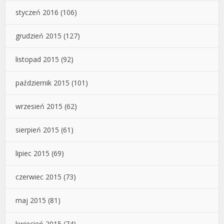
styczeń 2016
(106)
grudzień 2015
(127)
listopad 2015
(92)
październik 2015
(101)
wrzesień 2015
(62)
sierpień 2015
(61)
lipiec 2015
(69)
czerwiec 2015
(73)
maj 2015
(81)
kwiecień 2015
(74)