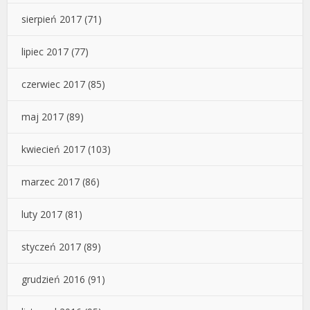
sierpień 2017
(71)
lipiec 2017
(77)
czerwiec 2017
(85)
maj 2017
(89)
kwiecień 2017
(103)
marzec 2017
(86)
luty 2017
(81)
styczeń 2017
(89)
grudzień 2016
(91)