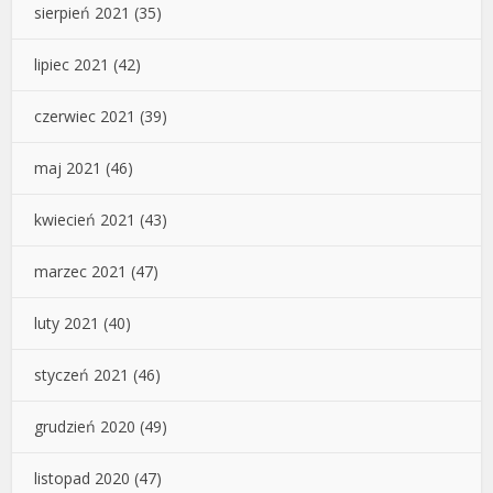
sierpień 2021
(35)
lipiec 2021
(42)
czerwiec 2021
(39)
maj 2021
(46)
kwiecień 2021
(43)
marzec 2021
(47)
luty 2021
(40)
styczeń 2021
(46)
grudzień 2020
(49)
listopad 2020
(47)