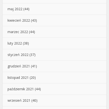
maj 2022
(44)
kwiecień 2022
(43)
marzec 2022
(44)
luty 2022
(38)
styczeń 2022
(37)
grudzień 2021
(41)
listopad 2021
(20)
październik 2021
(44)
wrzesień 2021
(40)