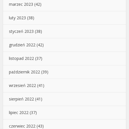
marzec 2023
(42)
luty 2023
(38)
styczeń 2023
(38)
grudzień 2022
(42)
listopad 2022
(37)
październik 2022
(39)
wrzesień 2022
(41)
sierpień 2022
(41)
lipiec 2022
(37)
czerwiec 2022
(43)