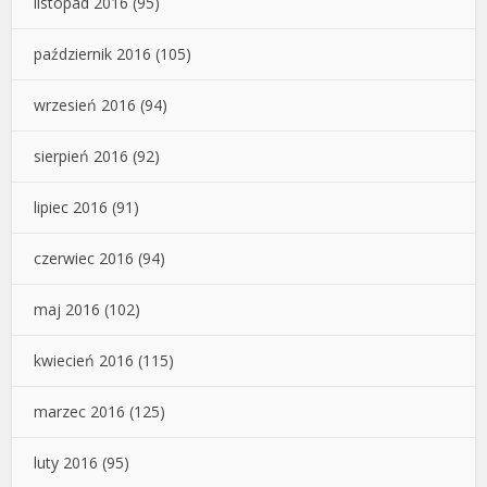
listopad 2016
(95)
październik 2016
(105)
wrzesień 2016
(94)
sierpień 2016
(92)
lipiec 2016
(91)
czerwiec 2016
(94)
maj 2016
(102)
kwiecień 2016
(115)
marzec 2016
(125)
luty 2016
(95)