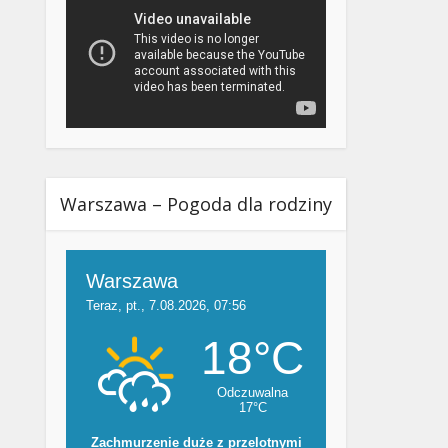
Warszawa – Pogoda dla rodziny