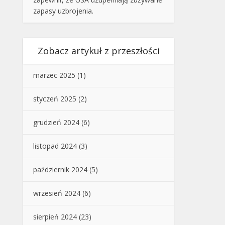
zapasy uzbrojenia.
Zobacz artykuł z przeszłości
marzec 2025
(1)
styczeń 2025
(2)
grudzień 2024
(6)
listopad 2024
(3)
październik 2024
(5)
wrzesień 2024
(6)
sierpień 2024
(23)