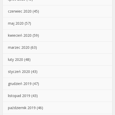
czerwiec 2020
(45)
maj 2020
(57)
kwiecień 2020
(59)
marzec 2020
(63)
luty 2020
(48)
styczeń 2020
(43)
grudzień 2019
(47)
listopad 2019
(43)
październik 2019
(46)