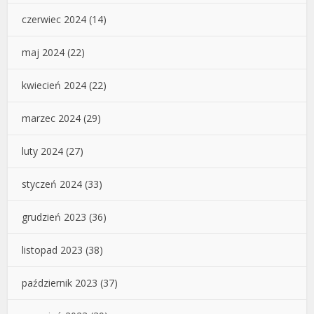
czerwiec 2024
(14)
maj 2024
(22)
kwiecień 2024
(22)
marzec 2024
(29)
luty 2024
(27)
styczeń 2024
(33)
grudzień 2023
(36)
listopad 2023
(38)
październik 2023
(37)