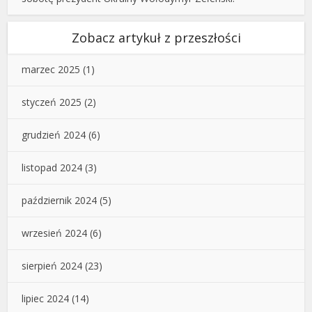
Zobacz artykuł z przeszłości
marzec 2025
(1)
styczeń 2025
(2)
grudzień 2024
(6)
listopad 2024
(3)
październik 2024
(5)
wrzesień 2024
(6)
sierpień 2024
(23)
lipiec 2024
(14)