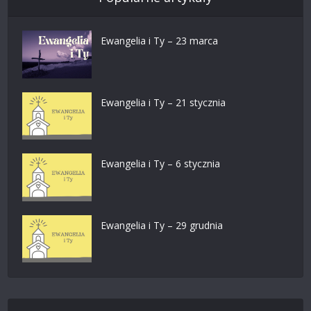
Ewangelia i Ty – 23 marca
Ewangelia i Ty – 21 stycznia
Ewangelia i Ty – 6 stycznia
Ewangelia i Ty – 29 grudnia