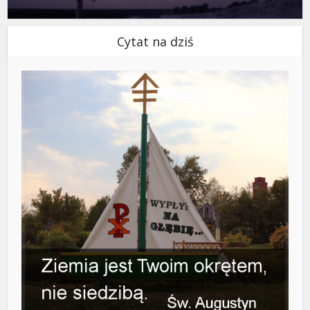
Cytat na dziś