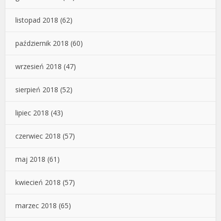
listopad 2018
(62)
październik 2018
(60)
wrzesień 2018
(47)
sierpień 2018
(52)
lipiec 2018
(43)
czerwiec 2018
(57)
maj 2018
(61)
kwiecień 2018
(57)
marzec 2018
(65)