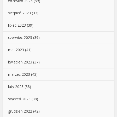
wrzesień 2023
(39)
sierpień 2023
(37)
lipiec 2023
(39)
czerwiec 2023
(39)
maj 2023
(41)
kwiecień 2023
(37)
marzec 2023
(42)
luty 2023
(38)
styczeń 2023
(38)
grudzień 2022
(42)