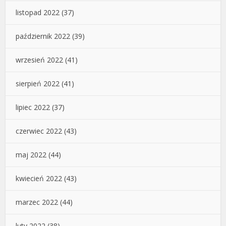
listopad 2022
(37)
październik 2022
(39)
wrzesień 2022
(41)
sierpień 2022
(41)
lipiec 2022
(37)
czerwiec 2022
(43)
maj 2022
(44)
kwiecień 2022
(43)
marzec 2022
(44)
luty 2022
(38)