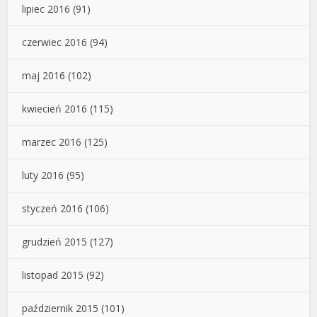
lipiec 2016
(91)
czerwiec 2016
(94)
maj 2016
(102)
kwiecień 2016
(115)
marzec 2016
(125)
luty 2016
(95)
styczeń 2016
(106)
grudzień 2015
(127)
listopad 2015
(92)
październik 2015
(101)