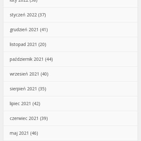
styczeń 2022
(37)
grudzień 2021
(41)
listopad 2021
(20)
październik 2021
(44)
wrzesień 2021
(40)
sierpień 2021
(35)
lipiec 2021
(42)
czerwiec 2021
(39)
maj 2021
(46)