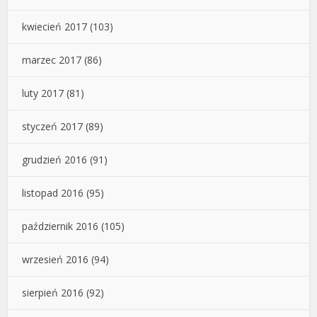
kwiecień 2017
(103)
marzec 2017
(86)
luty 2017
(81)
styczeń 2017
(89)
grudzień 2016
(91)
listopad 2016
(95)
październik 2016
(105)
wrzesień 2016
(94)
sierpień 2016
(92)