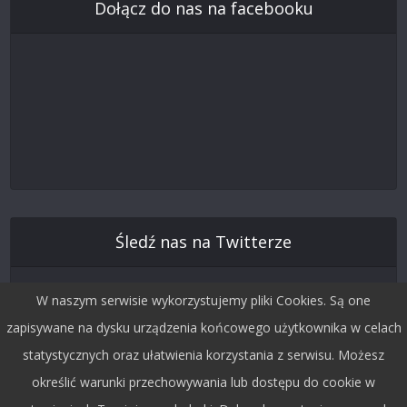
Dołącz do nas na facebooku
Śledź nas na Twitterze
W naszym serwisie wykorzystujemy pliki Cookies. Są one
zapisywane na dysku urządzenia końcowego użytkownika w celach
statystycznych oraz ułatwienia korzystania z serwisu. Możesz
określić warunki przechowywania lub dostępu do cookie w