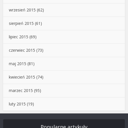
wrzesień 2015
(62)
sierpień 2015
(61)
lipiec 2015
(69)
czerwiec 2015
(73)
maj 2015
(81)
kwiecień 2015
(74)
marzec 2015
(95)
luty 2015
(19)
Popularne artykuły