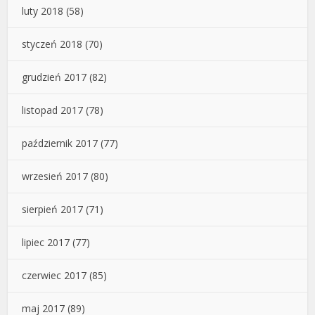
luty 2018
(58)
styczeń 2018
(70)
grudzień 2017
(82)
listopad 2017
(78)
październik 2017
(77)
wrzesień 2017
(80)
sierpień 2017
(71)
lipiec 2017
(77)
czerwiec 2017
(85)
maj 2017
(89)