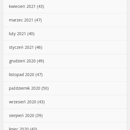
kwiecień 2021
(43)
marzec 2021
(47)
luty 2021
(40)
styczeń 2021
(46)
grudzień 2020
(49)
listopad 2020
(47)
październik 2020
(50)
wrzesień 2020
(43)
sierpień 2020
(39)
lipiec 2020
(43)