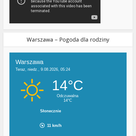
Warszawa – Pogoda dla rodziny