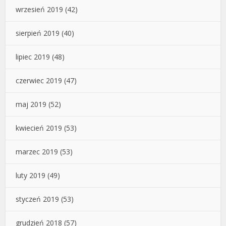
wrzesień 2019
(42)
sierpień 2019
(40)
lipiec 2019
(48)
czerwiec 2019
(47)
maj 2019
(52)
kwiecień 2019
(53)
marzec 2019
(53)
luty 2019
(49)
styczeń 2019
(53)
grudzień 2018
(57)