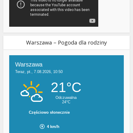
Warszawa – Pogoda dla rodziny