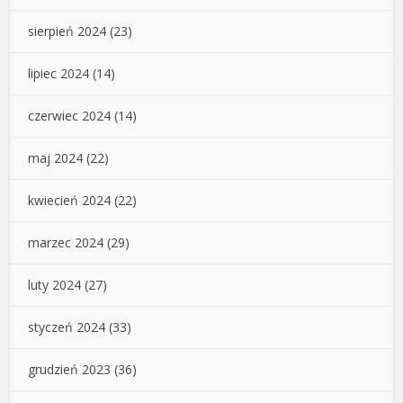
sierpień 2024
(23)
lipiec 2024
(14)
czerwiec 2024
(14)
maj 2024
(22)
kwiecień 2024
(22)
marzec 2024
(29)
luty 2024
(27)
styczeń 2024
(33)
grudzień 2023
(36)