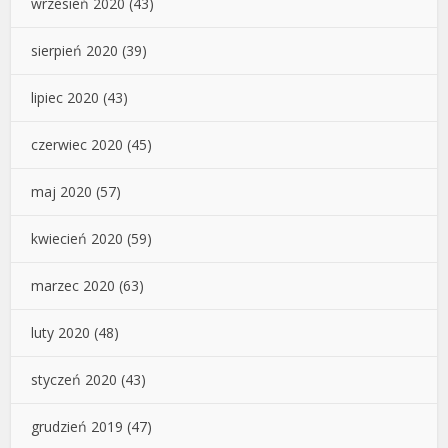
wrzesień 2020
(43)
sierpień 2020
(39)
lipiec 2020
(43)
czerwiec 2020
(45)
maj 2020
(57)
kwiecień 2020
(59)
marzec 2020
(63)
luty 2020
(48)
styczeń 2020
(43)
grudzień 2019
(47)