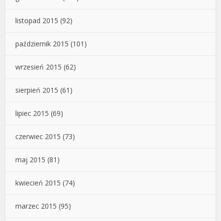
listopad 2015
(92)
październik 2015
(101)
wrzesień 2015
(62)
sierpień 2015
(61)
lipiec 2015
(69)
czerwiec 2015
(73)
maj 2015
(81)
kwiecień 2015
(74)
marzec 2015
(95)