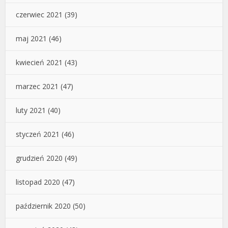
czerwiec 2021
(39)
maj 2021
(46)
kwiecień 2021
(43)
marzec 2021
(47)
luty 2021
(40)
styczeń 2021
(46)
grudzień 2020
(49)
listopad 2020
(47)
październik 2020
(50)