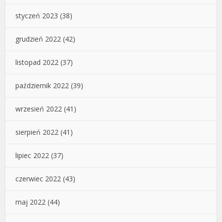
styczeń 2023
(38)
grudzień 2022
(42)
listopad 2022
(37)
październik 2022
(39)
wrzesień 2022
(41)
sierpień 2022
(41)
lipiec 2022
(37)
czerwiec 2022
(43)
maj 2022
(44)