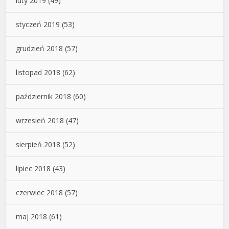
luty 2019
(49)
styczeń 2019
(53)
grudzień 2018
(57)
listopad 2018
(62)
październik 2018
(60)
wrzesień 2018
(47)
sierpień 2018
(52)
lipiec 2018
(43)
czerwiec 2018
(57)
maj 2018
(61)