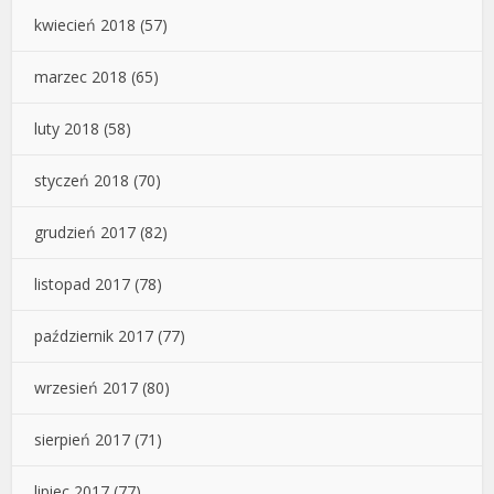
kwiecień 2018
(57)
marzec 2018
(65)
luty 2018
(58)
styczeń 2018
(70)
grudzień 2017
(82)
listopad 2017
(78)
październik 2017
(77)
wrzesień 2017
(80)
sierpień 2017
(71)
lipiec 2017
(77)