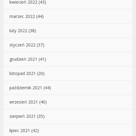
kwiecień 2022
(43)
marzec 2022
(44)
luty 2022
(38)
styczeń 2022
(37)
grudzień 2021
(41)
listopad 2021
(20)
październik 2021
(44)
wrzesień 2021
(40)
sierpień 2021
(35)
lipiec 2021
(42)