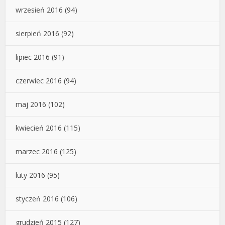
wrzesień 2016
(94)
sierpień 2016
(92)
lipiec 2016
(91)
czerwiec 2016
(94)
maj 2016
(102)
kwiecień 2016
(115)
marzec 2016
(125)
luty 2016
(95)
styczeń 2016
(106)
grudzień 2015
(127)