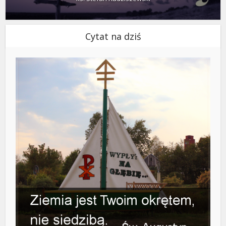
Cytat na dziś