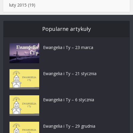
luty 2015
(19)
Popularne artykuły
Ewangelia i Ty – 23 marca
Ewangelia i Ty – 21 stycznia
Ewangelia i Ty – 6 stycznia
Ewangelia i Ty – 29 grudnia