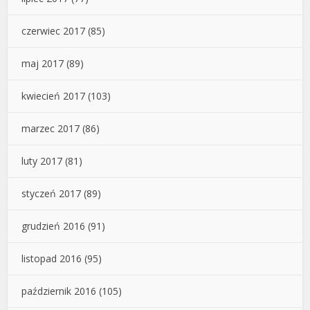
czerwiec 2017
(85)
maj 2017
(89)
kwiecień 2017
(103)
marzec 2017
(86)
luty 2017
(81)
styczeń 2017
(89)
grudzień 2016
(91)
listopad 2016
(95)
październik 2016
(105)