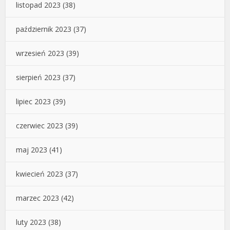
listopad 2023
(38)
październik 2023
(37)
wrzesień 2023
(39)
sierpień 2023
(37)
lipiec 2023
(39)
czerwiec 2023
(39)
maj 2023
(41)
kwiecień 2023
(37)
marzec 2023
(42)
luty 2023
(38)