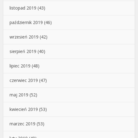
listopad 2019
(43)
październik 2019
(46)
wrzesień 2019
(42)
sierpień 2019
(40)
lipiec 2019
(48)
czerwiec 2019
(47)
maj 2019
(52)
kwiecień 2019
(53)
marzec 2019
(53)