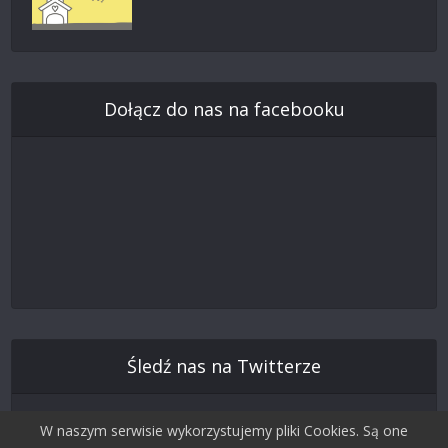
Dołącz do nas na facebooku
Śledź nas na Twitterze
W naszym serwisie wykorzystujemy pliki Cookies. Są one