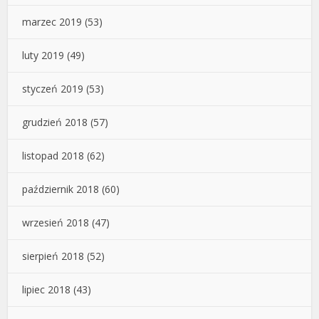
marzec 2019
(53)
luty 2019
(49)
styczeń 2019
(53)
grudzień 2018
(57)
listopad 2018
(62)
październik 2018
(60)
wrzesień 2018
(47)
sierpień 2018
(52)
lipiec 2018
(43)