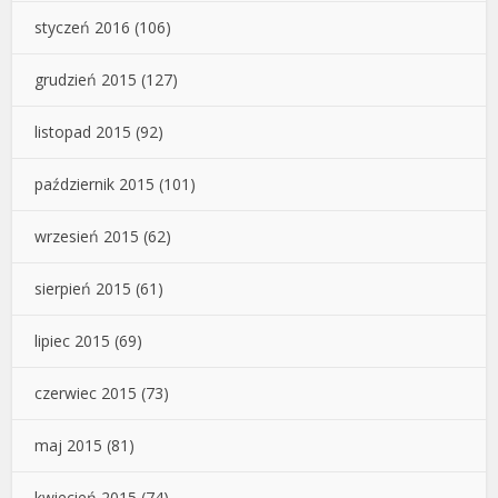
styczeń 2016
(106)
grudzień 2015
(127)
listopad 2015
(92)
październik 2015
(101)
wrzesień 2015
(62)
sierpień 2015
(61)
lipiec 2015
(69)
czerwiec 2015
(73)
maj 2015
(81)
kwiecień 2015
(74)