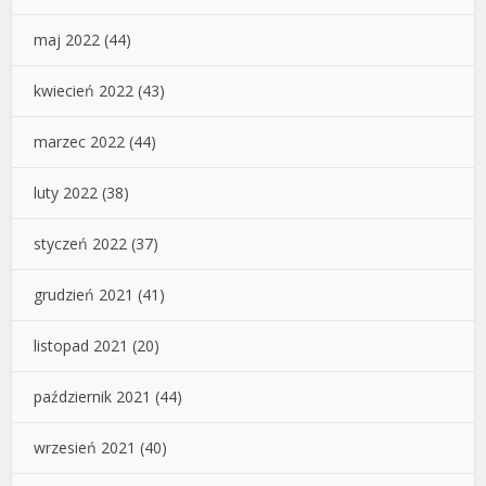
maj 2022
(44)
kwiecień 2022
(43)
marzec 2022
(44)
luty 2022
(38)
styczeń 2022
(37)
grudzień 2021
(41)
listopad 2021
(20)
październik 2021
(44)
wrzesień 2021
(40)