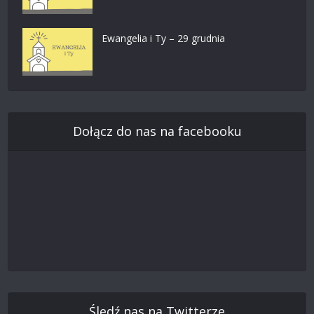
Ewangelia i Ty – 29 grudnia
Dołącz do nas na facebooku
Śledź nas na Twitterze