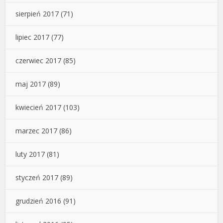
sierpień 2017
(71)
lipiec 2017
(77)
czerwiec 2017
(85)
maj 2017
(89)
kwiecień 2017
(103)
marzec 2017
(86)
luty 2017
(81)
styczeń 2017
(89)
grudzień 2016
(91)