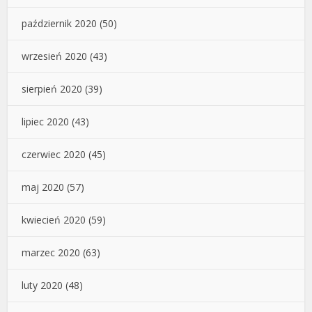
październik 2020
(50)
wrzesień 2020
(43)
sierpień 2020
(39)
lipiec 2020
(43)
czerwiec 2020
(45)
maj 2020
(57)
kwiecień 2020
(59)
marzec 2020
(63)
luty 2020
(48)