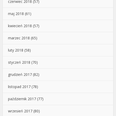
czerwiec 2018
(57)
maj 2018
(61)
kwiecień 2018
(57)
marzec 2018
(65)
luty 2018
(58)
styczeń 2018
(70)
grudzień 2017
(82)
listopad 2017
(78)
październik 2017
(77)
wrzesień 2017
(80)