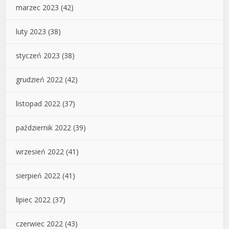
marzec 2023
(42)
luty 2023
(38)
styczeń 2023
(38)
grudzień 2022
(42)
listopad 2022
(37)
październik 2022
(39)
wrzesień 2022
(41)
sierpień 2022
(41)
lipiec 2022
(37)
czerwiec 2022
(43)