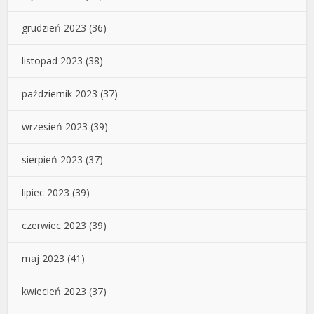
grudzień 2023
(36)
listopad 2023
(38)
październik 2023
(37)
wrzesień 2023
(39)
sierpień 2023
(37)
lipiec 2023
(39)
czerwiec 2023
(39)
maj 2023
(41)
kwiecień 2023
(37)