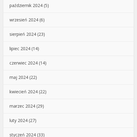
październik 2024
(5)
wrzesień 2024
(6)
sierpień 2024
(23)
lipiec 2024
(14)
czerwiec 2024
(14)
maj 2024
(22)
kwiecień 2024
(22)
marzec 2024
(29)
luty 2024
(27)
styczeń 2024
(33)