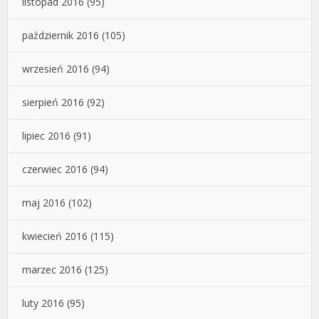
listopad 2016
(95)
październik 2016
(105)
wrzesień 2016
(94)
sierpień 2016
(92)
lipiec 2016
(91)
czerwiec 2016
(94)
maj 2016
(102)
kwiecień 2016
(115)
marzec 2016
(125)
luty 2016
(95)