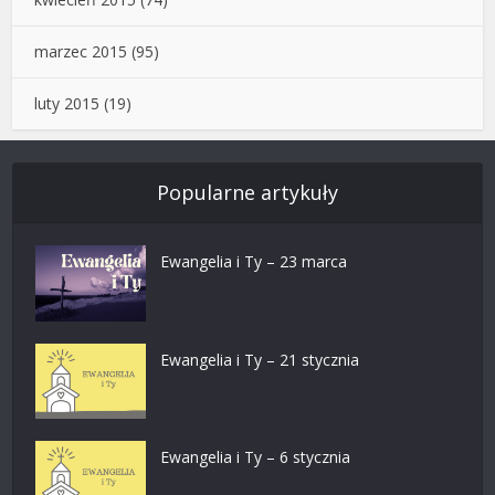
marzec 2015
(95)
luty 2015
(19)
Popularne artykuły
Ewangelia i Ty – 23 marca
Ewangelia i Ty – 21 stycznia
Ewangelia i Ty – 6 stycznia