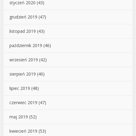
styczeń 2020
(43)
grudzień 2019
(47)
listopad 2019
(43)
październik 2019
(46)
wrzesień 2019
(42)
sierpień 2019
(40)
lipiec 2019
(48)
czerwiec 2019
(47)
maj 2019
(52)
kwiecień 2019
(53)