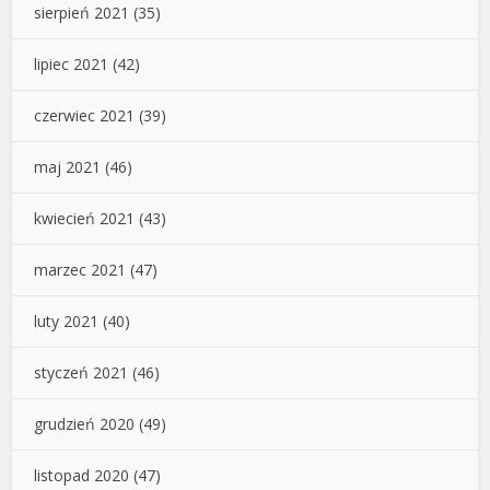
sierpień 2021
(35)
lipiec 2021
(42)
czerwiec 2021
(39)
maj 2021
(46)
kwiecień 2021
(43)
marzec 2021
(47)
luty 2021
(40)
styczeń 2021
(46)
grudzień 2020
(49)
listopad 2020
(47)