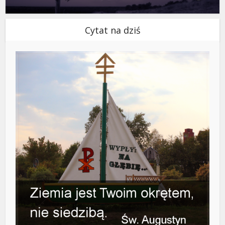
Cytat na dziś