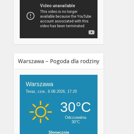
Warszawa – Pogoda dla rodziny