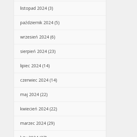
listopad 2024
(3)
październik 2024
(5)
wrzesień 2024
(6)
sierpień 2024
(23)
lipiec 2024
(14)
czerwiec 2024
(14)
maj 2024
(22)
kwiecień 2024
(22)
marzec 2024
(29)