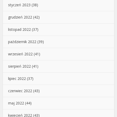
styczeń 2023
(38)
grudzień 2022
(42)
listopad 2022
(37)
październik 2022
(39)
wrzesień 2022
(41)
sierpień 2022
(41)
lipiec 2022
(37)
czerwiec 2022
(43)
maj 2022
(44)
kwiecień 2022
(43)