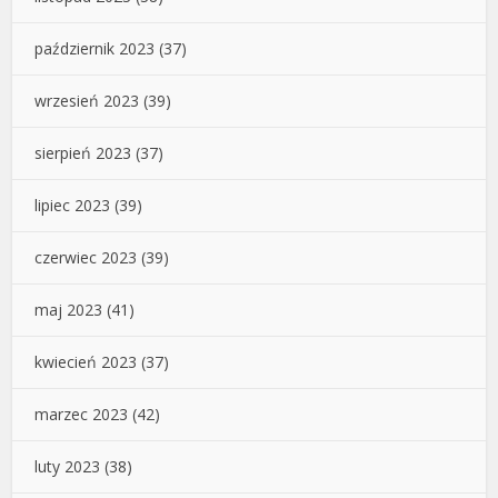
październik 2023
(37)
wrzesień 2023
(39)
sierpień 2023
(37)
lipiec 2023
(39)
czerwiec 2023
(39)
maj 2023
(41)
kwiecień 2023
(37)
marzec 2023
(42)
luty 2023
(38)