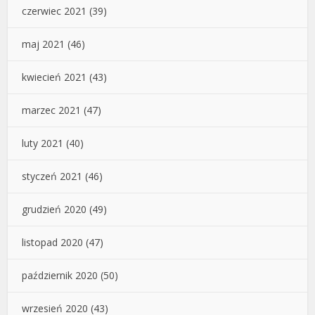
czerwiec 2021
(39)
maj 2021
(46)
kwiecień 2021
(43)
marzec 2021
(47)
luty 2021
(40)
styczeń 2021
(46)
grudzień 2020
(49)
listopad 2020
(47)
październik 2020
(50)
wrzesień 2020
(43)