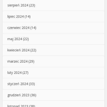
sierpień 2024
(23)
lipiec 2024
(14)
czerwiec 2024
(14)
maj 2024
(22)
kwiecień 2024
(22)
marzec 2024
(29)
luty 2024
(27)
styczeń 2024
(33)
grudzień 2023
(36)
listopad 2023
(38)