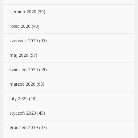
sierpień 2020
(39)
lipiec 2020
(43)
czerwiec 2020
(45)
maj 2020
(57)
kwiecień 2020
(59)
marzec 2020
(63)
luty 2020
(48)
styczeń 2020
(43)
grudzień 2019
(47)