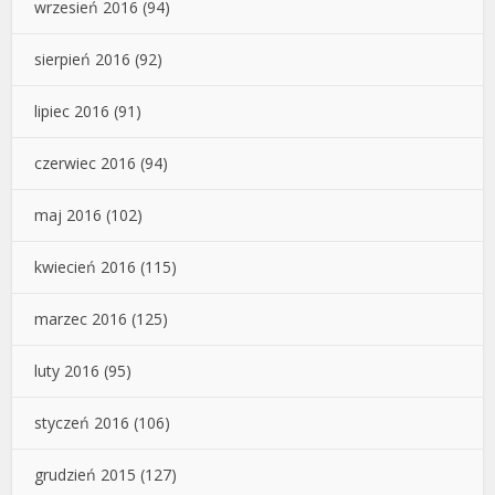
wrzesień 2016
(94)
sierpień 2016
(92)
lipiec 2016
(91)
czerwiec 2016
(94)
maj 2016
(102)
kwiecień 2016
(115)
marzec 2016
(125)
luty 2016
(95)
styczeń 2016
(106)
grudzień 2015
(127)