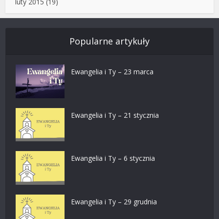
luty 2015
(19)
Popularne artykuły
Ewangelia i Ty – 23 marca
Ewangelia i Ty – 21 stycznia
Ewangelia i Ty – 6 stycznia
Ewangelia i Ty – 29 grudnia