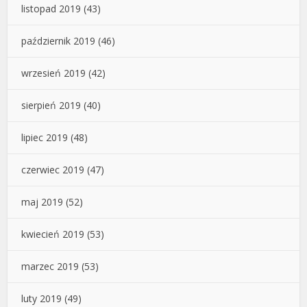
listopad 2019
(43)
październik 2019
(46)
wrzesień 2019
(42)
sierpień 2019
(40)
lipiec 2019
(48)
czerwiec 2019
(47)
maj 2019
(52)
kwiecień 2019
(53)
marzec 2019
(53)
luty 2019
(49)