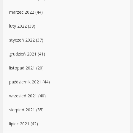
marzec 2022
(44)
luty 2022
(38)
styczeń 2022
(37)
grudzień 2021
(41)
listopad 2021
(20)
październik 2021
(44)
wrzesień 2021
(40)
sierpień 2021
(35)
lipiec 2021
(42)