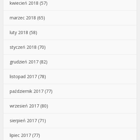
kwiecień 2018
(57)
marzec 2018
(65)
luty 2018
(58)
styczeń 2018
(70)
grudzień 2017
(82)
listopad 2017
(78)
październik 2017
(77)
wrzesień 2017
(80)
sierpień 2017
(71)
lipiec 2017
(77)