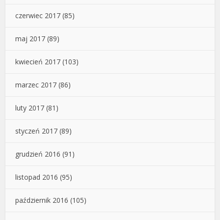
czerwiec 2017
(85)
maj 2017
(89)
kwiecień 2017
(103)
marzec 2017
(86)
luty 2017
(81)
styczeń 2017
(89)
grudzień 2016
(91)
listopad 2016
(95)
październik 2016
(105)