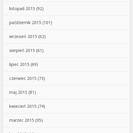
listopad 2015
(92)
październik 2015
(101)
wrzesień 2015
(62)
sierpień 2015
(61)
lipiec 2015
(69)
czerwiec 2015
(73)
maj 2015
(81)
kwiecień 2015
(74)
marzec 2015
(95)