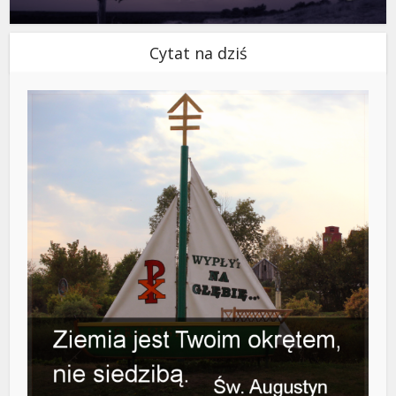
Cytat na dziś