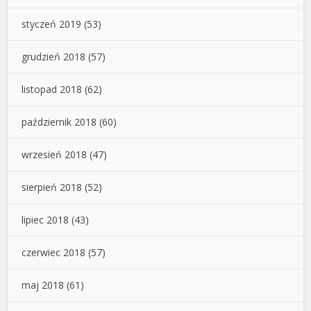
styczeń 2019
(53)
grudzień 2018
(57)
listopad 2018
(62)
październik 2018
(60)
wrzesień 2018
(47)
sierpień 2018
(52)
lipiec 2018
(43)
czerwiec 2018
(57)
maj 2018
(61)