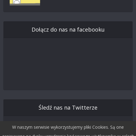
Dołącz do nas na facebooku
Śledź nas na Twitterze
W naszym serwisie wykorzystujemy pliki Cookies. Są one