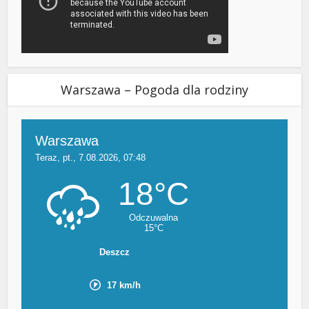
Warszawa – Pogoda dla rodziny