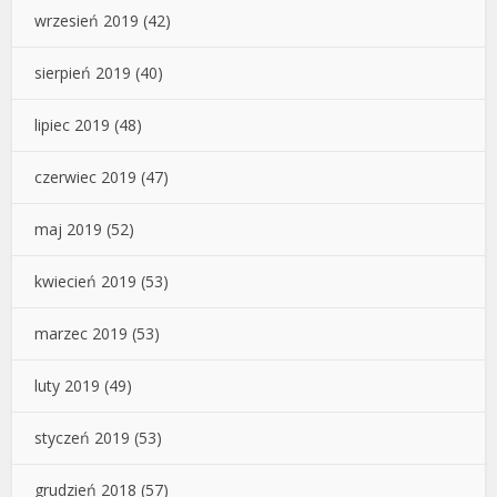
wrzesień 2019
(42)
sierpień 2019
(40)
lipiec 2019
(48)
czerwiec 2019
(47)
maj 2019
(52)
kwiecień 2019
(53)
marzec 2019
(53)
luty 2019
(49)
styczeń 2019
(53)
grudzień 2018
(57)