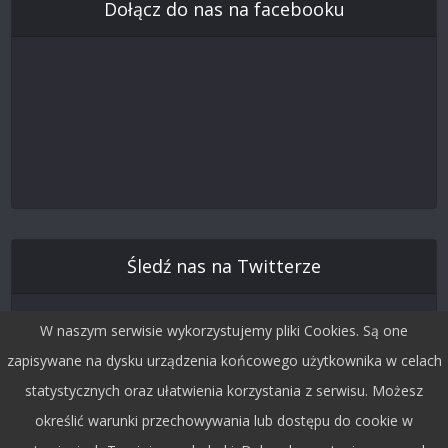
Dołącz do nas na facebooku
Śledź nas na Twitterze
W naszym serwisie wykorzystujemy pliki Cookies. Są one
zapisywane na dysku urządzenia końcowego użytkownika w celach
statystycznych oraz ułatwienia korzystania z serwisu. Możesz
określić warunki przechowywania lub dostępu do cookie w