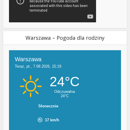
Warszawa – Pogoda dla rodziny