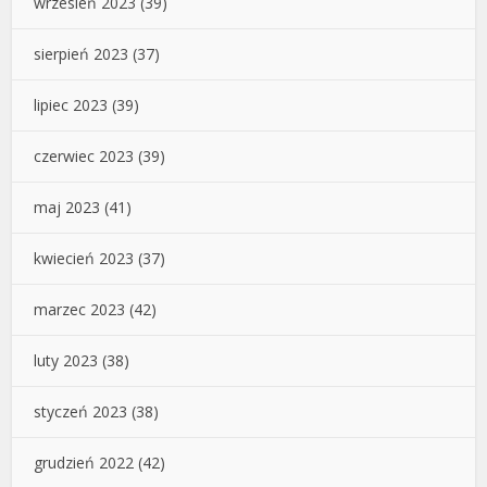
wrzesień 2023
(39)
sierpień 2023
(37)
lipiec 2023
(39)
czerwiec 2023
(39)
maj 2023
(41)
kwiecień 2023
(37)
marzec 2023
(42)
luty 2023
(38)
styczeń 2023
(38)
grudzień 2022
(42)