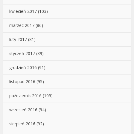
kwiecień 2017
(103)
marzec 2017
(86)
luty 2017
(81)
styczeń 2017
(89)
grudzień 2016
(91)
listopad 2016
(95)
październik 2016
(105)
wrzesień 2016
(94)
sierpień 2016
(92)