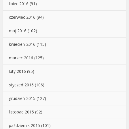
lipiec 2016
(91)
czerwiec 2016
(94)
maj 2016
(102)
kwiecień 2016
(115)
marzec 2016
(125)
luty 2016
(95)
styczeń 2016
(106)
grudzień 2015
(127)
listopad 2015
(92)
październik 2015
(101)