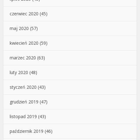
czerwiec 2020
(45)
maj 2020
(57)
kwiecień 2020
(59)
marzec 2020
(63)
luty 2020
(48)
styczeń 2020
(43)
grudzień 2019
(47)
listopad 2019
(43)
październik 2019
(46)