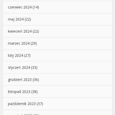
czerwiec 2024
(14)
maj 2024
(22)
kwiecień 2024
(22)
marzec 2024
(29)
luty 2024
(27)
styczeń 2024
(33)
grudzień 2023
(36)
listopad 2023
(38)
październik 2023
(37)