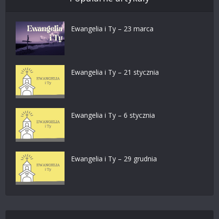
Ewangelia i Ty – 23 marca
Ewangelia i Ty – 21 stycznia
Ewangelia i Ty – 6 stycznia
Ewangelia i Ty – 29 grudnia