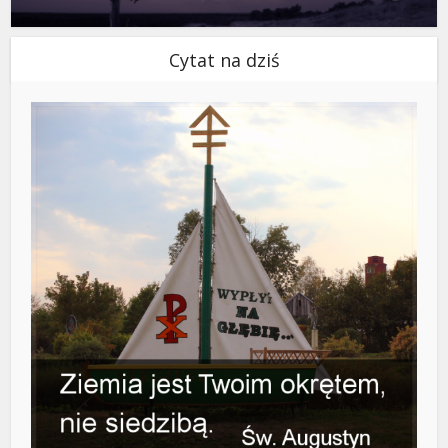
Cytat na dziś