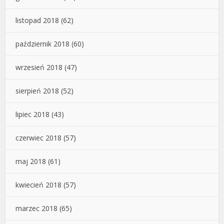
listopad 2018
(62)
październik 2018
(60)
wrzesień 2018
(47)
sierpień 2018
(52)
lipiec 2018
(43)
czerwiec 2018
(57)
maj 2018
(61)
kwiecień 2018
(57)
marzec 2018
(65)