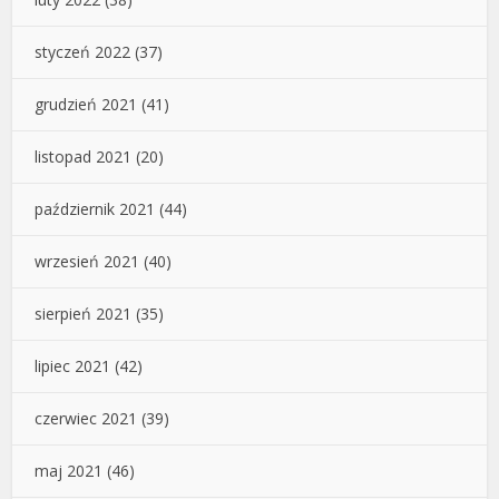
styczeń 2022
(37)
grudzień 2021
(41)
listopad 2021
(20)
październik 2021
(44)
wrzesień 2021
(40)
sierpień 2021
(35)
lipiec 2021
(42)
czerwiec 2021
(39)
maj 2021
(46)