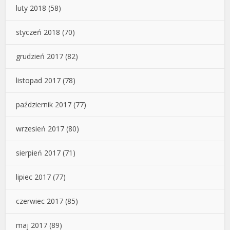
luty 2018
(58)
styczeń 2018
(70)
grudzień 2017
(82)
listopad 2017
(78)
październik 2017
(77)
wrzesień 2017
(80)
sierpień 2017
(71)
lipiec 2017
(77)
czerwiec 2017
(85)
maj 2017
(89)