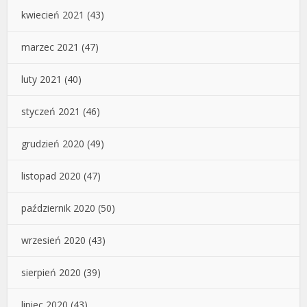
kwiecień 2021
(43)
marzec 2021
(47)
luty 2021
(40)
styczeń 2021
(46)
grudzień 2020
(49)
listopad 2020
(47)
październik 2020
(50)
wrzesień 2020
(43)
sierpień 2020
(39)
lipiec 2020
(43)