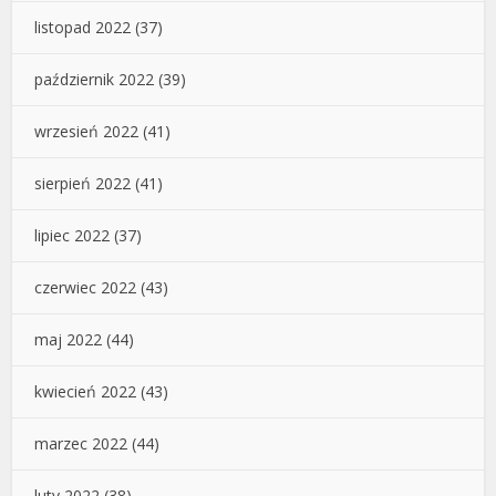
listopad 2022
(37)
październik 2022
(39)
wrzesień 2022
(41)
sierpień 2022
(41)
lipiec 2022
(37)
czerwiec 2022
(43)
maj 2022
(44)
kwiecień 2022
(43)
marzec 2022
(44)
luty 2022
(38)