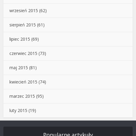
wrzesień 2015
(62)
sierpień 2015
(61)
lipiec 2015
(69)
czerwiec 2015
(73)
maj 2015
(81)
kwiecień 2015
(74)
marzec 2015
(95)
luty 2015
(19)
Popularne artykuły