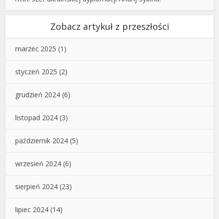
Zobacz artykuł z przeszłości
marzec 2025
(1)
styczeń 2025
(2)
grudzień 2024
(6)
listopad 2024
(3)
październik 2024
(5)
wrzesień 2024
(6)
sierpień 2024
(23)
lipiec 2024
(14)