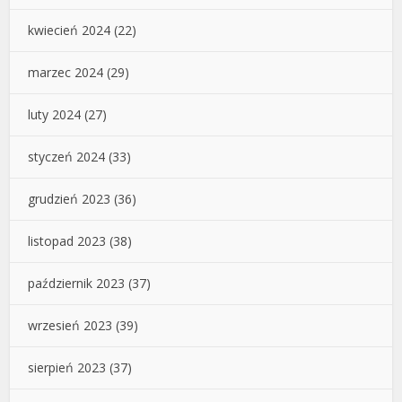
kwiecień 2024
(22)
marzec 2024
(29)
luty 2024
(27)
styczeń 2024
(33)
grudzień 2023
(36)
listopad 2023
(38)
październik 2023
(37)
wrzesień 2023
(39)
sierpień 2023
(37)