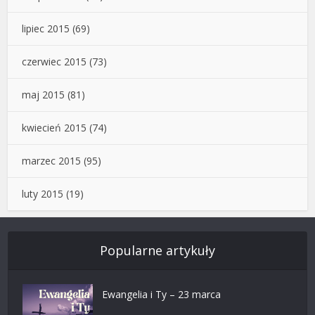
lipiec 2015
(69)
czerwiec 2015
(73)
maj 2015
(81)
kwiecień 2015
(74)
marzec 2015
(95)
luty 2015
(19)
Popularne artykuły
Ewangelia i Ty – 23 marca