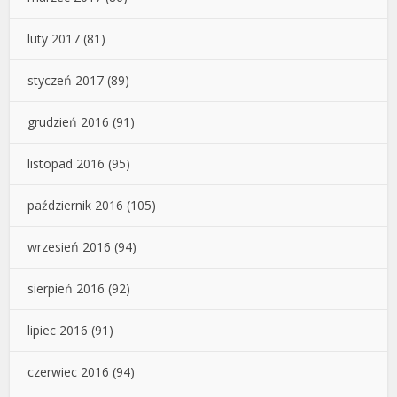
luty 2017
(81)
styczeń 2017
(89)
grudzień 2016
(91)
listopad 2016
(95)
październik 2016
(105)
wrzesień 2016
(94)
sierpień 2016
(92)
lipiec 2016
(91)
czerwiec 2016
(94)