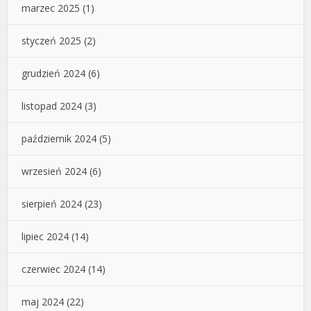
marzec 2025
(1)
styczeń 2025
(2)
grudzień 2024
(6)
listopad 2024
(3)
październik 2024
(5)
wrzesień 2024
(6)
sierpień 2024
(23)
lipiec 2024
(14)
czerwiec 2024
(14)
maj 2024
(22)