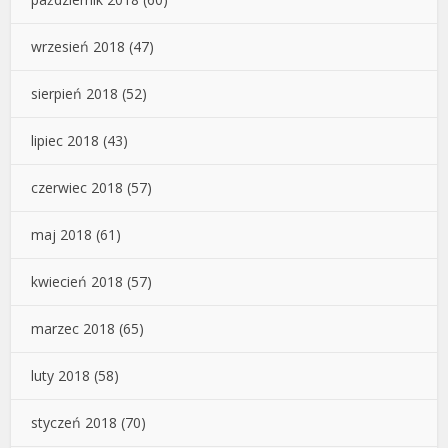
wrzesień 2018
(47)
sierpień 2018
(52)
lipiec 2018
(43)
czerwiec 2018
(57)
maj 2018
(61)
kwiecień 2018
(57)
marzec 2018
(65)
luty 2018
(58)
styczeń 2018
(70)