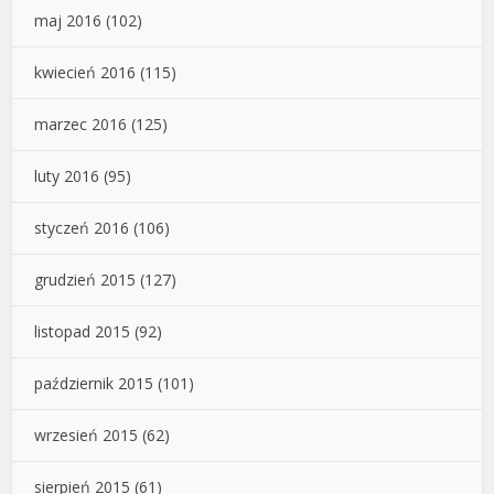
maj 2016
(102)
kwiecień 2016
(115)
marzec 2016
(125)
luty 2016
(95)
styczeń 2016
(106)
grudzień 2015
(127)
listopad 2015
(92)
październik 2015
(101)
wrzesień 2015
(62)
sierpień 2015
(61)