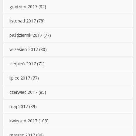
grudzień 2017
(82)
listopad 2017
(78)
październik 2017
(77)
wrzesień 2017
(80)
sierpień 2017
(71)
lipiec 2017
(77)
czerwiec 2017
(85)
maj 2017
(89)
kwiecień 2017
(103)
marzec 2017
(86)