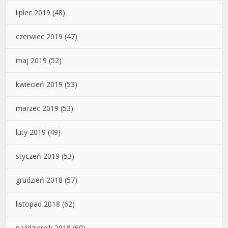
lipiec 2019
(48)
czerwiec 2019
(47)
maj 2019
(52)
kwiecień 2019
(53)
marzec 2019
(53)
luty 2019
(49)
styczeń 2019
(53)
grudzień 2018
(57)
listopad 2018
(62)
październik 2018
(60)