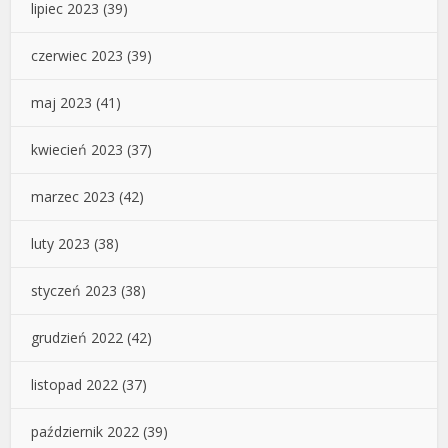
lipiec 2023
(39)
czerwiec 2023
(39)
maj 2023
(41)
kwiecień 2023
(37)
marzec 2023
(42)
luty 2023
(38)
styczeń 2023
(38)
grudzień 2022
(42)
listopad 2022
(37)
październik 2022
(39)