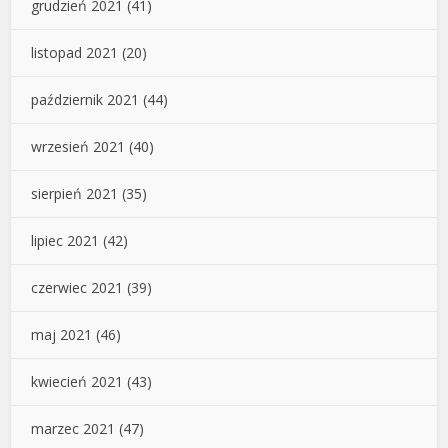
grudzień 2021
(41)
listopad 2021
(20)
październik 2021
(44)
wrzesień 2021
(40)
sierpień 2021
(35)
lipiec 2021
(42)
czerwiec 2021
(39)
maj 2021
(46)
kwiecień 2021
(43)
marzec 2021
(47)