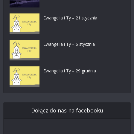
Ewangelia i Ty – 21 stycznia
Ewangelia i Ty – 6 stycznia
Ewangelia i Ty – 29 grudnia
Dołącz do nas na facebooku