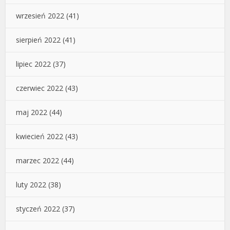
wrzesień 2022
(41)
sierpień 2022
(41)
lipiec 2022
(37)
czerwiec 2022
(43)
maj 2022
(44)
kwiecień 2022
(43)
marzec 2022
(44)
luty 2022
(38)
styczeń 2022
(37)