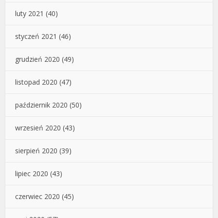
luty 2021
(40)
styczeń 2021
(46)
grudzień 2020
(49)
listopad 2020
(47)
październik 2020
(50)
wrzesień 2020
(43)
sierpień 2020
(39)
lipiec 2020
(43)
czerwiec 2020
(45)