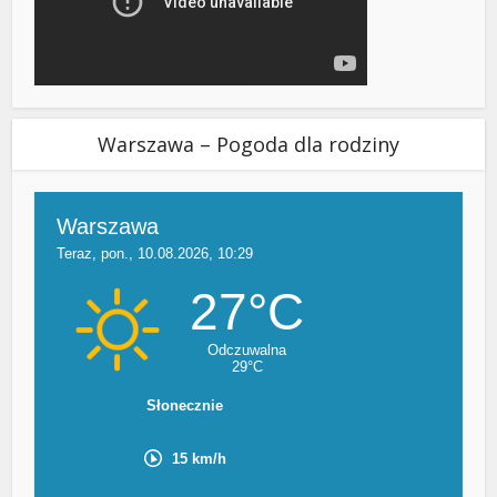
Warszawa – Pogoda dla rodziny