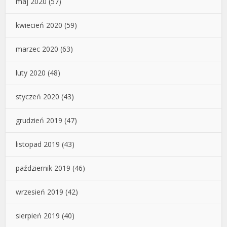
maj 2020
(57)
kwiecień 2020
(59)
marzec 2020
(63)
luty 2020
(48)
styczeń 2020
(43)
grudzień 2019
(47)
listopad 2019
(43)
październik 2019
(46)
wrzesień 2019
(42)
sierpień 2019
(40)