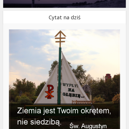
Cytat na dziś