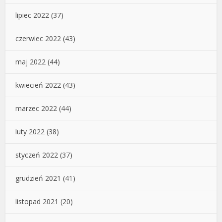
lipiec 2022
(37)
czerwiec 2022
(43)
maj 2022
(44)
kwiecień 2022
(43)
marzec 2022
(44)
luty 2022
(38)
styczeń 2022
(37)
grudzień 2021
(41)
listopad 2021
(20)