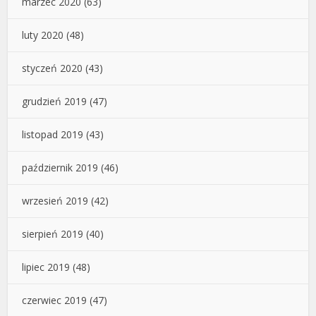
marzec 2020
(63)
luty 2020
(48)
styczeń 2020
(43)
grudzień 2019
(47)
listopad 2019
(43)
październik 2019
(46)
wrzesień 2019
(42)
sierpień 2019
(40)
lipiec 2019
(48)
czerwiec 2019
(47)