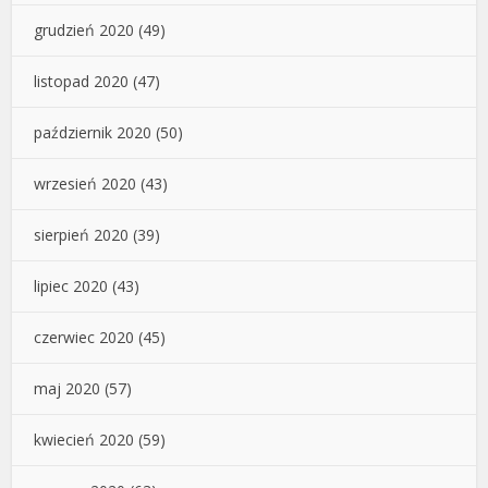
grudzień 2020
(49)
listopad 2020
(47)
październik 2020
(50)
wrzesień 2020
(43)
sierpień 2020
(39)
lipiec 2020
(43)
czerwiec 2020
(45)
maj 2020
(57)
kwiecień 2020
(59)