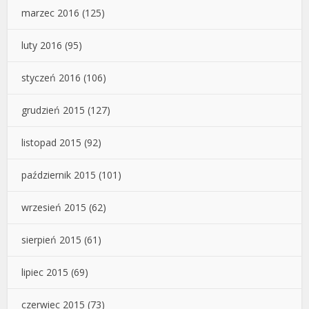
marzec 2016
(125)
luty 2016
(95)
styczeń 2016
(106)
grudzień 2015
(127)
listopad 2015
(92)
październik 2015
(101)
wrzesień 2015
(62)
sierpień 2015
(61)
lipiec 2015
(69)
czerwiec 2015
(73)