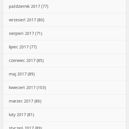
październik 2017
(77)
wrzesień 2017
(80)
sierpień 2017
(71)
lipiec 2017
(77)
czerwiec 2017
(85)
maj 2017
(89)
kwiecień 2017
(103)
marzec 2017
(86)
luty 2017
(81)
styczeń 2017
(89)