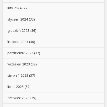
luty 2024
(27)
styczeń 2024
(33)
grudzień 2023
(36)
listopad 2023
(38)
październik 2023
(37)
wrzesień 2023
(39)
sierpień 2023
(37)
lipiec 2023
(39)
czerwiec 2023
(39)