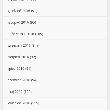
grudzień 2016
(91)
listopad 2016
(95)
październik 2016
(105)
wrzesień 2016
(94)
sierpień 2016
(92)
lipiec 2016
(91)
czerwiec 2016
(94)
maj 2016
(102)
kwiecień 2016
(115)