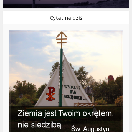
Cytat na dziś