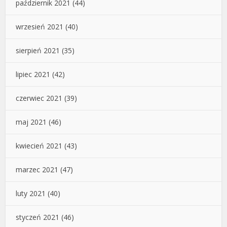
październik 2021
(44)
wrzesień 2021
(40)
sierpień 2021
(35)
lipiec 2021
(42)
czerwiec 2021
(39)
maj 2021
(46)
kwiecień 2021
(43)
marzec 2021
(47)
luty 2021
(40)
styczeń 2021
(46)