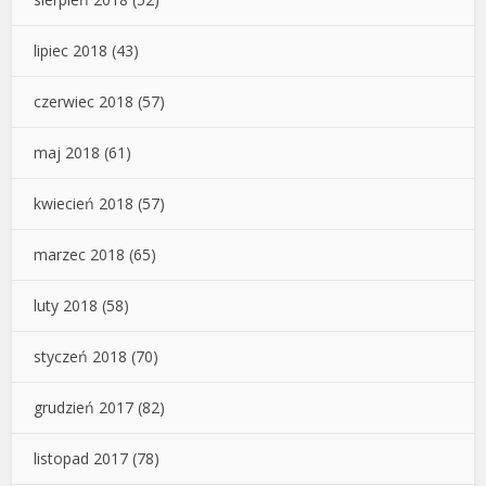
lipiec 2018
(43)
czerwiec 2018
(57)
maj 2018
(61)
kwiecień 2018
(57)
marzec 2018
(65)
luty 2018
(58)
styczeń 2018
(70)
grudzień 2017
(82)
listopad 2017
(78)