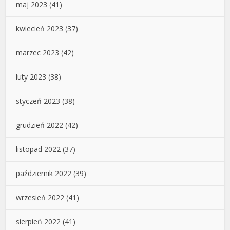
maj 2023
(41)
kwiecień 2023
(37)
marzec 2023
(42)
luty 2023
(38)
styczeń 2023
(38)
grudzień 2022
(42)
listopad 2022
(37)
październik 2022
(39)
wrzesień 2022
(41)
sierpień 2022
(41)