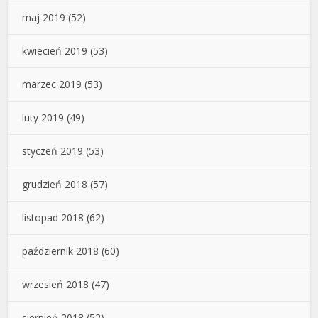
maj 2019
(52)
kwiecień 2019
(53)
marzec 2019
(53)
luty 2019
(49)
styczeń 2019
(53)
grudzień 2018
(57)
listopad 2018
(62)
październik 2018
(60)
wrzesień 2018
(47)
sierpień 2018
(52)