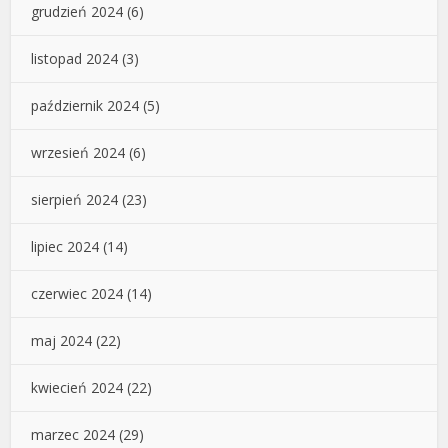
grudzień 2024
(6)
listopad 2024
(3)
październik 2024
(5)
wrzesień 2024
(6)
sierpień 2024
(23)
lipiec 2024
(14)
czerwiec 2024
(14)
maj 2024
(22)
kwiecień 2024
(22)
marzec 2024
(29)