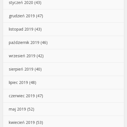
styczeń 2020
(43)
grudzień 2019
(47)
listopad 2019
(43)
październik 2019
(46)
wrzesień 2019
(42)
sierpień 2019
(40)
lipiec 2019
(48)
czerwiec 2019
(47)
maj 2019
(52)
kwiecień 2019
(53)