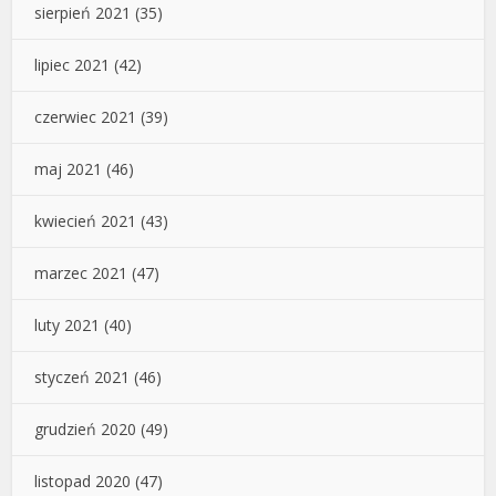
sierpień 2021
(35)
lipiec 2021
(42)
czerwiec 2021
(39)
maj 2021
(46)
kwiecień 2021
(43)
marzec 2021
(47)
luty 2021
(40)
styczeń 2021
(46)
grudzień 2020
(49)
listopad 2020
(47)