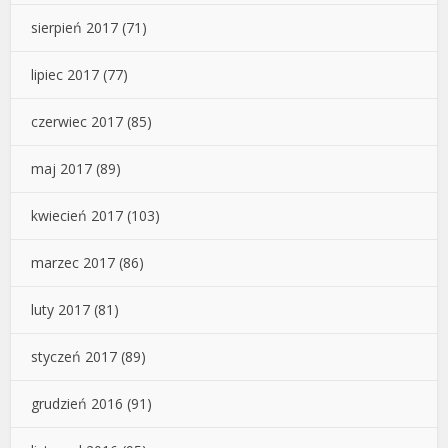
sierpień 2017
(71)
lipiec 2017
(77)
czerwiec 2017
(85)
maj 2017
(89)
kwiecień 2017
(103)
marzec 2017
(86)
luty 2017
(81)
styczeń 2017
(89)
grudzień 2016
(91)