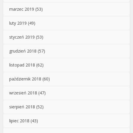
marzec 2019
(53)
luty 2019
(49)
styczeń 2019
(53)
grudzień 2018
(57)
listopad 2018
(62)
październik 2018
(60)
wrzesień 2018
(47)
sierpień 2018
(52)
lipiec 2018
(43)