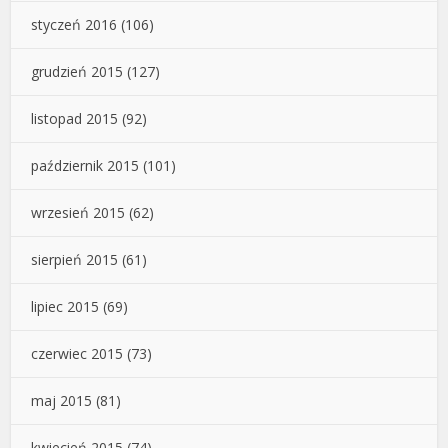
styczeń 2016
(106)
grudzień 2015
(127)
listopad 2015
(92)
październik 2015
(101)
wrzesień 2015
(62)
sierpień 2015
(61)
lipiec 2015
(69)
czerwiec 2015
(73)
maj 2015
(81)
kwiecień 2015
(74)