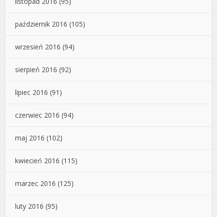
listopad 2016
(95)
październik 2016
(105)
wrzesień 2016
(94)
sierpień 2016
(92)
lipiec 2016
(91)
czerwiec 2016
(94)
maj 2016
(102)
kwiecień 2016
(115)
marzec 2016
(125)
luty 2016
(95)