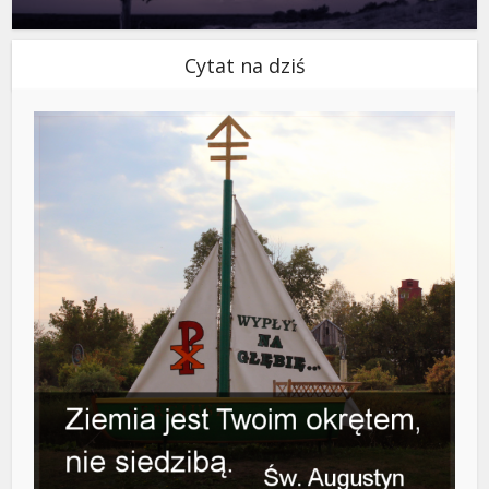
Cytat na dziś