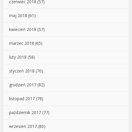
czerwiec 2018
(57)
maj 2018
(61)
kwiecień 2018
(57)
marzec 2018
(65)
luty 2018
(58)
styczeń 2018
(70)
grudzień 2017
(82)
listopad 2017
(78)
październik 2017
(77)
wrzesień 2017
(80)