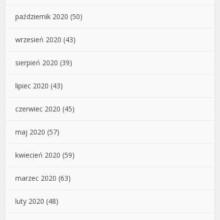
październik 2020
(50)
wrzesień 2020
(43)
sierpień 2020
(39)
lipiec 2020
(43)
czerwiec 2020
(45)
maj 2020
(57)
kwiecień 2020
(59)
marzec 2020
(63)
luty 2020
(48)