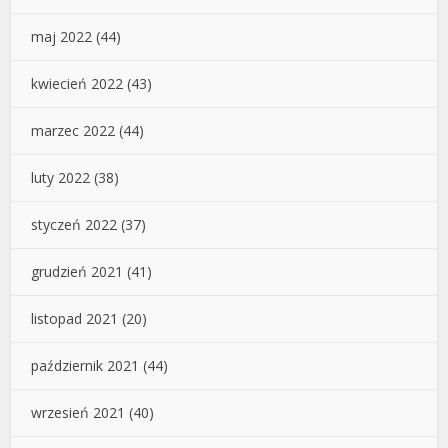
maj 2022
(44)
kwiecień 2022
(43)
marzec 2022
(44)
luty 2022
(38)
styczeń 2022
(37)
grudzień 2021
(41)
listopad 2021
(20)
październik 2021
(44)
wrzesień 2021
(40)