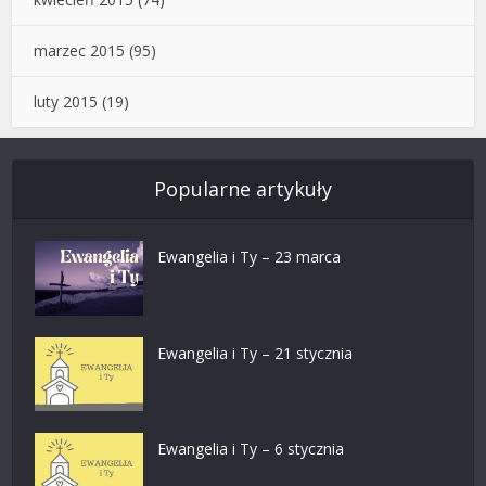
marzec 2015
(95)
luty 2015
(19)
Popularne artykuły
Ewangelia i Ty – 23 marca
Ewangelia i Ty – 21 stycznia
Ewangelia i Ty – 6 stycznia