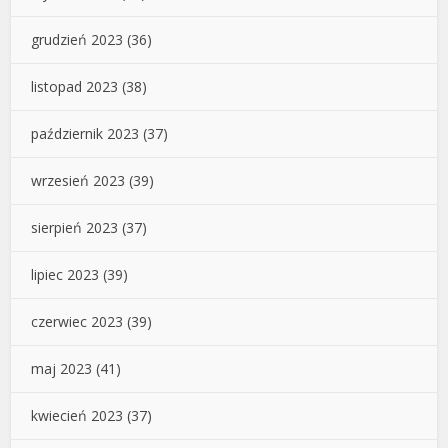
grudzień 2023
(36)
listopad 2023
(38)
październik 2023
(37)
wrzesień 2023
(39)
sierpień 2023
(37)
lipiec 2023
(39)
czerwiec 2023
(39)
maj 2023
(41)
kwiecień 2023
(37)