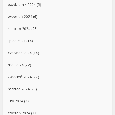
październik 2024
(5)
wrzesień 2024
(6)
sierpień 2024
(23)
lipiec 2024
(14)
czerwiec 2024
(14)
maj 2024
(22)
kwiecień 2024
(22)
marzec 2024
(29)
luty 2024
(27)
styczeń 2024
(33)