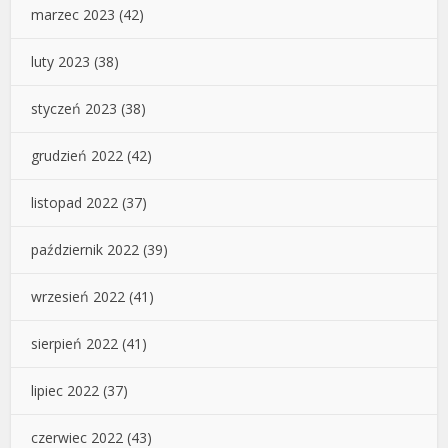
marzec 2023
(42)
luty 2023
(38)
styczeń 2023
(38)
grudzień 2022
(42)
listopad 2022
(37)
październik 2022
(39)
wrzesień 2022
(41)
sierpień 2022
(41)
lipiec 2022
(37)
czerwiec 2022
(43)