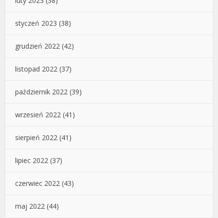
luty 2023
(38)
styczeń 2023
(38)
grudzień 2022
(42)
listopad 2022
(37)
październik 2022
(39)
wrzesień 2022
(41)
sierpień 2022
(41)
lipiec 2022
(37)
czerwiec 2022
(43)
maj 2022
(44)