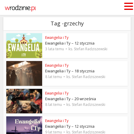
Tag -grzechy
Ewangelia i Ty
Ewangelia i Ty – 12 stycznia
3 lata temu
ks. Stefan Radziszewski
Ewangelia i Ty
Ewangelia i Ty – 18 stycznia
8 lat temu
ks. Stefan Radziszewski
Ewangelia i Ty
Ewangelia i Ty – 20 września
8 lat temu
ks. Stefan Radziszewski
Ewangelia i Ty
Ewangelia i Ty – 12 stycznia
9 lat temu
ks. Stefan Radziszewski