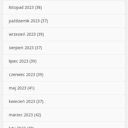
listopad 2023
(38)
październik 2023
(37)
wrzesień 2023
(39)
sierpień 2023
(37)
lipiec 2023
(39)
czerwiec 2023
(39)
maj 2023
(41)
kwiecień 2023
(37)
marzec 2023
(42)