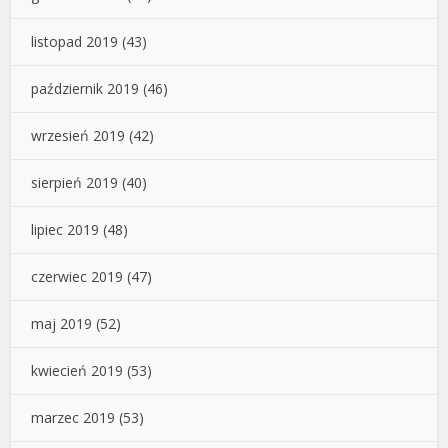
listopad 2019
(43)
październik 2019
(46)
wrzesień 2019
(42)
sierpień 2019
(40)
lipiec 2019
(48)
czerwiec 2019
(47)
maj 2019
(52)
kwiecień 2019
(53)
marzec 2019
(53)