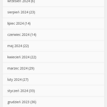
wrzesień 2024
(6)
sierpień 2024
(23)
lipiec 2024
(14)
czerwiec 2024
(14)
maj 2024
(22)
kwiecień 2024
(22)
marzec 2024
(29)
luty 2024
(27)
styczeń 2024
(33)
grudzień 2023
(36)