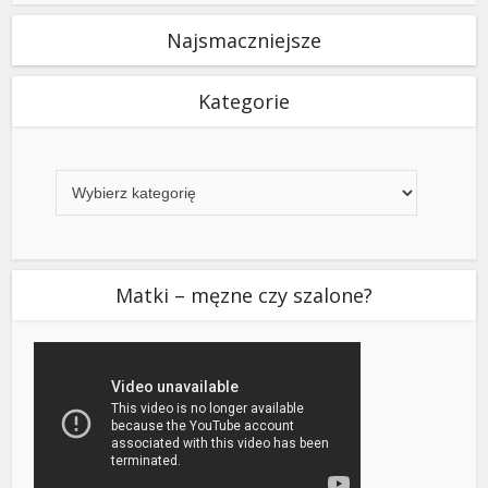
Najsmaczniejsze
Kategorie
Kategorie
Matki – męzne czy szalone?