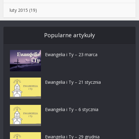
luty 2015
(19)
Popularne artykuły
Ewangelia i Ty – 23 marca
Ewangelia i Ty – 21 stycznia
Ewangelia i Ty – 6 stycznia
Ewangelia i Ty – 29 grudnia