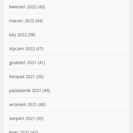
kwiecień 2022
(43)
marzec 2022
(44)
luty 2022
(38)
styczeń 2022
(37)
grudzień 2021
(41)
listopad 2021
(20)
październik 2021
(44)
wrzesień 2021
(40)
sierpień 2021
(35)
lipiec 2021
(42)