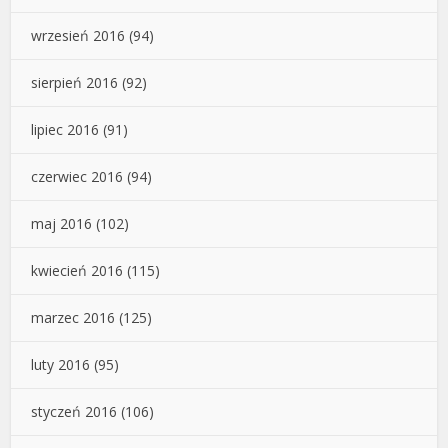
wrzesień 2016
(94)
sierpień 2016
(92)
lipiec 2016
(91)
czerwiec 2016
(94)
maj 2016
(102)
kwiecień 2016
(115)
marzec 2016
(125)
luty 2016
(95)
styczeń 2016
(106)