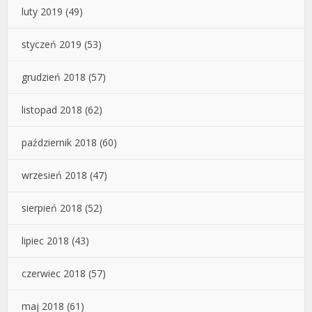
luty 2019
(49)
styczeń 2019
(53)
grudzień 2018
(57)
listopad 2018
(62)
październik 2018
(60)
wrzesień 2018
(47)
sierpień 2018
(52)
lipiec 2018
(43)
czerwiec 2018
(57)
maj 2018
(61)