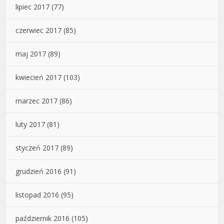
lipiec 2017
(77)
czerwiec 2017
(85)
maj 2017
(89)
kwiecień 2017
(103)
marzec 2017
(86)
luty 2017
(81)
styczeń 2017
(89)
grudzień 2016
(91)
listopad 2016
(95)
październik 2016
(105)