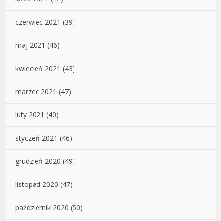
czerwiec 2021
(39)
maj 2021
(46)
kwiecień 2021
(43)
marzec 2021
(47)
luty 2021
(40)
styczeń 2021
(46)
grudzień 2020
(49)
listopad 2020
(47)
październik 2020
(50)