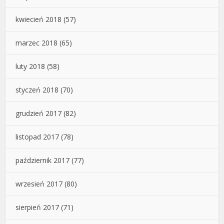
kwiecień 2018
(57)
marzec 2018
(65)
luty 2018
(58)
styczeń 2018
(70)
grudzień 2017
(82)
listopad 2017
(78)
październik 2017
(77)
wrzesień 2017
(80)
sierpień 2017
(71)