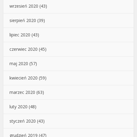
wrzesień 2020
(43)
sierpień 2020
(39)
lipiec 2020
(43)
czerwiec 2020
(45)
maj 2020
(57)
kwiecień 2020
(59)
marzec 2020
(63)
luty 2020
(48)
styczeń 2020
(43)
grudzień 2019
(47)