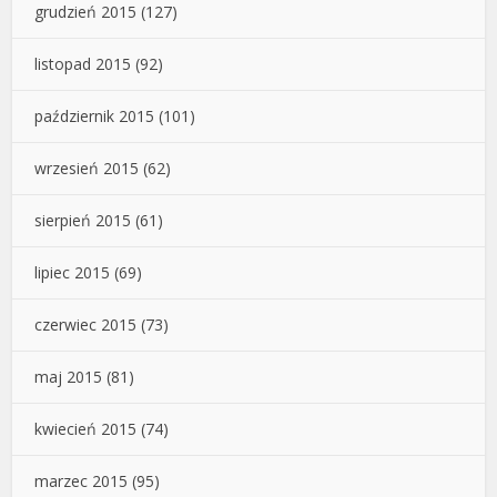
grudzień 2015
(127)
listopad 2015
(92)
październik 2015
(101)
wrzesień 2015
(62)
sierpień 2015
(61)
lipiec 2015
(69)
czerwiec 2015
(73)
maj 2015
(81)
kwiecień 2015
(74)
marzec 2015
(95)