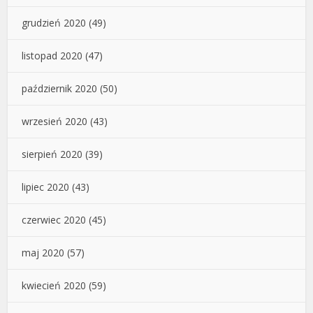
grudzień 2020
(49)
listopad 2020
(47)
październik 2020
(50)
wrzesień 2020
(43)
sierpień 2020
(39)
lipiec 2020
(43)
czerwiec 2020
(45)
maj 2020
(57)
kwiecień 2020
(59)