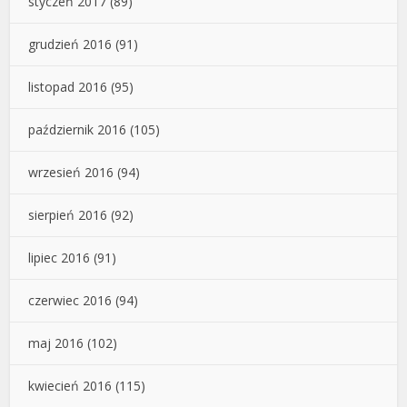
styczeń 2017
(89)
grudzień 2016
(91)
listopad 2016
(95)
październik 2016
(105)
wrzesień 2016
(94)
sierpień 2016
(92)
lipiec 2016
(91)
czerwiec 2016
(94)
maj 2016
(102)
kwiecień 2016
(115)