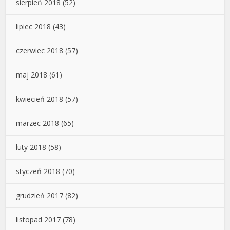
sierpień 2018
(52)
lipiec 2018
(43)
czerwiec 2018
(57)
maj 2018
(61)
kwiecień 2018
(57)
marzec 2018
(65)
luty 2018
(58)
styczeń 2018
(70)
grudzień 2017
(82)
listopad 2017
(78)