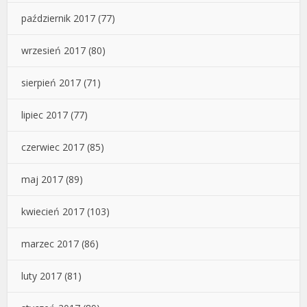
październik 2017
(77)
wrzesień 2017
(80)
sierpień 2017
(71)
lipiec 2017
(77)
czerwiec 2017
(85)
maj 2017
(89)
kwiecień 2017
(103)
marzec 2017
(86)
luty 2017
(81)