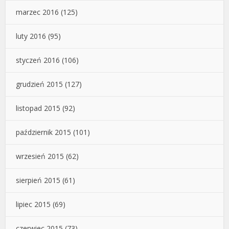
marzec 2016
(125)
luty 2016
(95)
styczeń 2016
(106)
grudzień 2015
(127)
listopad 2015
(92)
październik 2015
(101)
wrzesień 2015
(62)
sierpień 2015
(61)
lipiec 2015
(69)
czerwiec 2015
(73)