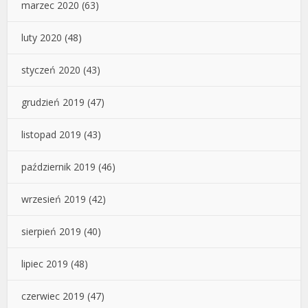
marzec 2020
(63)
luty 2020
(48)
styczeń 2020
(43)
grudzień 2019
(47)
listopad 2019
(43)
październik 2019
(46)
wrzesień 2019
(42)
sierpień 2019
(40)
lipiec 2019
(48)
czerwiec 2019
(47)