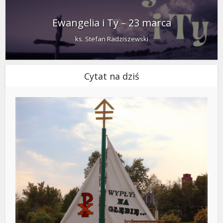
Ewangelia i Ty – 23 marca
ks. Stefan Radziszewski
Cytat na dziś