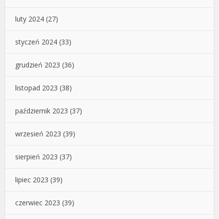
luty 2024
(27)
styczeń 2024
(33)
grudzień 2023
(36)
listopad 2023
(38)
październik 2023
(37)
wrzesień 2023
(39)
sierpień 2023
(37)
lipiec 2023
(39)
czerwiec 2023
(39)