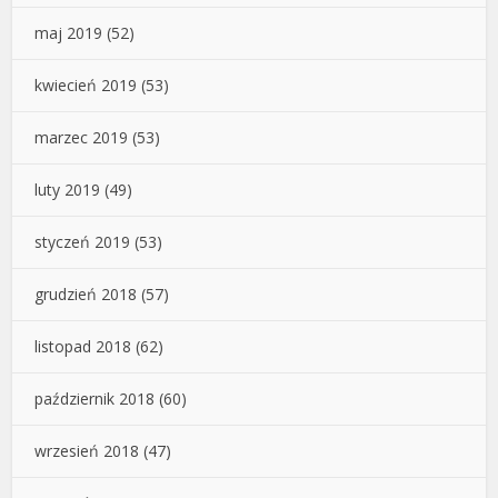
maj 2019
(52)
kwiecień 2019
(53)
marzec 2019
(53)
luty 2019
(49)
styczeń 2019
(53)
grudzień 2018
(57)
listopad 2018
(62)
październik 2018
(60)
wrzesień 2018
(47)