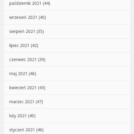
październik 2021
(44)
wrzesień 2021
(40)
sierpień 2021
(35)
lipiec 2021
(42)
czerwiec 2021
(39)
maj 2021
(46)
kwiecień 2021
(43)
marzec 2021
(47)
luty 2021
(40)
styczeń 2021
(46)