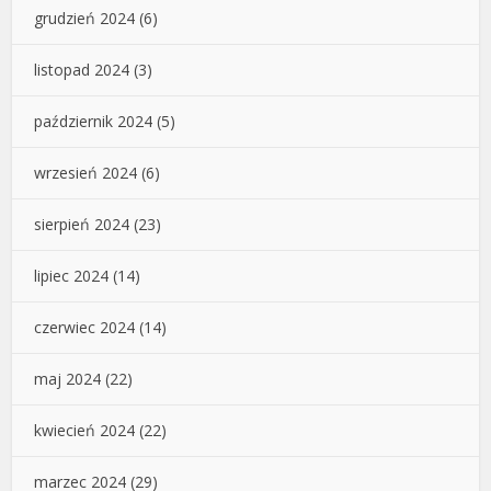
grudzień 2024
(6)
listopad 2024
(3)
październik 2024
(5)
wrzesień 2024
(6)
sierpień 2024
(23)
lipiec 2024
(14)
czerwiec 2024
(14)
maj 2024
(22)
kwiecień 2024
(22)
marzec 2024
(29)