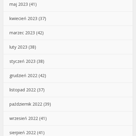
maj 2023
(41)
kwiecień 2023
(37)
marzec 2023
(42)
luty 2023
(38)
styczeń 2023
(38)
grudzień 2022
(42)
listopad 2022
(37)
październik 2022
(39)
wrzesień 2022
(41)
sierpień 2022
(41)