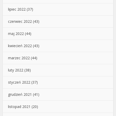
lipiec 2022
(37)
czerwiec 2022
(43)
maj 2022
(44)
kwiecień 2022
(43)
marzec 2022
(44)
luty 2022
(38)
styczeń 2022
(37)
grudzień 2021
(41)
listopad 2021
(20)