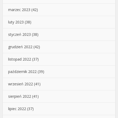
marzec 2023
(42)
luty 2023
(38)
styczeń 2023
(38)
grudzień 2022
(42)
listopad 2022
(37)
październik 2022
(39)
wrzesień 2022
(41)
sierpień 2022
(41)
lipiec 2022
(37)