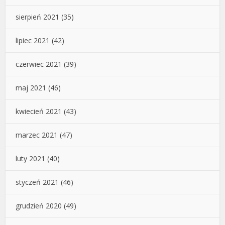
sierpień 2021
(35)
lipiec 2021
(42)
czerwiec 2021
(39)
maj 2021
(46)
kwiecień 2021
(43)
marzec 2021
(47)
luty 2021
(40)
styczeń 2021
(46)
grudzień 2020
(49)