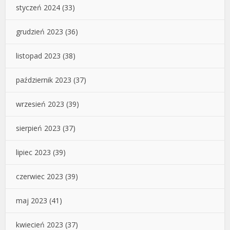
styczeń 2024
(33)
grudzień 2023
(36)
listopad 2023
(38)
październik 2023
(37)
wrzesień 2023
(39)
sierpień 2023
(37)
lipiec 2023
(39)
czerwiec 2023
(39)
maj 2023
(41)
kwiecień 2023
(37)