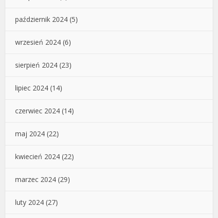
październik 2024
(5)
wrzesień 2024
(6)
sierpień 2024
(23)
lipiec 2024
(14)
czerwiec 2024
(14)
maj 2024
(22)
kwiecień 2024
(22)
marzec 2024
(29)
luty 2024
(27)