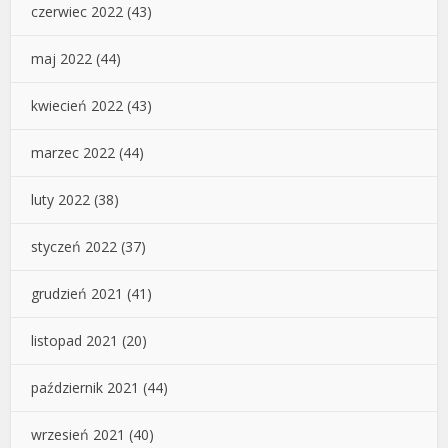
czerwiec 2022
(43)
maj 2022
(44)
kwiecień 2022
(43)
marzec 2022
(44)
luty 2022
(38)
styczeń 2022
(37)
grudzień 2021
(41)
listopad 2021
(20)
październik 2021
(44)
wrzesień 2021
(40)