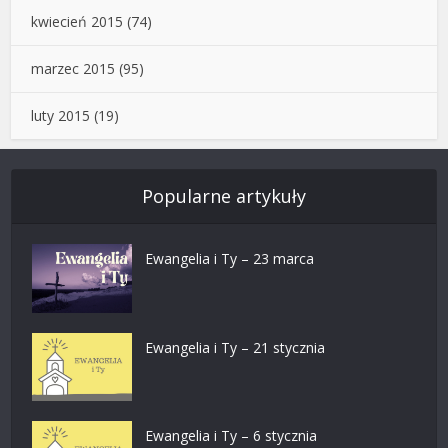
kwiecień 2015
(74)
marzec 2015
(95)
luty 2015
(19)
Popularne artykuły
Ewangelia i Ty – 23 marca
Ewangelia i Ty – 21 stycznia
Ewangelia i Ty – 6 stycznia