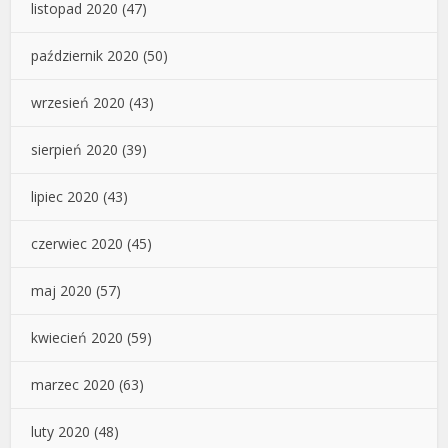
listopad 2020
(47)
październik 2020
(50)
wrzesień 2020
(43)
sierpień 2020
(39)
lipiec 2020
(43)
czerwiec 2020
(45)
maj 2020
(57)
kwiecień 2020
(59)
marzec 2020
(63)
luty 2020
(48)