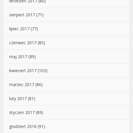
wrzesień 2017
(80)
sierpień 2017
(71)
lipiec 2017
(77)
czerwiec 2017
(85)
maj 2017
(89)
kwiecień 2017
(103)
marzec 2017
(86)
luty 2017
(81)
styczeń 2017
(89)
grudzień 2016
(91)