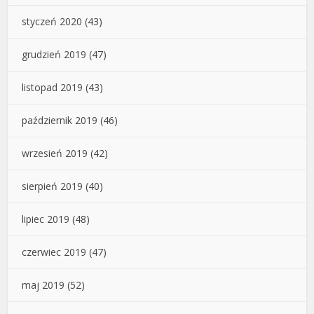
styczeń 2020
(43)
grudzień 2019
(47)
listopad 2019
(43)
październik 2019
(46)
wrzesień 2019
(42)
sierpień 2019
(40)
lipiec 2019
(48)
czerwiec 2019
(47)
maj 2019
(52)