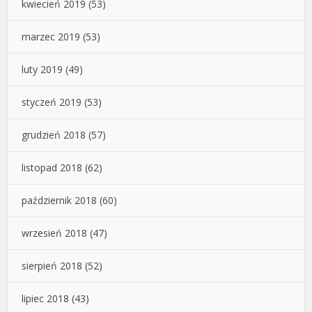
kwiecień 2019
(53)
marzec 2019
(53)
luty 2019
(49)
styczeń 2019
(53)
grudzień 2018
(57)
listopad 2018
(62)
październik 2018
(60)
wrzesień 2018
(47)
sierpień 2018
(52)
lipiec 2018
(43)