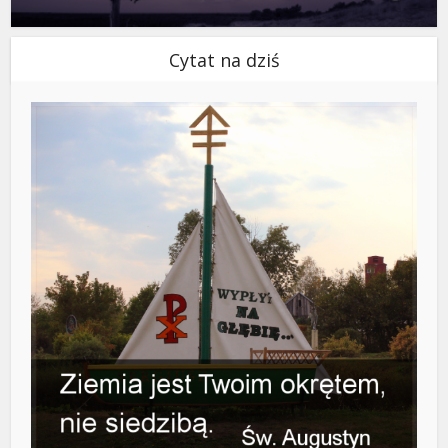
Cytat na dziś