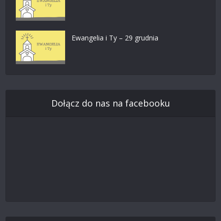
Ewangelia i Ty – 29 grudnia
Dołącz do nas na facebooku