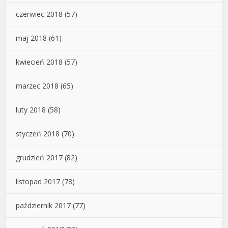
czerwiec 2018
(57)
maj 2018
(61)
kwiecień 2018
(57)
marzec 2018
(65)
luty 2018
(58)
styczeń 2018
(70)
grudzień 2017
(82)
listopad 2017
(78)
październik 2017
(77)