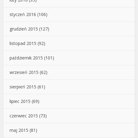
styczeń 2016
(106)
grudzień 2015
(127)
listopad 2015
(92)
październik 2015
(101)
wrzesień 2015
(62)
sierpień 2015
(61)
lipiec 2015
(69)
czerwiec 2015
(73)
maj 2015
(81)