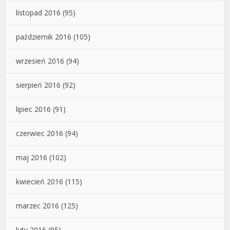
listopad 2016
(95)
październik 2016
(105)
wrzesień 2016
(94)
sierpień 2016
(92)
lipiec 2016
(91)
czerwiec 2016
(94)
maj 2016
(102)
kwiecień 2016
(115)
marzec 2016
(125)
luty 2016
(95)