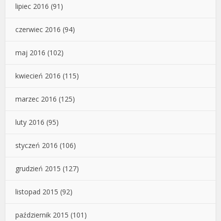
lipiec 2016
(91)
czerwiec 2016
(94)
maj 2016
(102)
kwiecień 2016
(115)
marzec 2016
(125)
luty 2016
(95)
styczeń 2016
(106)
grudzień 2015
(127)
listopad 2015
(92)
październik 2015
(101)