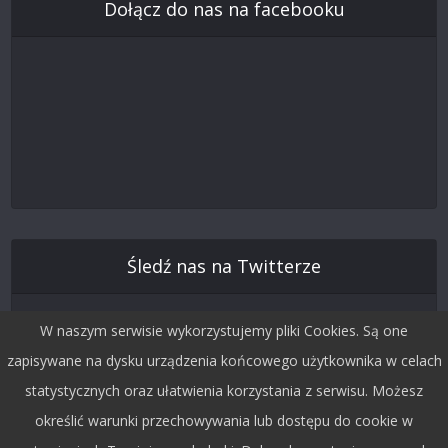
Dołącz do nas na facebooku
Śledź nas na Twitterze
W naszym serwisie wykorzystujemy pliki Cookies. Są one
zapisywane na dysku urządzenia końcowego użytkownika w celach
statystycznych oraz ułatwienia korzystania z serwisu. Możesz
określić warunki przechowywania lub dostępu do cookie w