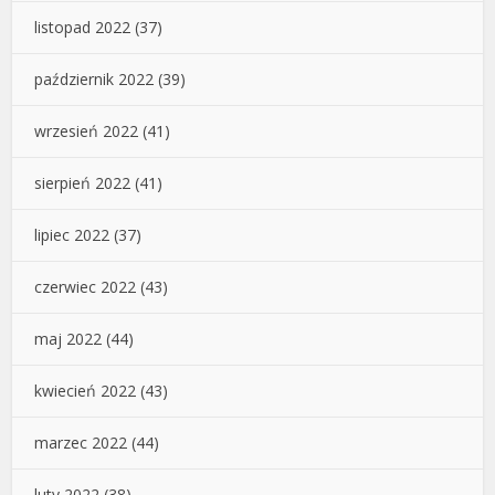
listopad 2022
(37)
październik 2022
(39)
wrzesień 2022
(41)
sierpień 2022
(41)
lipiec 2022
(37)
czerwiec 2022
(43)
maj 2022
(44)
kwiecień 2022
(43)
marzec 2022
(44)
luty 2022
(38)