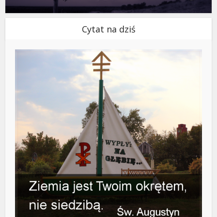
Cytat na dziś