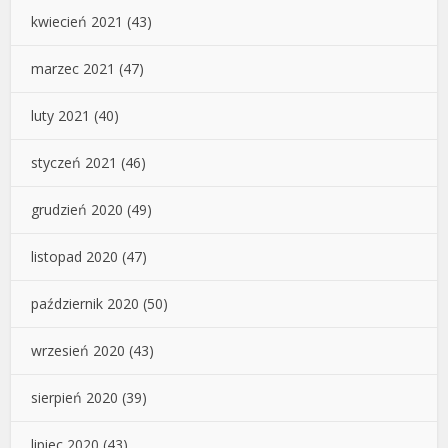
kwiecień 2021
(43)
marzec 2021
(47)
luty 2021
(40)
styczeń 2021
(46)
grudzień 2020
(49)
listopad 2020
(47)
październik 2020
(50)
wrzesień 2020
(43)
sierpień 2020
(39)
lipiec 2020
(43)