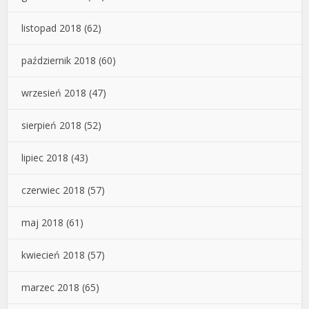
listopad 2018
(62)
październik 2018
(60)
wrzesień 2018
(47)
sierpień 2018
(52)
lipiec 2018
(43)
czerwiec 2018
(57)
maj 2018
(61)
kwiecień 2018
(57)
marzec 2018
(65)