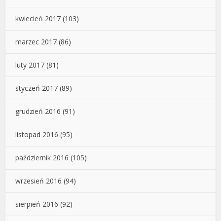
kwiecień 2017
(103)
marzec 2017
(86)
luty 2017
(81)
styczeń 2017
(89)
grudzień 2016
(91)
listopad 2016
(95)
październik 2016
(105)
wrzesień 2016
(94)
sierpień 2016
(92)