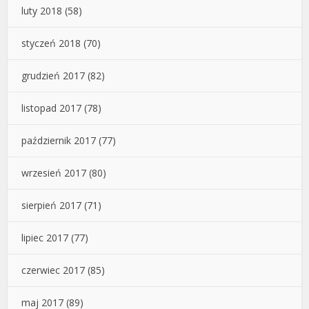
luty 2018
(58)
styczeń 2018
(70)
grudzień 2017
(82)
listopad 2017
(78)
październik 2017
(77)
wrzesień 2017
(80)
sierpień 2017
(71)
lipiec 2017
(77)
czerwiec 2017
(85)
maj 2017
(89)