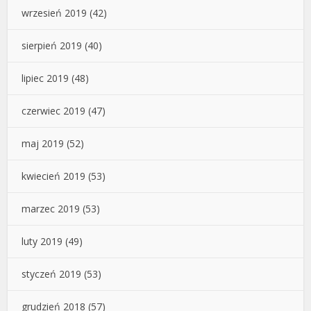
wrzesień 2019
(42)
sierpień 2019
(40)
lipiec 2019
(48)
czerwiec 2019
(47)
maj 2019
(52)
kwiecień 2019
(53)
marzec 2019
(53)
luty 2019
(49)
styczeń 2019
(53)
grudzień 2018
(57)