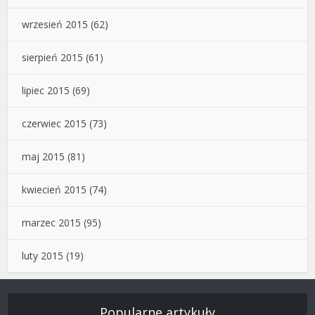
wrzesień 2015
(62)
sierpień 2015
(61)
lipiec 2015
(69)
czerwiec 2015
(73)
maj 2015
(81)
kwiecień 2015
(74)
marzec 2015
(95)
luty 2015
(19)
Popularne artykuły