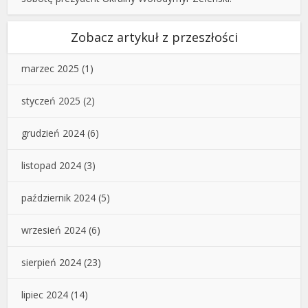
Zobacz artykuł z przeszłości
marzec 2025
(1)
styczeń 2025
(2)
grudzień 2024
(6)
listopad 2024
(3)
październik 2024
(5)
wrzesień 2024
(6)
sierpień 2024
(23)
lipiec 2024
(14)