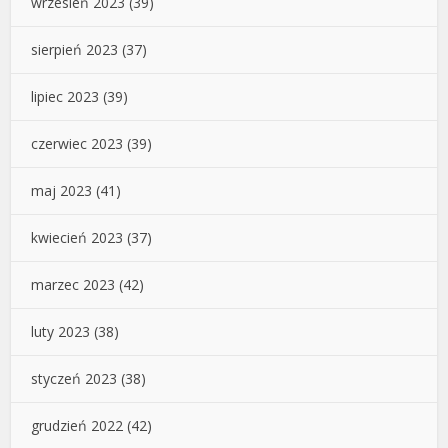
wrzesień 2023
(39)
sierpień 2023
(37)
lipiec 2023
(39)
czerwiec 2023
(39)
maj 2023
(41)
kwiecień 2023
(37)
marzec 2023
(42)
luty 2023
(38)
styczeń 2023
(38)
grudzień 2022
(42)