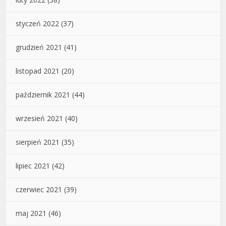
styczeń 2022
(37)
grudzień 2021
(41)
listopad 2021
(20)
październik 2021
(44)
wrzesień 2021
(40)
sierpień 2021
(35)
lipiec 2021
(42)
czerwiec 2021
(39)
maj 2021
(46)