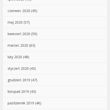
czerwiec 2020
(45)
maj 2020
(57)
kwiecień 2020
(59)
marzec 2020
(63)
luty 2020
(48)
styczeń 2020
(43)
grudzień 2019
(47)
listopad 2019
(43)
październik 2019
(46)