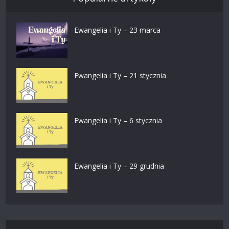
Ewangelia i Ty – 23 marca
Ewangelia i Ty – 21 stycznia
Ewangelia i Ty – 6 stycznia
Ewangelia i Ty – 29 grudnia