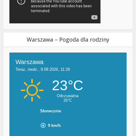
Warszawa – Pogoda dla rodziny