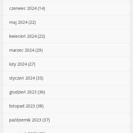
czerwiec 2024
(14)
maj 2024
(22)
kwiecień 2024
(22)
marzec 2024
(29)
luty 2024
(27)
styczeń 2024
(33)
grudzień 2023
(36)
listopad 2023
(38)
październik 2023
(37)