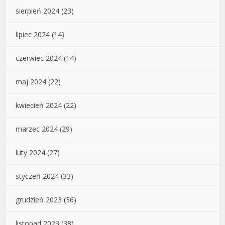
sierpień 2024
(23)
lipiec 2024
(14)
czerwiec 2024
(14)
maj 2024
(22)
kwiecień 2024
(22)
marzec 2024
(29)
luty 2024
(27)
styczeń 2024
(33)
grudzień 2023
(36)
listopad 2023
(38)