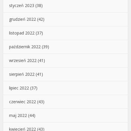
styczeń 2023
(38)
grudzień 2022
(42)
listopad 2022
(37)
październik 2022
(39)
wrzesień 2022
(41)
sierpień 2022
(41)
lipiec 2022
(37)
czerwiec 2022
(43)
maj 2022
(44)
kwiecień 2022
(43)