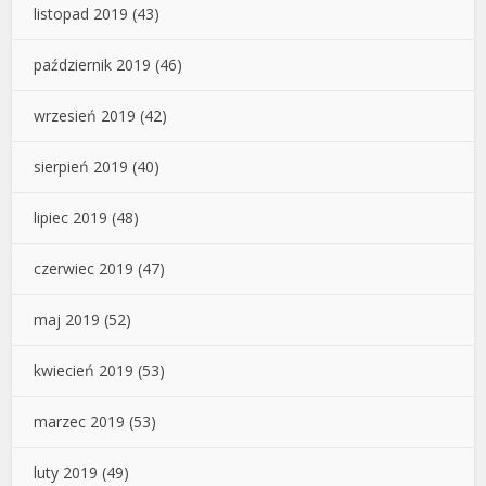
listopad 2019
(43)
październik 2019
(46)
wrzesień 2019
(42)
sierpień 2019
(40)
lipiec 2019
(48)
czerwiec 2019
(47)
maj 2019
(52)
kwiecień 2019
(53)
marzec 2019
(53)
luty 2019
(49)