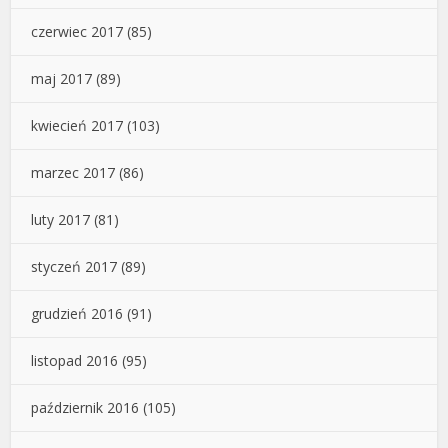
czerwiec 2017
(85)
maj 2017
(89)
kwiecień 2017
(103)
marzec 2017
(86)
luty 2017
(81)
styczeń 2017
(89)
grudzień 2016
(91)
listopad 2016
(95)
październik 2016
(105)