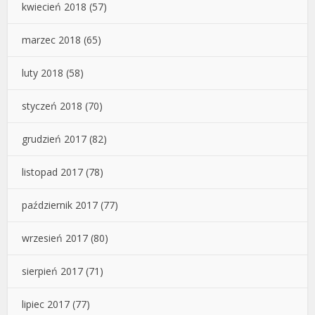
kwiecień 2018
(57)
marzec 2018
(65)
luty 2018
(58)
styczeń 2018
(70)
grudzień 2017
(82)
listopad 2017
(78)
październik 2017
(77)
wrzesień 2017
(80)
sierpień 2017
(71)
lipiec 2017
(77)