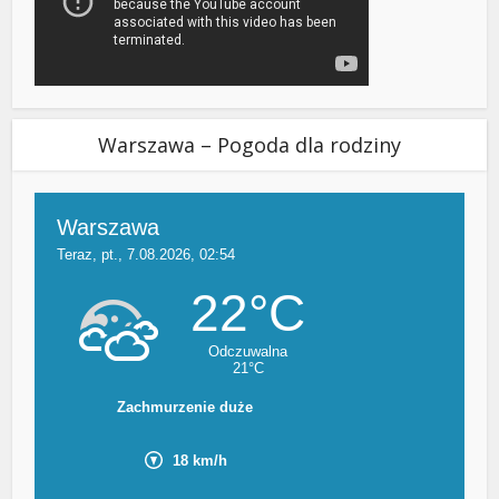
Warszawa – Pogoda dla rodziny