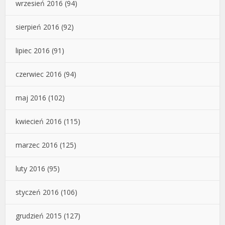
wrzesień 2016
(94)
sierpień 2016
(92)
lipiec 2016
(91)
czerwiec 2016
(94)
maj 2016
(102)
kwiecień 2016
(115)
marzec 2016
(125)
luty 2016
(95)
styczeń 2016
(106)
grudzień 2015
(127)