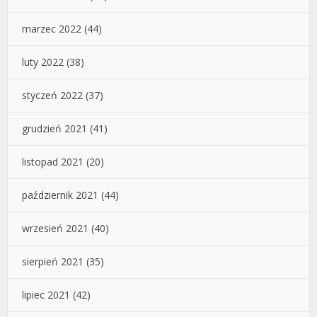
marzec 2022
(44)
luty 2022
(38)
styczeń 2022
(37)
grudzień 2021
(41)
listopad 2021
(20)
październik 2021
(44)
wrzesień 2021
(40)
sierpień 2021
(35)
lipiec 2021
(42)