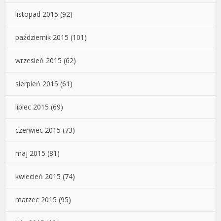
listopad 2015
(92)
październik 2015
(101)
wrzesień 2015
(62)
sierpień 2015
(61)
lipiec 2015
(69)
czerwiec 2015
(73)
maj 2015
(81)
kwiecień 2015
(74)
marzec 2015
(95)