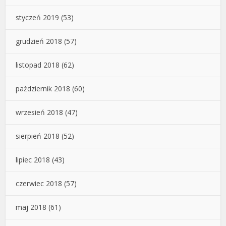
styczeń 2019
(53)
grudzień 2018
(57)
listopad 2018
(62)
październik 2018
(60)
wrzesień 2018
(47)
sierpień 2018
(52)
lipiec 2018
(43)
czerwiec 2018
(57)
maj 2018
(61)