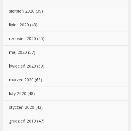
sierpień 2020
(39)
lipiec 2020
(43)
czerwiec 2020
(45)
maj 2020
(57)
kwiecień 2020
(59)
marzec 2020
(63)
luty 2020
(48)
styczeń 2020
(43)
grudzień 2019
(47)