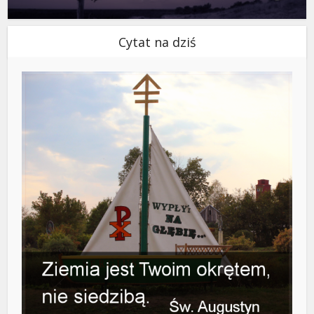
Cytat na dziś