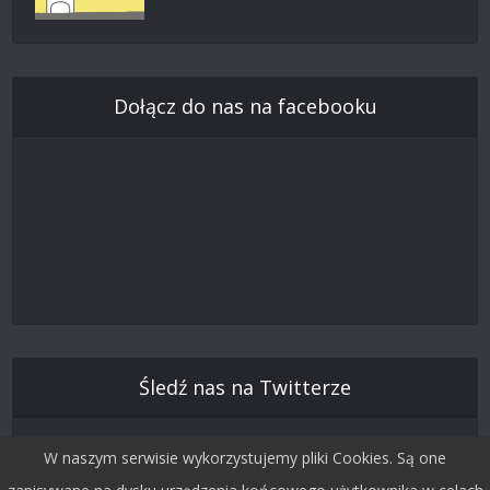
Dołącz do nas na facebooku
Śledź nas na Twitterze
W naszym serwisie wykorzystujemy pliki Cookies. Są one