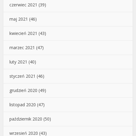
czerwiec 2021
(39)
maj 2021
(46)
kwiecień 2021
(43)
marzec 2021
(47)
luty 2021
(40)
styczeń 2021
(46)
grudzień 2020
(49)
listopad 2020
(47)
październik 2020
(50)
wrzesień 2020
(43)