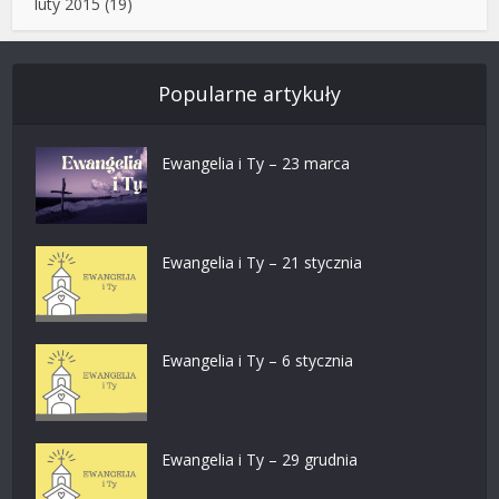
luty 2015
(19)
Popularne artykuły
Ewangelia i Ty – 23 marca
Ewangelia i Ty – 21 stycznia
Ewangelia i Ty – 6 stycznia
Ewangelia i Ty – 29 grudnia