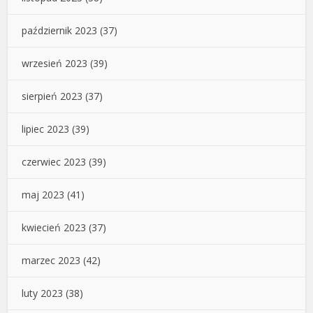
październik 2023
(37)
wrzesień 2023
(39)
sierpień 2023
(37)
lipiec 2023
(39)
czerwiec 2023
(39)
maj 2023
(41)
kwiecień 2023
(37)
marzec 2023
(42)
luty 2023
(38)