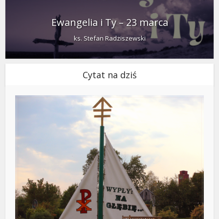
Ewangelia i Ty – 23 marca
ks. Stefan Radziszewski
Cytat na dziś