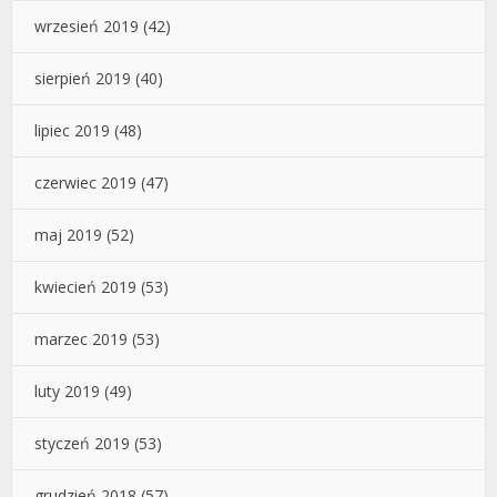
wrzesień 2019
(42)
sierpień 2019
(40)
lipiec 2019
(48)
czerwiec 2019
(47)
maj 2019
(52)
kwiecień 2019
(53)
marzec 2019
(53)
luty 2019
(49)
styczeń 2019
(53)
grudzień 2018
(57)