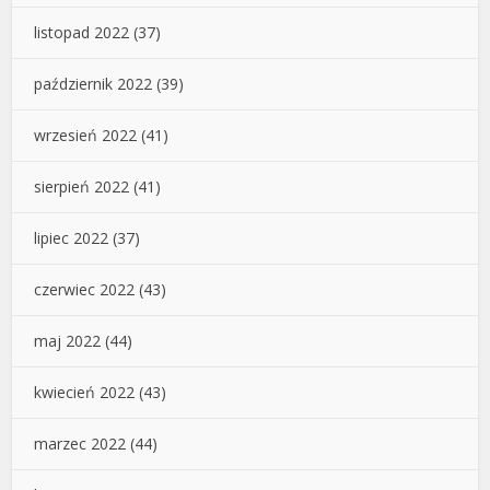
listopad 2022
(37)
październik 2022
(39)
wrzesień 2022
(41)
sierpień 2022
(41)
lipiec 2022
(37)
czerwiec 2022
(43)
maj 2022
(44)
kwiecień 2022
(43)
marzec 2022
(44)