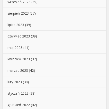
wrzesień 2023
(39)
sierpień 2023
(37)
lipiec 2023
(39)
czerwiec 2023
(39)
maj 2023
(41)
kwiecień 2023
(37)
marzec 2023
(42)
luty 2023
(38)
styczeń 2023
(38)
grudzień 2022
(42)