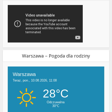
Warszawa – Pogoda dla rodziny