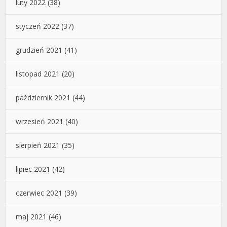
luty 2022
(38)
styczeń 2022
(37)
grudzień 2021
(41)
listopad 2021
(20)
październik 2021
(44)
wrzesień 2021
(40)
sierpień 2021
(35)
lipiec 2021
(42)
czerwiec 2021
(39)
maj 2021
(46)