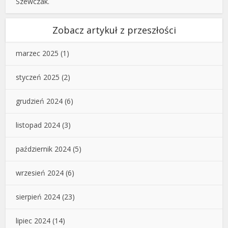
Szewczak.
Zobacz artykuł z przeszłości
marzec 2025
(1)
styczeń 2025
(2)
grudzień 2024
(6)
listopad 2024
(3)
październik 2024
(5)
wrzesień 2024
(6)
sierpień 2024
(23)
lipiec 2024
(14)