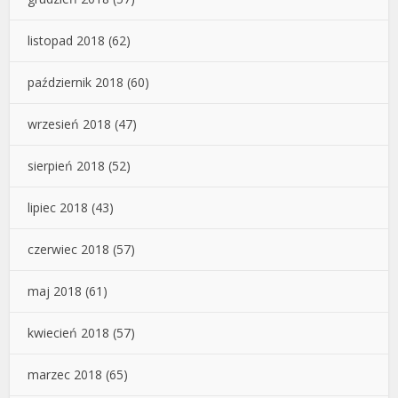
listopad 2018
(62)
październik 2018
(60)
wrzesień 2018
(47)
sierpień 2018
(52)
lipiec 2018
(43)
czerwiec 2018
(57)
maj 2018
(61)
kwiecień 2018
(57)
marzec 2018
(65)