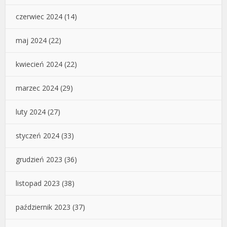
czerwiec 2024
(14)
maj 2024
(22)
kwiecień 2024
(22)
marzec 2024
(29)
luty 2024
(27)
styczeń 2024
(33)
grudzień 2023
(36)
listopad 2023
(38)
październik 2023
(37)