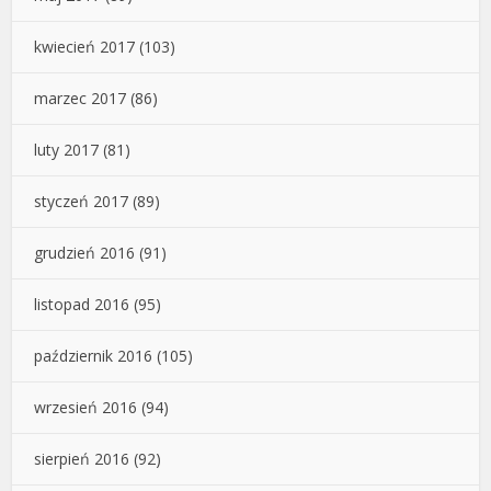
kwiecień 2017
(103)
marzec 2017
(86)
luty 2017
(81)
styczeń 2017
(89)
grudzień 2016
(91)
listopad 2016
(95)
październik 2016
(105)
wrzesień 2016
(94)
sierpień 2016
(92)