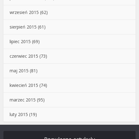
wrzesień 2015
(62)
sierpień 2015
(61)
lipiec 2015
(69)
czerwiec 2015
(73)
maj 2015
(81)
kwiecień 2015
(74)
marzec 2015
(95)
luty 2015
(19)