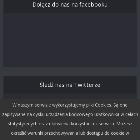
Dołącz do nas na facebooku
Śledź nas na Twitterze
W naszym serwisie wykorzystujemy pliki Cookies. Są one
zapisywane na dysku urządzenia końcowego użytkownika w celach
statystycznych oraz ułatwienia korzystania z serwisu. Możesz
określić warunki przechowywania lub dostępu do cookie w