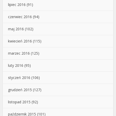
lipiec 2016
(91)
czerwiec 2016
(94)
maj 2016
(102)
kwiecień 2016
(115)
marzec 2016
(125)
luty 2016
(95)
styczeń 2016
(106)
grudzień 2015
(127)
listopad 2015
(92)
październik 2015
(101)