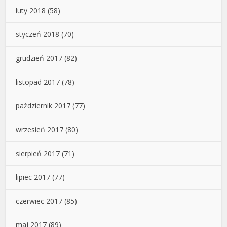
luty 2018
(58)
styczeń 2018
(70)
grudzień 2017
(82)
listopad 2017
(78)
październik 2017
(77)
wrzesień 2017
(80)
sierpień 2017
(71)
lipiec 2017
(77)
czerwiec 2017
(85)
maj 2017
(89)