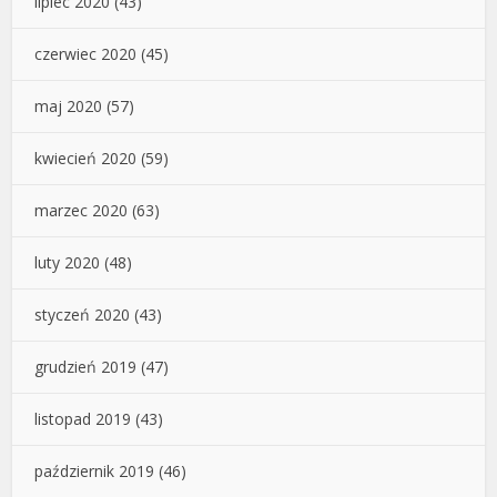
lipiec 2020
(43)
czerwiec 2020
(45)
maj 2020
(57)
kwiecień 2020
(59)
marzec 2020
(63)
luty 2020
(48)
styczeń 2020
(43)
grudzień 2019
(47)
listopad 2019
(43)
październik 2019
(46)