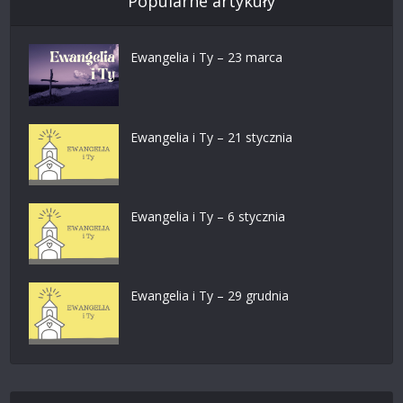
Popularne artykuły
Ewangelia i Ty – 23 marca
Ewangelia i Ty – 21 stycznia
Ewangelia i Ty – 6 stycznia
Ewangelia i Ty – 29 grudnia