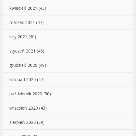
kwiecień 2021
(43)
marzec 2021
(47)
luty 2021
(40)
styczeń 2021
(46)
grudzień 2020
(49)
listopad 2020
(47)
październik 2020
(50)
wrzesień 2020
(43)
sierpień 2020
(39)