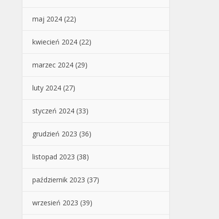
maj 2024
(22)
kwiecień 2024
(22)
marzec 2024
(29)
luty 2024
(27)
styczeń 2024
(33)
grudzień 2023
(36)
listopad 2023
(38)
październik 2023
(37)
wrzesień 2023
(39)