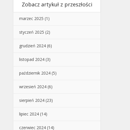
Zobacz artykuł z przeszłości
marzec 2025
(1)
styczeń 2025
(2)
grudzień 2024
(6)
listopad 2024
(3)
październik 2024
(5)
wrzesień 2024
(6)
sierpień 2024
(23)
lipiec 2024
(14)
czerwiec 2024
(14)