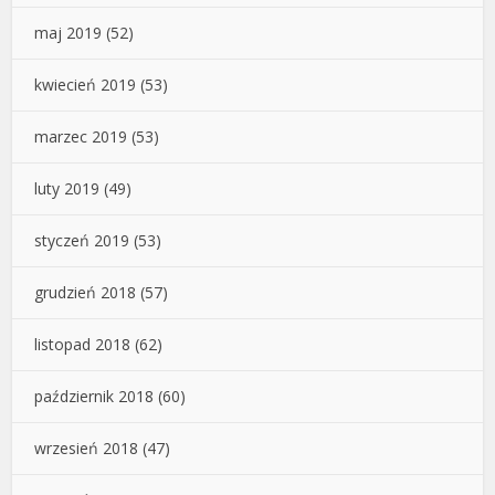
maj 2019
(52)
kwiecień 2019
(53)
marzec 2019
(53)
luty 2019
(49)
styczeń 2019
(53)
grudzień 2018
(57)
listopad 2018
(62)
październik 2018
(60)
wrzesień 2018
(47)