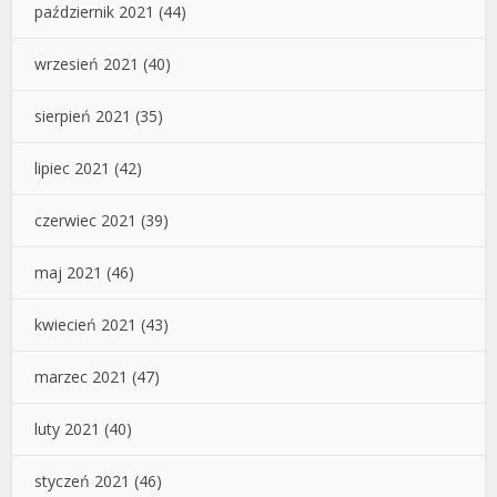
październik 2021
(44)
wrzesień 2021
(40)
sierpień 2021
(35)
lipiec 2021
(42)
czerwiec 2021
(39)
maj 2021
(46)
kwiecień 2021
(43)
marzec 2021
(47)
luty 2021
(40)
styczeń 2021
(46)