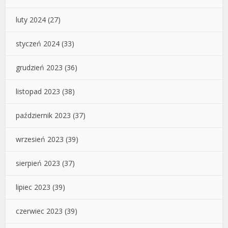
luty 2024
(27)
styczeń 2024
(33)
grudzień 2023
(36)
listopad 2023
(38)
październik 2023
(37)
wrzesień 2023
(39)
sierpień 2023
(37)
lipiec 2023
(39)
czerwiec 2023
(39)