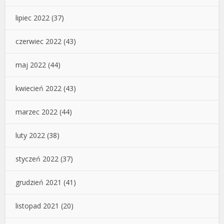
lipiec 2022
(37)
czerwiec 2022
(43)
maj 2022
(44)
kwiecień 2022
(43)
marzec 2022
(44)
luty 2022
(38)
styczeń 2022
(37)
grudzień 2021
(41)
listopad 2021
(20)