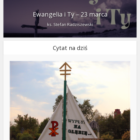
Ewangelia i Ty – 23 marca
ks. Stefan Radziszewski
Cytat na dziś