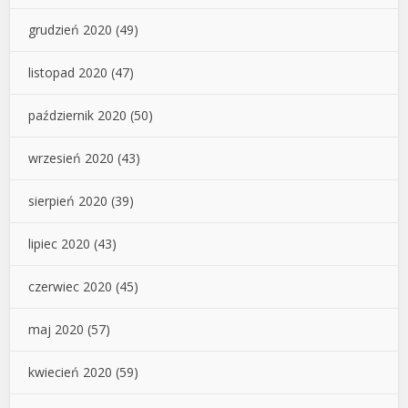
grudzień 2020
(49)
listopad 2020
(47)
październik 2020
(50)
wrzesień 2020
(43)
sierpień 2020
(39)
lipiec 2020
(43)
czerwiec 2020
(45)
maj 2020
(57)
kwiecień 2020
(59)