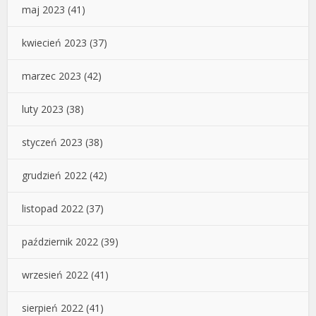
maj 2023
(41)
kwiecień 2023
(37)
marzec 2023
(42)
luty 2023
(38)
styczeń 2023
(38)
grudzień 2022
(42)
listopad 2022
(37)
październik 2022
(39)
wrzesień 2022
(41)
sierpień 2022
(41)