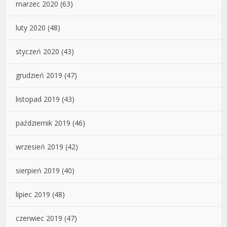
marzec 2020
(63)
luty 2020
(48)
styczeń 2020
(43)
grudzień 2019
(47)
listopad 2019
(43)
październik 2019
(46)
wrzesień 2019
(42)
sierpień 2019
(40)
lipiec 2019
(48)
czerwiec 2019
(47)