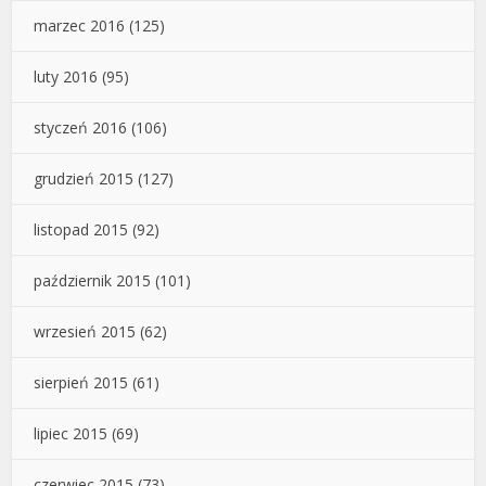
marzec 2016
(125)
luty 2016
(95)
styczeń 2016
(106)
grudzień 2015
(127)
listopad 2015
(92)
październik 2015
(101)
wrzesień 2015
(62)
sierpień 2015
(61)
lipiec 2015
(69)
czerwiec 2015
(73)