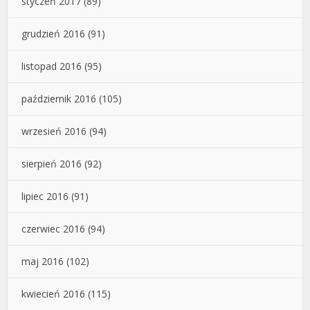
styczeń 2017
(89)
grudzień 2016
(91)
listopad 2016
(95)
październik 2016
(105)
wrzesień 2016
(94)
sierpień 2016
(92)
lipiec 2016
(91)
czerwiec 2016
(94)
maj 2016
(102)
kwiecień 2016
(115)