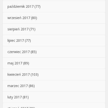
październik 2017
(77)
wrzesień 2017
(80)
sierpień 2017
(71)
lipiec 2017
(77)
czerwiec 2017
(85)
maj 2017
(89)
kwiecień 2017
(103)
marzec 2017
(86)
luty 2017
(81)