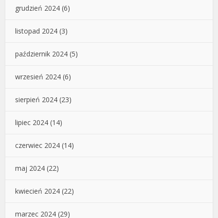
grudzień 2024
(6)
listopad 2024
(3)
październik 2024
(5)
wrzesień 2024
(6)
sierpień 2024
(23)
lipiec 2024
(14)
czerwiec 2024
(14)
maj 2024
(22)
kwiecień 2024
(22)
marzec 2024
(29)