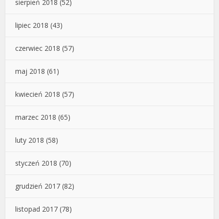
sierpień 2018
(52)
lipiec 2018
(43)
czerwiec 2018
(57)
maj 2018
(61)
kwiecień 2018
(57)
marzec 2018
(65)
luty 2018
(58)
styczeń 2018
(70)
grudzień 2017
(82)
listopad 2017
(78)