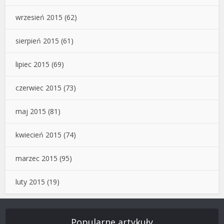
wrzesień 2015
(62)
sierpień 2015
(61)
lipiec 2015
(69)
czerwiec 2015
(73)
maj 2015
(81)
kwiecień 2015
(74)
marzec 2015
(95)
luty 2015
(19)
Popularne artykuły