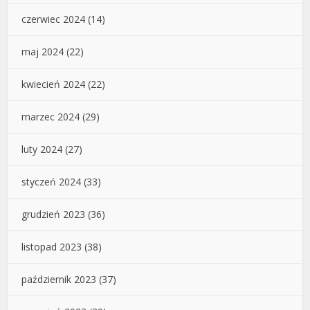
czerwiec 2024
(14)
maj 2024
(22)
kwiecień 2024
(22)
marzec 2024
(29)
luty 2024
(27)
styczeń 2024
(33)
grudzień 2023
(36)
listopad 2023
(38)
październik 2023
(37)