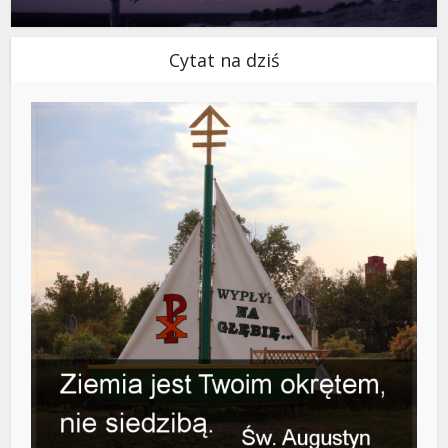
Cytat na dziś