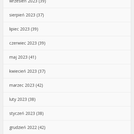
wrzesień 2023
(39)
sierpień 2023
(37)
lipiec 2023
(39)
czerwiec 2023
(39)
maj 2023
(41)
kwiecień 2023
(37)
marzec 2023
(42)
luty 2023
(38)
styczeń 2023
(38)
grudzień 2022
(42)