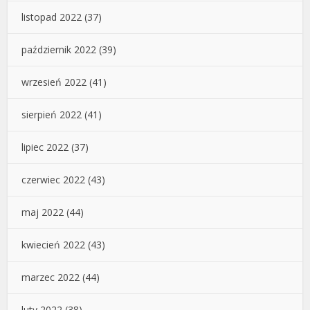
listopad 2022
(37)
październik 2022
(39)
wrzesień 2022
(41)
sierpień 2022
(41)
lipiec 2022
(37)
czerwiec 2022
(43)
maj 2022
(44)
kwiecień 2022
(43)
marzec 2022
(44)
luty 2022
(38)