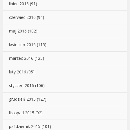
lipiec 2016
(91)
czerwiec 2016
(94)
maj 2016
(102)
kwiecień 2016
(115)
marzec 2016
(125)
luty 2016
(95)
styczeń 2016
(106)
grudzień 2015
(127)
listopad 2015
(92)
październik 2015
(101)