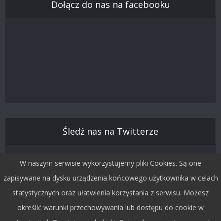
Dołącz do nas na facebooku
Śledź nas na Twitterze
W naszym serwisie wykorzystujemy pliki Cookies. Są one
zapisywane na dysku urządzenia końcowego użytkownika w celach
statystycznych oraz ułatwienia korzystania z serwisu. Możesz
określić warunki przechowywania lub dostępu do cookie w