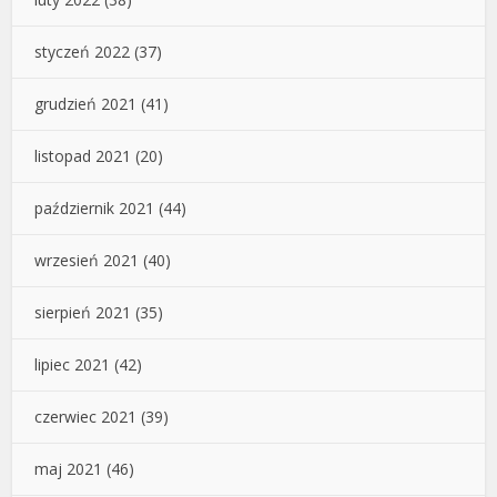
styczeń 2022
(37)
grudzień 2021
(41)
listopad 2021
(20)
październik 2021
(44)
wrzesień 2021
(40)
sierpień 2021
(35)
lipiec 2021
(42)
czerwiec 2021
(39)
maj 2021
(46)