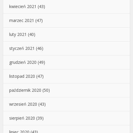
kwiecień 2021
(43)
marzec 2021
(47)
luty 2021
(40)
styczeń 2021
(46)
grudzień 2020
(49)
listopad 2020
(47)
październik 2020
(50)
wrzesień 2020
(43)
sierpień 2020
(39)
lipiec 2020
(43)