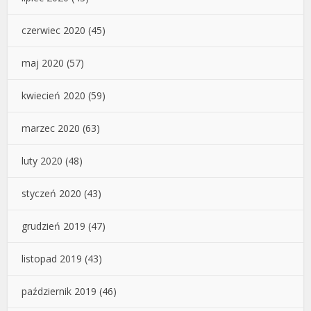
czerwiec 2020
(45)
maj 2020
(57)
kwiecień 2020
(59)
marzec 2020
(63)
luty 2020
(48)
styczeń 2020
(43)
grudzień 2019
(47)
listopad 2019
(43)
październik 2019
(46)