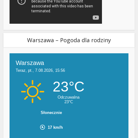
Warszawa – Pogoda dla rodziny