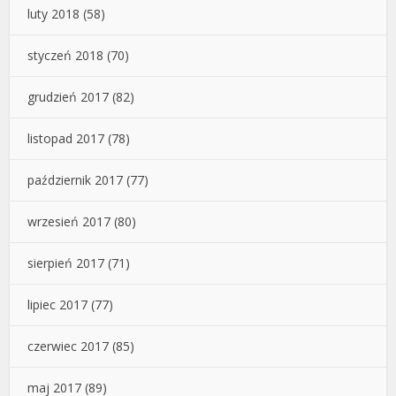
luty 2018
(58)
styczeń 2018
(70)
grudzień 2017
(82)
listopad 2017
(78)
październik 2017
(77)
wrzesień 2017
(80)
sierpień 2017
(71)
lipiec 2017
(77)
czerwiec 2017
(85)
maj 2017
(89)