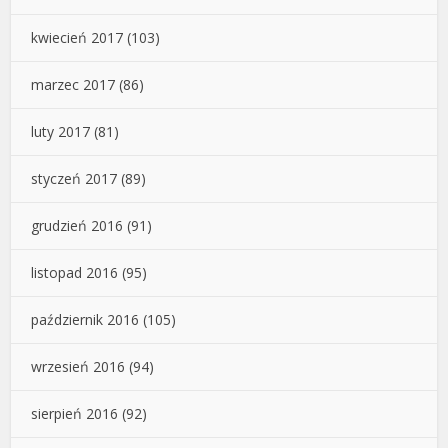
kwiecień 2017
(103)
marzec 2017
(86)
luty 2017
(81)
styczeń 2017
(89)
grudzień 2016
(91)
listopad 2016
(95)
październik 2016
(105)
wrzesień 2016
(94)
sierpień 2016
(92)