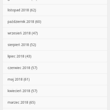
listopad 2018
(62)
październik 2018
(60)
wrzesień 2018
(47)
sierpień 2018
(52)
lipiec 2018
(43)
czerwiec 2018
(57)
maj 2018
(61)
kwiecień 2018
(57)
marzec 2018
(65)