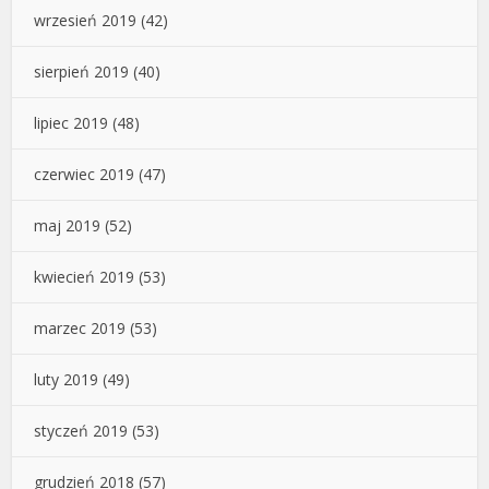
wrzesień 2019
(42)
sierpień 2019
(40)
lipiec 2019
(48)
czerwiec 2019
(47)
maj 2019
(52)
kwiecień 2019
(53)
marzec 2019
(53)
luty 2019
(49)
styczeń 2019
(53)
grudzień 2018
(57)