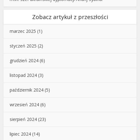
Zobacz artykuł z przeszłości
marzec 2025
(1)
styczeń 2025
(2)
grudzień 2024
(6)
listopad 2024
(3)
październik 2024
(5)
wrzesień 2024
(6)
sierpień 2024
(23)
lipiec 2024
(14)