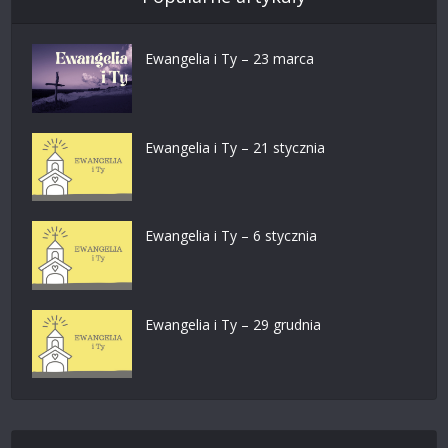
Ewangelia i Ty – 23 marca
Ewangelia i Ty – 21 stycznia
Ewangelia i Ty – 6 stycznia
Ewangelia i Ty – 29 grudnia