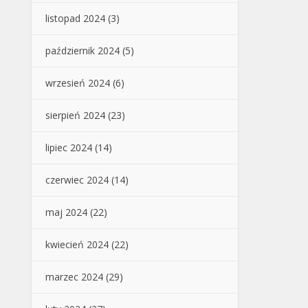
listopad 2024
(3)
październik 2024
(5)
wrzesień 2024
(6)
sierpień 2024
(23)
lipiec 2024
(14)
czerwiec 2024
(14)
maj 2024
(22)
kwiecień 2024
(22)
marzec 2024
(29)