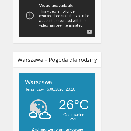
Warszawa – Pogoda dla rodziny